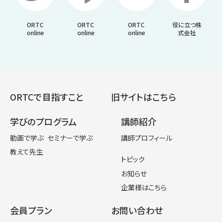
ORTC
ORTC
ORTC
役に立つ株
online
online
online
式会社
ORTCで目指すこと
旧サイトはこちら
学びのプログラム
講師紹介
動画で学ぶ
セミナーで学ぶ
講師プロフィール
教えて先生
トピック
お知らせ
企業様はこちら
会員プラン
お問い合わせ