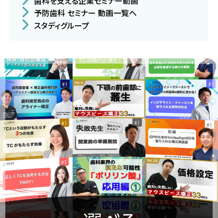
歯科を支える企業セミナー動画
予防歯科 セミナー 動画一覧へ
スタディグループ