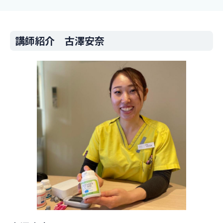
講師紹介 古澤安奈