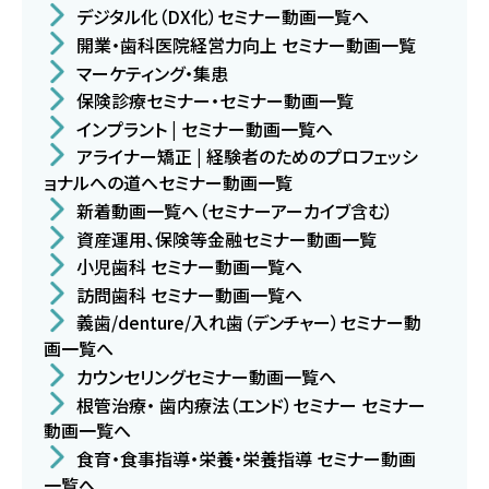
デジタル化（DX化）セミナー動画一覧へ
開業・歯科医院経営力向上 セミナー動画一覧
マーケティング・集患
保険診療セミナー・セミナー動画一覧
インプラント | セミナー動画一覧へ
アライナー矯正 | 経験者のためのプロフェッシ
ョナルへの道へセミナー動画一覧
新着動画一覧へ（セミナーアーカイブ含む）
資産運用、保険等金融セミナー動画一覧
小児歯科 セミナー動画一覧へ
訪問歯科 セミナー動画一覧へ
義歯/denture/入れ歯（デンチャー）セミナー動
画一覧へ
カウンセリングセミナー動画一覧へ
根管治療・ 歯内療法（エンド）セミナー セミナー
動画一覧へ
食育・食事指導・栄養・栄養指導 セミナー動画
一覧へ