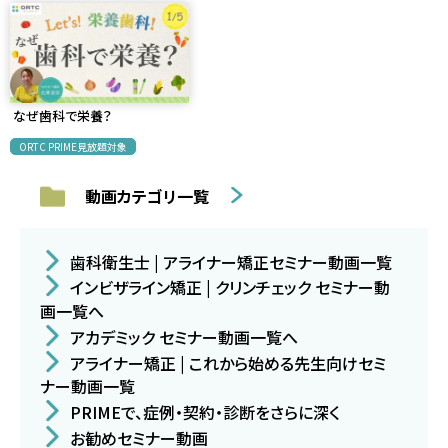
なぜ歯科で栄養？
ORTC PRIME見放題対象
動画カテゴリ一覧
歯科衛生士 | アライナー矯正セミナー動画一覧
インビザライン矯正 | クリンチェック セミナー動
画一覧へ
アカデミック セミナー動画一覧へ
アライナー矯正 | これから始める先生向けセミ
ナー動画一覧
PRIMEで、症例・契約・診断をさらに深く
お勧めセミナー動画