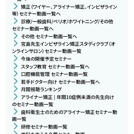
矯正（ワイヤー、アライナー矯正、インビザライン
等）セミナー動画一覧へ
診療/一般歯科/ペリオ/ホワイトニング/その他
セミナー動画一覧へ
その他 セミナー動画一覧へ
宮島先生インビザライン矯正スタディクラブ（オ
ンラインサロン）セミナー動画一覧
今後の開催予定セミナー
スタッフ教育 セミナー動画一覧へ
口腔機能管理 セミナー動画一覧
若手ドクター向け セミナー動画一覧へ
月間視聴ランキング
アライナー矯正 | 年間10症例未満の先生向け
のセミナー動画一覧
歯科衛生士のためのアライナー矯正セミナー動
画一覧
研修セミナー動画一覧