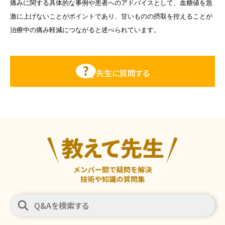
痛みに関する具体的な事例や患者へのアドバイスとして、血糖値を急
激に上げないことがポイントであり、甘いものの摂取を控えることが
治療中の痛み軽減につながると述べられています。
先生に質問する