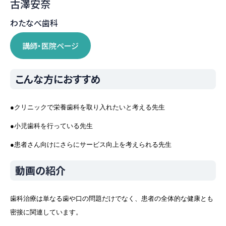
古澤安奈
わたなべ歯科
講師・医院ページ
こんな方におすすめ
●クリニックで栄養歯科を取り入れたいと考える先生 
●小児歯科を行っている先生 
●患者さん向けにさらにサービス向上を考えられる先生
動画の紹介
歯科治療は単なる歯や口の問題だけでなく、患者の全体的な健康とも
密接に関連しています。