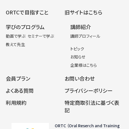
ORTCで目指すこと
旧サイトはこちら
学びのプログラム
講師紹介
動画で学ぶ
セミナーで学ぶ
講師プロフィール
教えて先生
トピック
お知らせ
企業様はこちら
会員プラン
お問い合わせ
よくある質問
プライバシーポリシー
利用規約
特定商取引法に基づく表
記
ORTC （Oral Reserch and Training