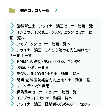
動画カテゴリ一覧
歯科衛生士 | アライナー矯正セミナー動画一覧
インビザライン矯正 | クリンチェック セミナー動
画一覧へ
アカデミック セミナー動画一覧へ
アライナー矯正 | これから始める先生向けセミ
ナー動画一覧
PRIMEで、症例・契約・診断をさらに深く
お勧めセミナー動画
デジタル化（DX化）セミナー動画一覧へ
開業・歯科医院経営力向上 セミナー動画一覧
マーケティング・集患
保険診療セミナー・セミナー動画一覧
インプラント | セミナー動画一覧へ
アライナー矯正 | 経験者のためのプロフェッシ