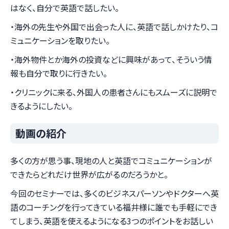
はなく、自分で英語で話したい。
・海外の先生や外国で出会った人に、英語で話しかけたり、コ
ミュニケーションを取りたい。
・海外物件とか海外の投資などに興味があって、そういう情
報も自分で取りに行きたい。
・クリニックに来る、外国人の患者さんにもスムーズに説明で
きるようにしたい。
動画の紹介
多くの方が思う事、現地の人と英語でコミュニケーションが
できたらどれだけ世界が広がるのだろうかと。
今回のセミナーでは、多くのビジネスパーソンやドクターへ英
語のコーチングを行ってきている福井様に誰でも手軽にでき
てしまう、英語を使えるようになる3つのポイントをお話しい