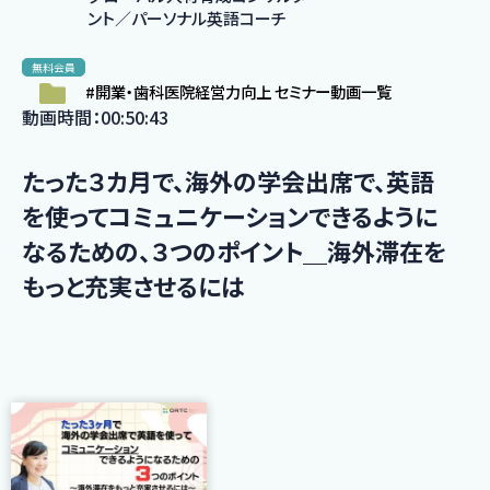
ント／パーソナル英語コーチ
無料会員
#開業・歯科医院経営力向上 セミナー動画一覧
動画時間：00:50:43
たった３カ月で、海外の学会出席で、英語
を使ってコミュニケーションできるように
なるための、３つのポイント＿海外滞在を
もっと充実させるには