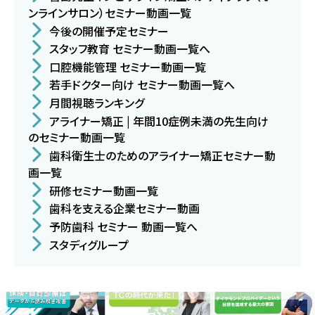
ンラインサロン）セミナー動画一覧
今後の開催予定セミナー
スタッフ教育 セミナー動画一覧へ
口腔機能管理 セミナー動画一覧
若手ドクター向け セミナー動画一覧へ
月間視聴ランキング
アライナー矯正 | 年間10症例未満の先生向け
のセミナー動画一覧
歯科衛生士のためのアライナー矯正セミナー動
画一覧
研修セミナー動画一覧
歯科を支える企業セミナー動画
予防歯科 セミナー 動画一覧へ
スタディグループ