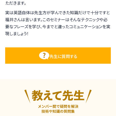
ただきます。
実は英語自体は先生方が学んできた知識だけで十分ですと
福井さんは言います。このセミナーはそんなテクニックや必
要なフレーズを学び、今までと違ったコミュニケーションを実
現しましょう！
先生に質問する