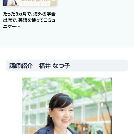
たった３カ月で、海外の学会
出席で、英語を使ってコミュ
ニケー…
講師紹介 福井 なつ子