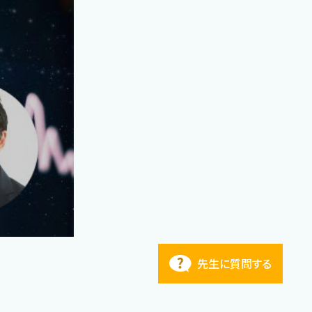
先生に質問する