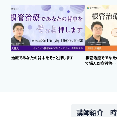
根管治療であなたの背中をそっと押します
根管治療であなた
で悩んだ症例供…
講師紹介 時