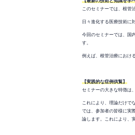
【最新の技術と知識を学
このセミナーでは、根管
日々進化する医療技術に
今回のセミナーでは、国
す。
例えば、根管治療におけ
【実践的な症例供覧】
セミナーの大きな特徴は
これにより、理論だけで
では、参加者の皆様に実
論します。これにより、