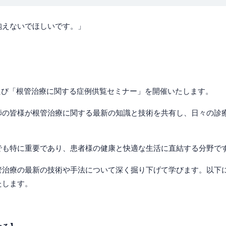
抱えないでほしいです。」
たび「根管治療に関する症例供覧セミナー」を開催いたします。
師の皆様が根管治療に関する最新の知識と技術を共有し、日々の診
でも特に重要であり、患者様の健康と快適な生活に直結する分野で
管治療の最新の技術や手法について深く掘り下げて学びます。以下
たします。