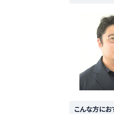
こんな方にお