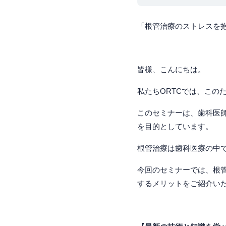
「根管治療のストレスを
皆様、こんにちは。
私たちORTCでは、この
このセミナーは、歯科医
を目的としています。
根管治療は歯科医療の中
今回のセミナーでは、根
するメリットをご紹介い