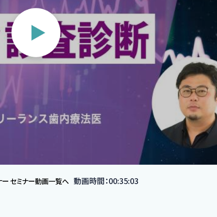
動画時間：00:35:03
ナー セミナー動画一覧へ