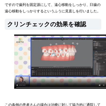
ですので歯列を固定源にして、遠心移動をしっかり、臼歯の
遠心移動をしっかりするというふうに見直しを行いました。
クリンチェックの効果を確認
この条例の患者さんの場合は治療に対して協力的に通院して