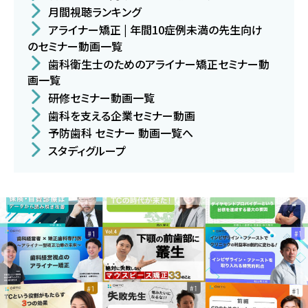
月間視聴ランキング
アライナー矯正 | 年間10症例未満の先生向け
のセミナー動画一覧
歯科衛生士のためのアライナー矯正セミナー動
画一覧
研修セミナー動画一覧
歯科を支える企業セミナー動画
予防歯科 セミナー 動画一覧へ
スタディグループ