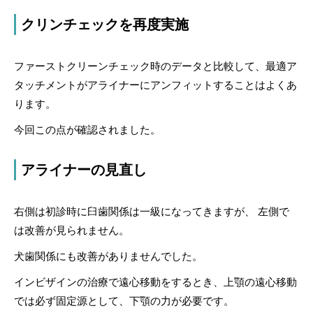
クリンチェックを再度実施
ファーストクリーンチェック時のデータと比較して、最適ア
タッチメントがアライナーにアンフィットすることはよくあ
ります。
今回この点が確認されました。
アライナーの見直し
右側は初診時に臼歯関係は一級になってきますが、 左側で
は改善が見られません。
犬歯関係にも改善がありませんでした。
インビザインの治療で遠心移動をするとき、上顎の遠心移動
では必ず固定源として、下顎の力が必要です。