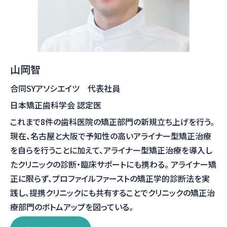
山岡智
合同SYアソシエイツ 代表社員
日本矯正歯科学会 認定医
これまで8件の歯科医院の矯正部門の新規立ち上げを行う。
現在、名古屋と大阪で予知性の高いアライナー型矯正治療
を自らを行うことに加えて、アライナー型矯正治療を導入し
たクリニックの診断・臨床サポートにも携わる。 アライナー矯
正に限らず、プロファイルファーストの矯正学的診断法を実
践し、提携クリニックにも共有することでクリニックの矯正治
療部門のボトムアップを図っている。