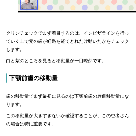
クリンチェックでまず着目するのは、インビザラインを行っ
ていく上で元の歯が経過を経てどれだけ動いたかをチェック
します。
白と紫のところを見ると移動量が一目瞭然です。
下顎前歯の移動量
歯の移動量でまず最初に見るのは下顎前歯の唇側移動量にな
ります。
この移動量が大きすぎないか確認することが、この患者さん
の場合は特に重要です。