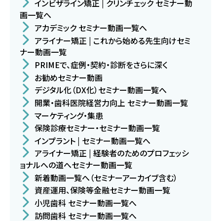
インビザライン矯正 | クリンチェック セミナー動
画一覧へ
アカデミック セミナー動画一覧へ
アライナー矯正 | これから始める先生向けセミ
ナー動画一覧
PRIMEで、症例・契約・診断をさらに深く
お勧めセミナー動画
デジタル化（DX化）セミナー動画一覧へ
開業・歯科医院経営力向上 セミナー動画一覧
マーケティング・集患
保険診療セミナー・セミナー動画一覧
インプラント | セミナー動画一覧へ
アライナー矯正 | 経験者のためのプロフェッシ
ョナルへの道へセミナー動画一覧
新着動画一覧へ（セミナーアーカイブ含む）
資産運用、保険等金融セミナー動画一覧
小児歯科 セミナー動画一覧へ
訪問歯科 セミナー動画一覧へ