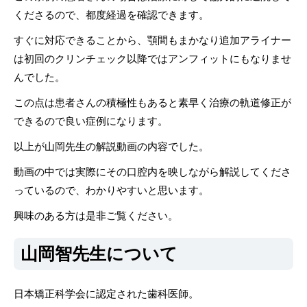
くださるので、都度経過を確認できます。
すぐに対応できることから、顎間もまかなり追加アライナー
は初回のクリンチェック以降ではアンフィットにもなりませ
んでした。
この点は患者さんの積極性もあると素早く治療の軌道修正が
できるので良い症例になります。
以上が山岡先生の解説動画の内容でした。
動画の中では実際にその口腔内を映しながら解説してくださ
っているので、わかりやすいと思います。
興味のある方は是非ご覧ください。
山岡智先生について
日本矯正科学会に認定された歯科医師。