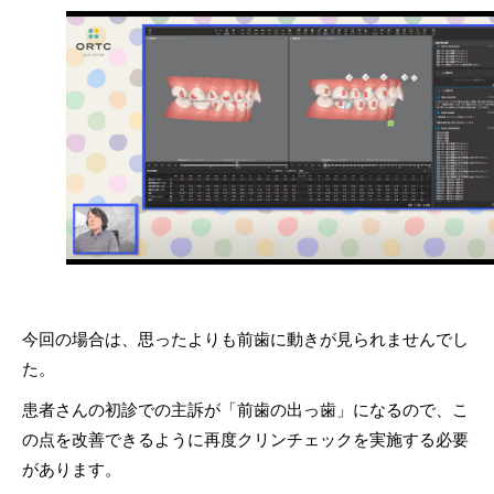
今回の場合は、思ったよりも前歯に動きが見られませんでし
た。
患者さんの初診での主訴が「前歯の出っ歯」になるので、こ
の点を改善できるように再度クリンチェックを実施する必要
があります。