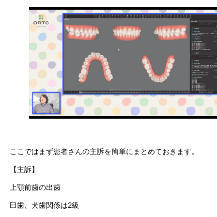
ここではまず患者さんの主訴を簡単にまとめておきます。
【主訴】
上顎前歯の出歯
臼歯、犬歯関係は2級 