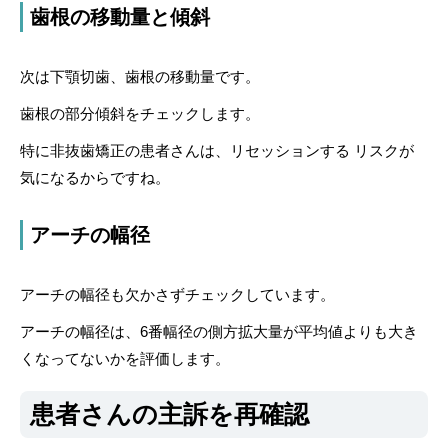
歯根の移動量と傾斜
次は下顎切歯、歯根の移動量です。
歯根の部分傾斜をチェックします。
特に非抜歯矯正の患者さんは、リセッションする リスクが
気になるからですね。
アーチの幅径
アーチの幅径も欠かさずチェックしています。
アーチの幅径は、6番幅径の側方拡大量が平均値よりも大き
くなってないかを評価します。
患者さんの主訴を再確認