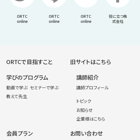
ORTC
ORTC
ORTC
役に立つ株
online
online
online
式会社
ORTCで目指すこと
旧サイトはこちら
学びのプログラム
講師紹介
動画で学ぶ
セミナーで学ぶ
講師プロフィール
教えて先生
トピック
お知らせ
企業様はこちら
会員プラン
お問い合わせ