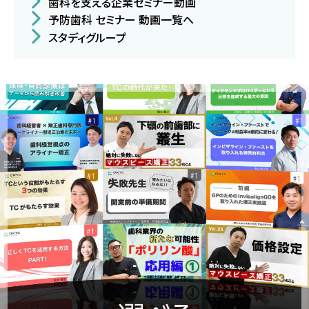
歯科を支える企業セミナー動画
予防歯科 セミナー 動画一覧へ
スタディグループ