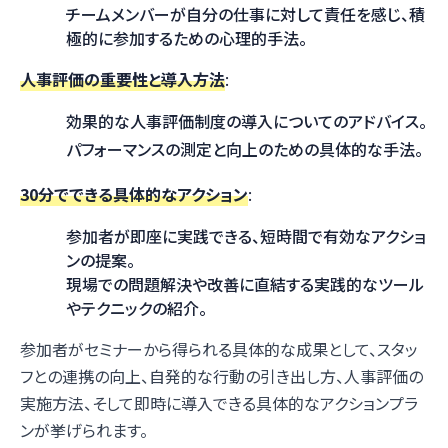
チームメンバーが自分の仕事に対して責任を感じ、積
極的に参加するための心理的手法。
人事評価の重要性と導入方法
:
効果的な人事評価制度の導入についてのアドバイス。
パフォーマンスの測定と向上のための具体的な手法。
30分でできる具体的なアクション
:
参加者が即座に実践できる、短時間で有効なアクショ
ンの提案。
現場での問題解決や改善に直結する実践的なツール
やテクニックの紹介。
参加者がセミナーから得られる具体的な成果として、スタッ
フとの連携の向上、自発的な行動の引き出し方、人事評価の
実施方法、そして即時に導入できる具体的なアクションプラ
ンが挙げられます。