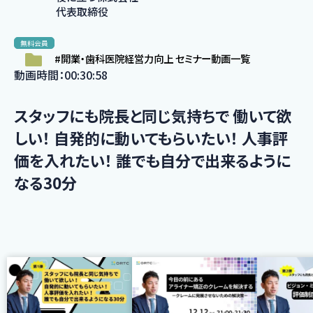
代表取締役
無料会員
#開業・歯科医院経営力向上 セミナー動画一覧
動画時間：00:30:58
スタッフにも院長と同じ気持ちで 働いて欲
しい！ 自発的に動いてもらいたい！ 人事評
価を入れたい！ 誰でも自分で出来るように
なる30分