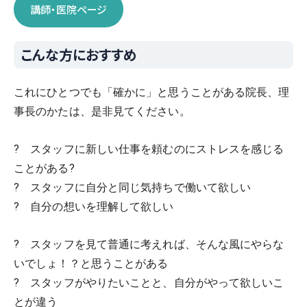
講師・医院ページ
こんな方におすすめ
これにひとつでも「確かに」と思うことがある院長、理
事長のかたは、是非見てください。
?　スタッフに新しい仕事を頼むのにストレスを感じる
ことがある?
?　スタッフに自分と同じ気持ちで働いて欲しい
?　自分の想いを理解して欲しい
?　スタッフを見て普通に考えれば、そんな風にやらな
いでしょ！？と思うことがある
?　スタッフがやりたいことと、自分がやって欲しいこ
とが違う