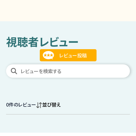
視聴者レビュー
0
件のレビュー
並び替え