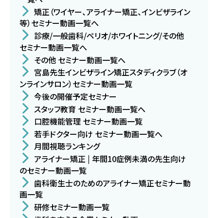
矯正（ワイヤー、アライナー矯正、インビザライン
等）セミナー動画一覧へ
診療/一般歯科/ペリオ/ホワイトニング/その他
セミナー動画一覧へ
その他 セミナー動画一覧へ
宮島先生インビザライン矯正スタディクラブ（オ
ンラインサロン）セミナー動画一覧
今後の開催予定セミナー
スタッフ教育 セミナー動画一覧へ
口腔機能管理 セミナー動画一覧
若手ドクター向け セミナー動画一覧へ
月間視聴ランキング
アライナー矯正 | 年間10症例未満の先生向け
のセミナー動画一覧
歯科衛生士のためのアライナー矯正セミナー動
画一覧
研修セミナー動画一覧