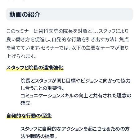
動画の紹介
このセミナーは歯科医院の院長を対象とし、スタッフにより
良い働き方を促進し、自発的な行動を引き出す方法に焦点
を当てています。セミナーでは、以下の主要なテーマが取り
上げられます。
スタッフと院長の連携強化
:
院長とスタッフが同じ目標やビジョンに向かって協力
し合うことの重要性。
コミュニケーションスキルの向上と共有された理念の
確立。
自発的な行動の促進
:
スタッフに自発的なアクションを起こさせるための方
法や戦略の提案。