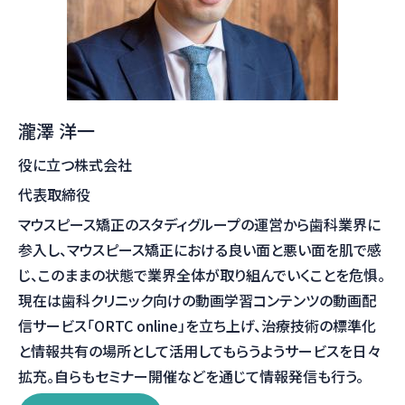
瀧澤 洋一
役に立つ株式会社
代表取締役
マウスピース矯正のスタディグループの運営から歯科業界に
参入し、マウスピース矯正における良い面と悪い面を肌で感
じ、このままの状態で業界全体が取り組んでいくことを危惧。
現在は歯科クリニック向けの動画学習コンテンツの動画配
信サービス「ORTC online」を立ち上げ、治療技術の標準化
と情報共有の場所として活用してもらうようサービスを日々
拡充。自らもセミナー開催などを通じて情報発信も行う。