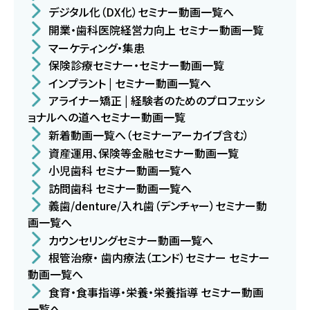
デジタル化（DX化）セミナー動画一覧へ
開業・歯科医院経営力向上 セミナー動画一覧
マーケティング・集患
保険診療セミナー・セミナー動画一覧
インプラント | セミナー動画一覧へ
アライナー矯正 | 経験者のためのプロフェッシ
ョナルへの道へセミナー動画一覧
新着動画一覧へ（セミナーアーカイブ含む）
資産運用、保険等金融セミナー動画一覧
小児歯科 セミナー動画一覧へ
訪問歯科 セミナー動画一覧へ
義歯/denture/入れ歯（デンチャー）セミナー動
画一覧へ
カウンセリングセミナー動画一覧へ
根管治療・ 歯内療法（エンド）セミナー セミナー
動画一覧へ
食育・食事指導・栄養・栄養指導 セミナー動画
一覧へ