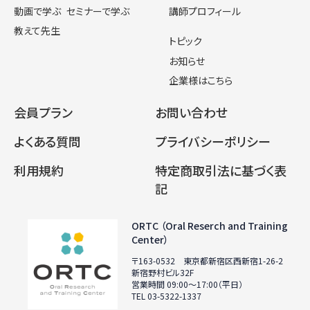
動画で学ぶ
セミナーで学ぶ
講師プロフィール
教えて先生
トピック
お知らせ
企業様はこちら
会員プラン
お問い合わせ
よくある質問
プライバシーポリシー
利用規約
特定商取引法に基づく表
記
ORTC （Oral Reserch and Training
Center）
〒163-0532 東京都新宿区西新宿1-26-2
新宿野村ビル32F
営業時間 09:00〜17:00（平日）
TEL 03-5322-1337