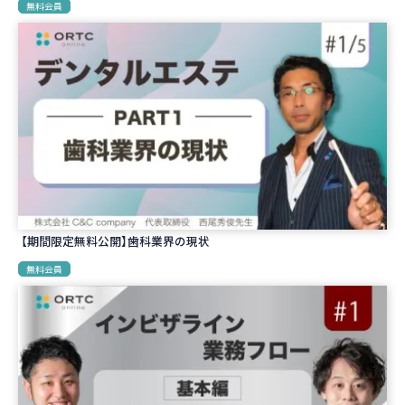
無料会員
【期間限定無料公開】歯科業界の現状
無料会員