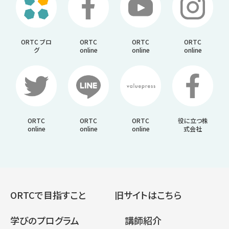
ORTC ブロ
ORTC
ORTC
ORTC
グ
online
online
online
ORTC
ORTC
ORTC
役に立つ株
online
online
online
式会社
ORTCで目指すこと
旧サイトはこちら
学びのプログラム
講師紹介