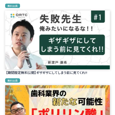
無料会員
【期間限定無料公開】ギザギザにしてしまう前に見てくれ!!
無料会員