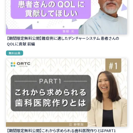
【期間限定無料公開】難症例に適したデンチャーシステム 患者さんの
QOLに貢献 前編
無料会員
【期間限定無料公開】これから求められる歯科医院作りとはPART1