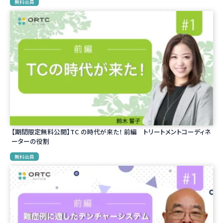
無料会員
【期間限定無料公開】TC の時代が来た！ 前編 トリートメントコーディネ
ーターの役割
無料会員