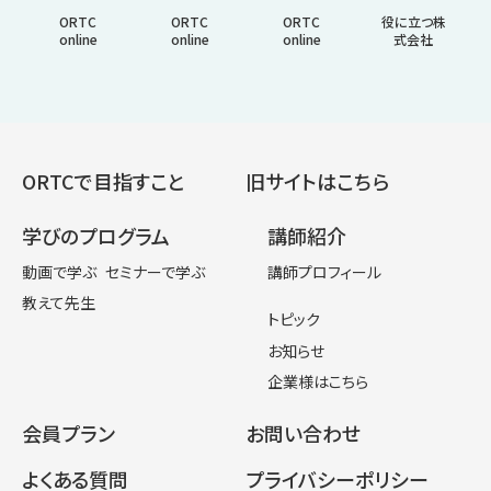
ORTC
ORTC
ORTC
役に立つ株
online
online
online
式会社
ORTCで目指すこと
旧サイトはこちら
学びのプログラム
講師紹介
動画で学ぶ
セミナーで学ぶ
講師プロフィール
教えて先生
トピック
お知らせ
企業様はこちら
会員プラン
お問い合わせ
よくある質問
プライバシーポリシー