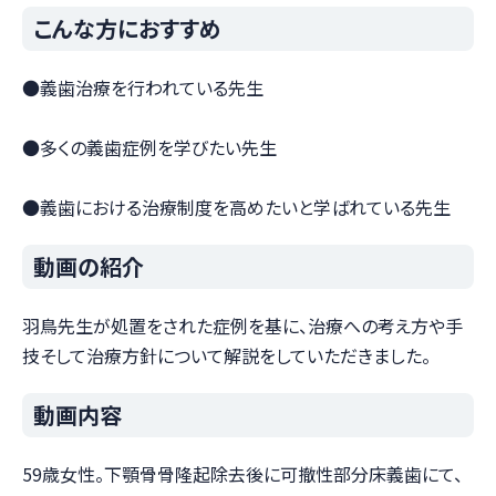
こんな方におすすめ
●義歯治療を行われている先生
●多くの義歯症例を学びたい先生
●義歯における治療制度を高めたいと学ばれている先生
動画の紹介
羽鳥先生が処置をされた症例を基に、治療への考え方や手
技そして治療方針について解説をしていただきました。
動画内容
59歳女性。下顎骨骨隆起除去後に可撤性部分床義歯にて、