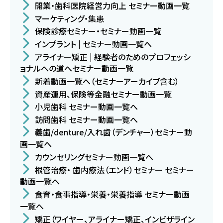
開業・歯科医院経営力向上 セミナー動画一覧
マーケティング・集患
保険診療セミナー・セミナー動画一覧
インプラント | セミナー動画一覧へ
アライナー矯正 | 経験者のためのプロフェッシ
ョナルへの道へセミナー動画一覧
新着動画一覧へ（セミナーアーカイブ含む）
資産運用、保険等金融セミナー動画一覧
小児歯科 セミナー動画一覧へ
訪問歯科 セミナー動画一覧へ
義歯/denture/入れ歯（デンチャー）セミナー動
画一覧へ
カウンセリングセミナー動画一覧へ
根管治療・ 歯内療法（エンド）セミナー セミナー
動画一覧へ
食育・食事指導・栄養・栄養指導 セミナー動画
一覧へ
矯正（ワイヤー、アライナー矯正、インビザライン