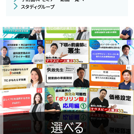
スタディグループ