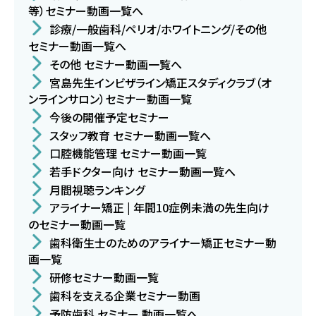
等）セミナー動画一覧へ
診療/一般歯科/ペリオ/ホワイトニング/その他
セミナー動画一覧へ
その他 セミナー動画一覧へ
宮島先生インビザライン矯正スタディクラブ（オ
ンラインサロン）セミナー動画一覧
今後の開催予定セミナー
スタッフ教育 セミナー動画一覧へ
口腔機能管理 セミナー動画一覧
若手ドクター向け セミナー動画一覧へ
月間視聴ランキング
アライナー矯正 | 年間10症例未満の先生向け
のセミナー動画一覧
歯科衛生士のためのアライナー矯正セミナー動
画一覧
研修セミナー動画一覧
歯科を支える企業セミナー動画
予防歯科 セミナー 動画一覧へ