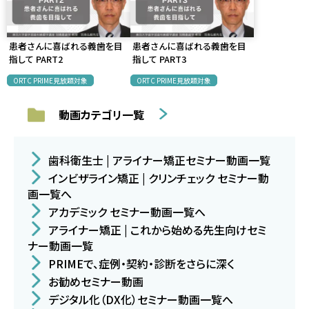
患者さんに喜ばれる義歯を目
患者さんに喜ばれる義歯を目
指して PART2
指して PART3
ORTC PRIME見放題対象
ORTC PRIME見放題対象
動画カテゴリ一覧
歯科衛生士 | アライナー矯正セミナー動画一覧
インビザライン矯正 | クリンチェック セミナー動
画一覧へ
アカデミック セミナー動画一覧へ
アライナー矯正 | これから始める先生向けセミ
ナー動画一覧
PRIMEで、症例・契約・診断をさらに深く
お勧めセミナー動画
デジタル化（DX化）セミナー動画一覧へ