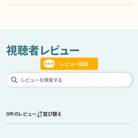
視聴者レビュー
0
件のレビュー
並び替え