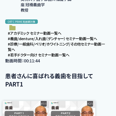
座 冠橋義歯学
教授
ORTC PRIME見放題対象
#アカデミック セミナー動画一覧へ
#義歯/denture/入れ歯（デンチャー）セミナー動画一覧へ
#診療/一般歯科/ペリオ/ホワイトニング/その他セミナー動画一
覧へ
#若手ドクター向け セミナー動画一覧へ
動画時間：00:11:44
患者さんに喜ばれる義歯を目指して
PART1