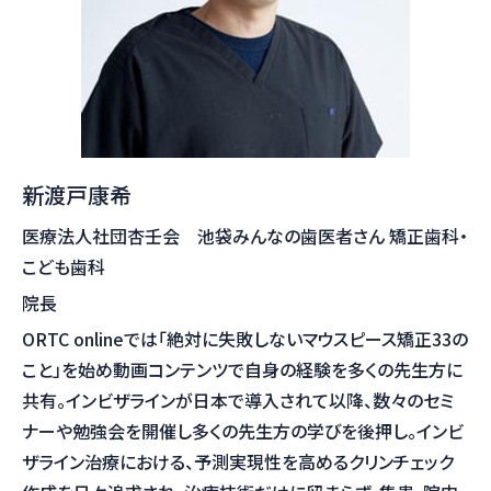
新渡戸康希
医療法人社団杏壬会 池袋みんなの歯医者さん 矯正歯科・
こども歯科
院長
ORTC onlineでは「絶対に失敗しないマウスピース矯正33の
こと」を始め動画コンテンツで自身の経験を多くの先生方に
共有。インビザラインが日本で導入されて以降、数々のセミ
ナーや勉強会を開催し多くの先生方の学びを後押し。インビ
ザライン治療における、予測実現性を高めるクリンチェック