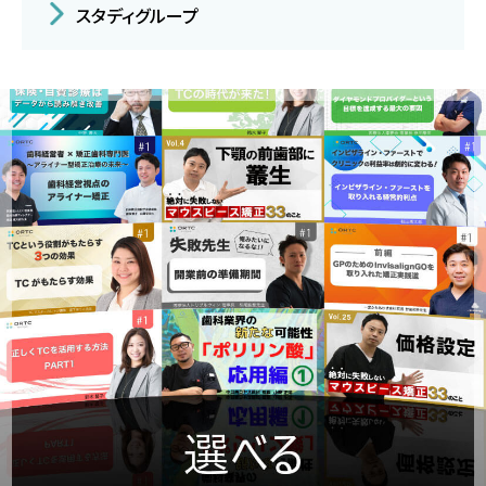
スタディグループ