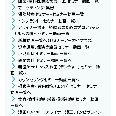
開業・歯科医院経営力向上 セミナー動画一覧
マーケティング・集患
保険診療セミナー・セミナー動画一覧
インプラント | セミナー動画一覧へ
アライナー矯正 | 経験者のためのプロフェッシ
ョナルへの道へセミナー動画一覧
新着動画一覧へ（セミナーアーカイブ含む）
資産運用、保険等金融セミナー動画一覧
小児歯科 セミナー動画一覧へ
訪問歯科 セミナー動画一覧へ
義歯/denture/入れ歯（デンチャー）セミナー動
画一覧へ
カウンセリングセミナー動画一覧へ
根管治療・ 歯内療法（エンド）セミナー セミナー
動画一覧へ
食育・食事指導・栄養・栄養指導 セミナー動画
一覧へ
矯正（ワイヤー、アライナー矯正、インビザライン