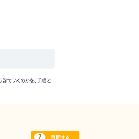
う診ていくのかを、手順と