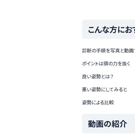
こんな方にお
診断の手順を写真と動画
ポイントは頭の力を抜く
良い姿勢とは？
悪い姿勢にしてみると
姿勢による比較
動画の紹介