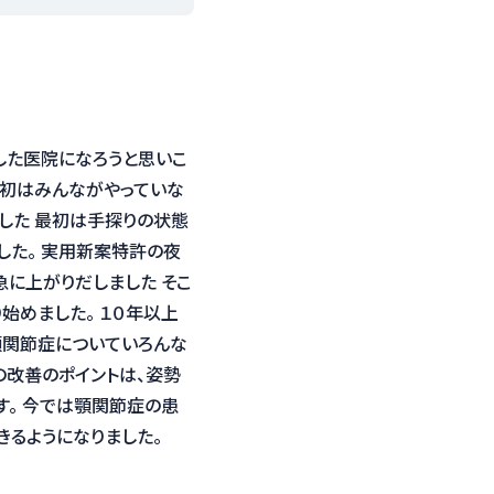
した医院になろうと思いこ
当初はみんながやっていな
した 最初は手探りの状態
した。 実用新案特許の夜
に上がりだしました そこ
始めました。 １０年以上
顎関節症についていろんな
の改善のポイントは、姿勢
す。 今では顎関節症の患
きるようになりました。