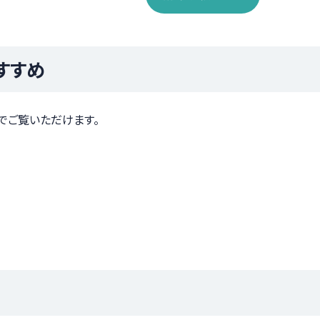
すすめ
でご覧いただけます。