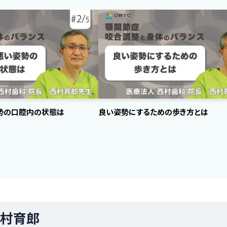
勢の口腔内の状態は
良い姿勢にするための歩き方とは
村育郎