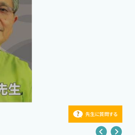
先生に質問する