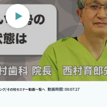
動画時間：00:07:27
ニング/その他セミナー動画一覧へ