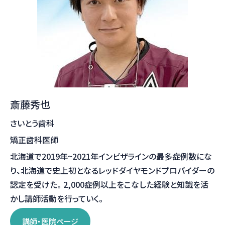
斎藤秀也
さいとう歯科
矯正歯科医師
北海道で2019年~2021年インビザラインの最多症例数にな
り、北海道で史上初となるレッドダイヤモンドプロバイダーの
認定を受けた。 2,000症例以上をこなした経験と知識を活
かし講師活動を行っていく。
講師・医院ページ