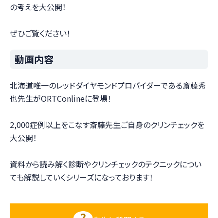
の考えを大公開！
ぜひご覧ください！
動画内容
北海道唯一のレッドダイヤモンドプロバイダーである斎藤秀
也先生がORTConlineに登場！
2,000症例以上をこなす斎藤先生ご自身のクリンチェックを
大公開！
資料から読み解く診断やクリンチェックのテクニックについ
ても解説していくシリーズになっております！