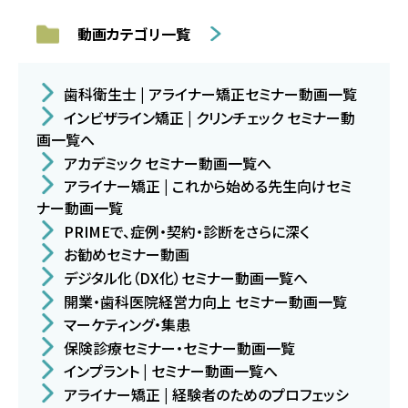
動画カテゴリ一覧
歯科衛生士 | アライナー矯正セミナー動画一覧
インビザライン矯正 | クリンチェック セミナー動
画一覧へ
アカデミック セミナー動画一覧へ
アライナー矯正 | これから始める先生向けセミ
ナー動画一覧
PRIMEで、症例・契約・診断をさらに深く
お勧めセミナー動画
デジタル化（DX化）セミナー動画一覧へ
開業・歯科医院経営力向上 セミナー動画一覧
マーケティング・集患
保険診療セミナー・セミナー動画一覧
インプラント | セミナー動画一覧へ
アライナー矯正 | 経験者のためのプロフェッシ