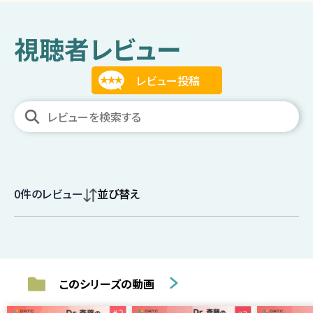
視聴者レビュー
0
件のレビュー
並び替え
このシリーズの動画