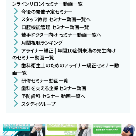
ンラインサロン）セミナー動画一覧
今後の開催予定セミナー
スタッフ教育 セミナー動画一覧へ
口腔機能管理 セミナー動画一覧
若手ドクター向け セミナー動画一覧へ
月間視聴ランキング
アライナー矯正 | 年間10症例未満の先生向け
のセミナー動画一覧
歯科衛生士のためのアライナー矯正セミナー動
画一覧
研修セミナー動画一覧
歯科を支える企業セミナー動画
予防歯科 セミナー 動画一覧へ
スタディグループ