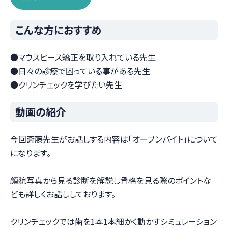
こんな方におすすめ
●マウスピース矯正を取り入れている先生
●日々の診療で困っている事がある先生
●クリンチェックを学びたい先生
動画の紹介
今回斎藤先生がお話しする内容は「オープンバイト」について
になります。
顔貌写真から見る診断を解説し骨格を見る際のポイントな
ども詳しくお話ししております。
クリンチェックでは歯を1本1本細かく動かすシミュレーション