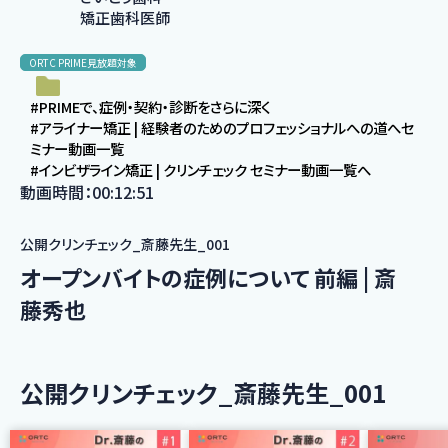
矯正歯科医師
ORTC PRIME見放題対象
#PRIMEで、症例・契約・診断をさらに深く
#アライナー矯正 | 経験者のためのプロフェッショナルへの道へセ
ミナー動画一覧
#インビザライン矯正 | クリンチェック セミナー動画一覧へ
動画時間：00:12:51
公開クリンチェック_斎藤先生_001
オープンバイトの症例について 前編 | 斎
藤秀也
公開クリンチェック_斎藤先生_001