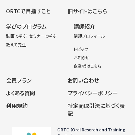
ORTCで目指すこと
旧サイトはこちら
学びのプログラム
講師紹介
動画で学ぶ
セミナーで学ぶ
講師プロフィール
教えて先生
トピック
お知らせ
企業様はこちら
会員プラン
お問い合わせ
よくある質問
プライバシーポリシー
利用規約
特定商取引法に基づく表
記
ORTC （Oral Reserch and Training