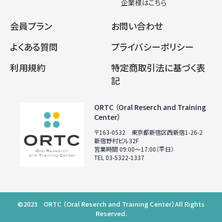
企業様はこちら
会員プラン
お問い合わせ
よくある質問
プライバシーポリシー
利用規約
特定商取引法に基づく表
記
ORTC （Oral Reserch and Training
Center）
〒163-0532 東京都新宿区西新宿1-26-2
新宿野村ビル32F
営業時間 09:00〜17:00（平日）
TEL 03-5322-1337
©2023 ORTC （Oral Reserch and Training Center）All Rights
Reserved.