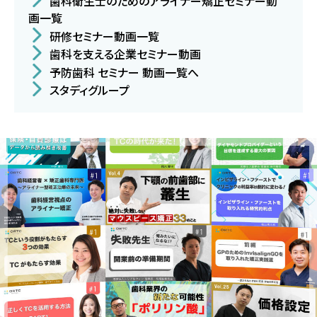
歯科衛生士のためのアライナー矯正セミナー動
画一覧
研修セミナー動画一覧
歯科を支える企業セミナー動画
予防歯科 セミナー 動画一覧へ
スタディグループ