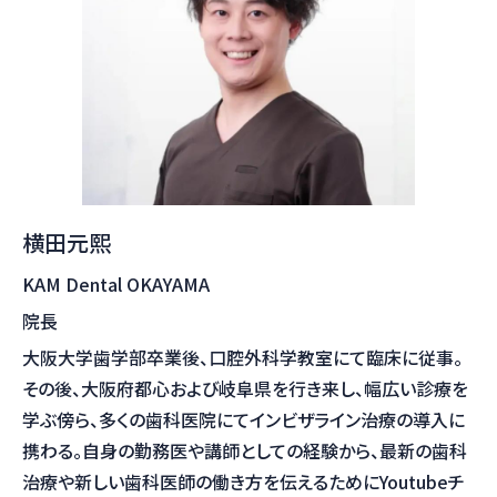
横田元熙
KAM Dental OKAYAMA
院長
大阪大学歯学部卒業後、口腔外科学教室にて臨床に従事。
その後、大阪府都心および岐阜県を行き来し、幅広い診療を
学ぶ傍ら、多くの歯科医院にてインビザライン治療の導入に
携わる。自身の勤務医や講師としての経験から、最新の歯科
治療や新しい歯科医師の働き方を伝えるためにYoutubeチ