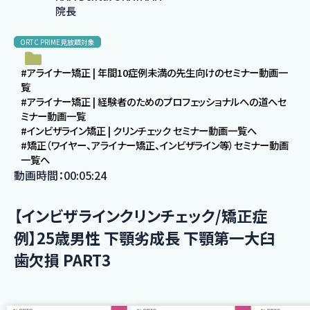
院長
ORTC PRIME見放題対象
#アライナー矯正 | 年間10症例未満の先生向けのセミナー動画一
覧
#アライナー矯正 | 経験者のためのプロフェッショナルへの道へセ
ミナー動画一覧
#インビザライン矯正 | クリンチェック セミナー動画一覧へ
#矯正（ワイヤー、アライナー矯正、インビザライン等）セミナー動画
一覧へ
動画時間：00:05:24
【インビザラインクリンチェック/矯正症
例】25歳男性 下顎劣成長 下顎第一大臼
歯欠損 PART3