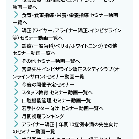
動画一覧へ
食育・食事指導・栄養・栄養指導 セミナー動画
一覧へ
矯正（ワイヤー、アライナー矯正、インビザライン
等）セミナー動画一覧へ
診療/一般歯科/ペリオ/ホワイトニング/その他
セミナー動画一覧へ
その他 セミナー動画一覧へ
宮島先生インビザライン矯正スタディクラブ（オ
ンラインサロン）セミナー動画一覧
今後の開催予定セミナー
スタッフ教育 セミナー動画一覧へ
口腔機能管理 セミナー動画一覧
若手ドクター向け セミナー動画一覧へ
月間視聴ランキング
アライナー矯正 | 年間10症例未満の先生向け
のセミナー動画一覧