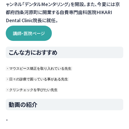
ャンネル「デンタルMeンタリング」を開設。また、今夏には京
都府四条河原町に開業する自費専門歯科医院HIKARI
Dental Clinic院長に就任。
講師・医院ページ
こんな方におすすめ
・マウスピース矯正を取り入れている先生 
・日々の診療で困っている事がある先生 
・クリンチェックを学びたい先生
動画の紹介
・