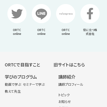
ORTC
ORTC
ORTC
役に立つ株
online
online
online
式会社
ORTCで目指すこと
旧サイトはこちら
学びのプログラム
講師紹介
動画で学ぶ
セミナーで学ぶ
講師プロフィール
教えて先生
トピック
お知らせ