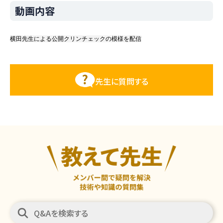
動画内容
横田先生による公開クリンチェックの模様を配信
先生に質問する