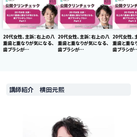
20代女性、主訴：右上の八
20代女性、主訴：右上の八
20代女性、
重歯と重なりが気になる、
重歯と重なりが気になる、
重歯と重な
歯ブラシが…
歯ブラシが…
歯ブラシが
講師紹介 横田元熙