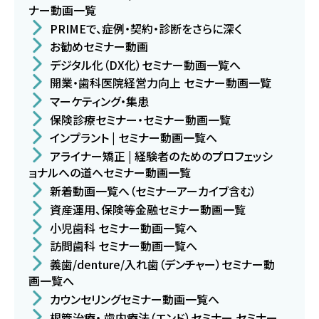
ナー動画一覧
PRIMEで、症例・契約・診断をさらに深く
お勧めセミナー動画
デジタル化（DX化）セミナー動画一覧へ
開業・歯科医院経営力向上 セミナー動画一覧
マーケティング・集患
保険診療セミナー・セミナー動画一覧
インプラント | セミナー動画一覧へ
アライナー矯正 | 経験者のためのプロフェッシ
ョナルへの道へセミナー動画一覧
新着動画一覧へ（セミナーアーカイブ含む）
資産運用、保険等金融セミナー動画一覧
小児歯科 セミナー動画一覧へ
訪問歯科 セミナー動画一覧へ
義歯/denture/入れ歯（デンチャー）セミナー動
画一覧へ
カウンセリングセミナー動画一覧へ
根管治療・ 歯内療法（エンド）セミナー セミナー