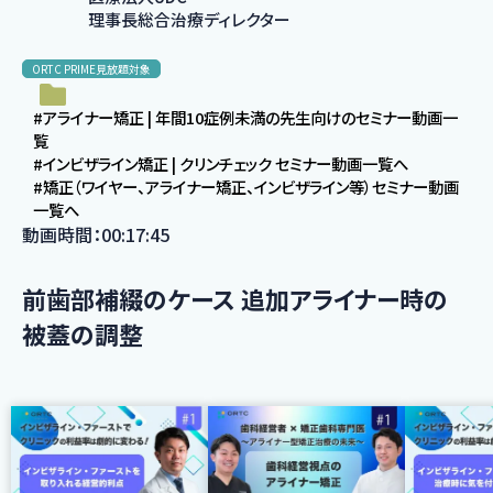
理事長総合治療ディレクター
ORTC PRIME見放題対象
#アライナー矯正 | 年間10症例未満の先生向けのセミナー動画一
覧
#インビザライン矯正 | クリンチェック セミナー動画一覧へ
#矯正（ワイヤー、アライナー矯正、インビザライン等）セミナー動画
一覧へ
動画時間：00:17:45
前歯部補綴のケース 追加アライナー時の
被蓋の調整