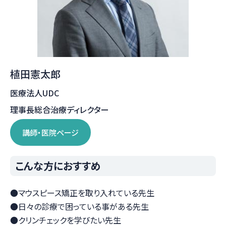
植田憲太郎
医療法人UDC
理事長総合治療ディレクター
講師・医院ページ
こんな方におすすめ
●マウスピース矯正を取り入れている先生
●日々の診療で困っている事がある先生
●クリンチェックを学びたい先生