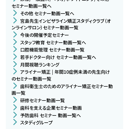
セミナー動画一覧へ
その他 セミナー動画一覧へ
宮島先生インビザライン矯正スタディクラブ（オ
ンラインサロン）セミナー動画一覧
今後の開催予定セミナー
スタッフ教育 セミナー動画一覧へ
口腔機能管理 セミナー動画一覧
若手ドクター向け セミナー動画一覧へ
月間視聴ランキング
アライナー矯正 | 年間10症例未満の先生向け
のセミナー動画一覧
歯科衛生士のためのアライナー矯正セミナー動
画一覧
研修セミナー動画一覧
歯科を支える企業セミナー動画
予防歯科 セミナー 動画一覧へ
スタディグループ