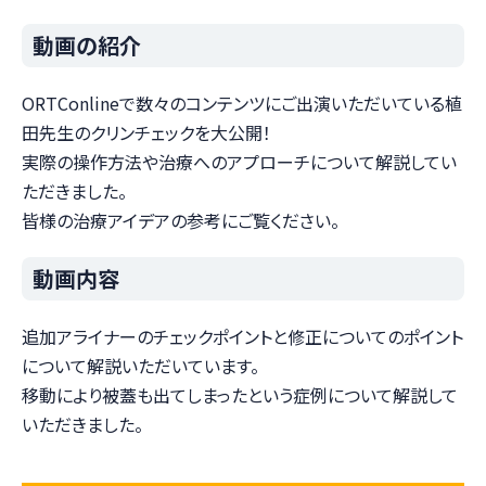
動画の紹介
ORTConlineで数々のコンテンツにご出演いただいている植
田先生のクリンチェックを大公開！
実際の操作方法や治療へのアプローチについて解説してい
ただきました。
皆様の治療アイデアの参考にご覧ください。
動画内容
追加アライナーのチェックポイントと修正についてのポイント
について解説いただいています。
移動により被蓋も出てしまったという症例について解説して
いただきました。