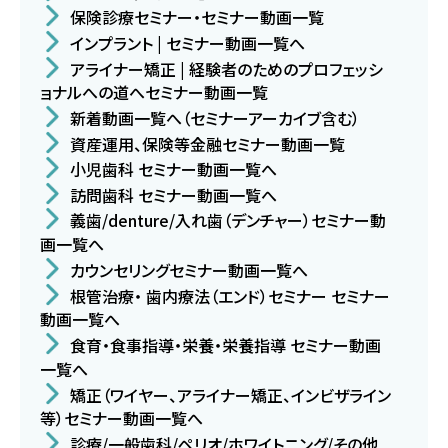
保険診療セミナー・セミナー動画一覧
インプラント | セミナー動画一覧へ
アライナー矯正 | 経験者のためのプロフェッシ
ョナルへの道へセミナー動画一覧
新着動画一覧へ（セミナーアーカイブ含む）
資産運用、保険等金融セミナー動画一覧
小児歯科 セミナー動画一覧へ
訪問歯科 セミナー動画一覧へ
義歯/denture/入れ歯（デンチャー）セミナー動
画一覧へ
カウンセリングセミナー動画一覧へ
根管治療・ 歯内療法（エンド）セミナー セミナー
動画一覧へ
食育・食事指導・栄養・栄養指導 セミナー動画
一覧へ
矯正（ワイヤー、アライナー矯正、インビザライン
等）セミナー動画一覧へ
診療/一般歯科/ペリオ/ホワイトニング/その他