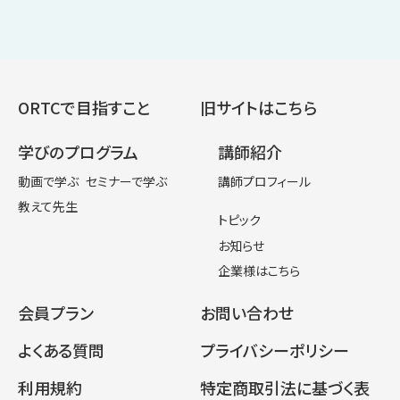
ORTCで目指すこと
旧サイトはこちら
学びのプログラム
講師紹介
動画で学ぶ
セミナーで学ぶ
講師プロフィール
教えて先生
トピック
お知らせ
企業様はこちら
会員プラン
お問い合わせ
よくある質問
プライバシーポリシー
利用規約
特定商取引法に基づく表