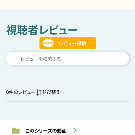
視聴者レビュー
0
件のレビュー
並び替え
このシリーズの動画