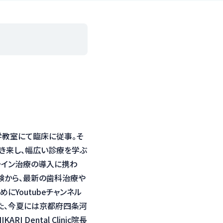
教室にて臨床に従事。そ
き来し、幅広い診療を学ぶ
ライン治療の導入に携わ
験から、最新の歯科治療や
にYoutubeチャンネル
また、今夏には京都府四条河
 Dental Clinic院長