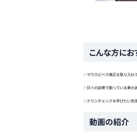
こんな方にお
・マウスピース矯正を取り入れて
・日々の診療で困っている事があ
・クリンチェックを学びたい先
動画の紹介