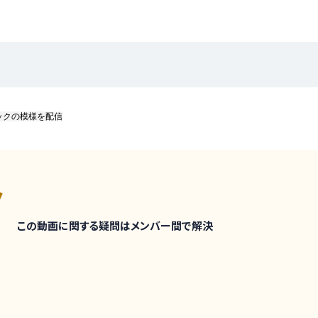
ックの模様を配信
この動画に関する疑問はメンバー間で解決