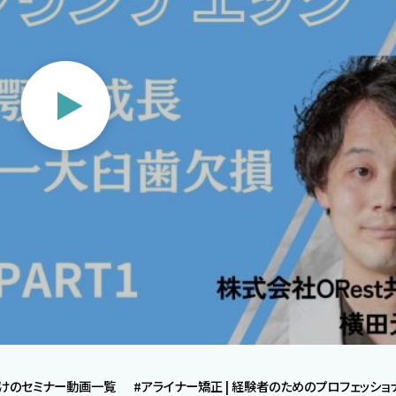
向けのセミナー動画一覧
#アライナー矯正 | 経験者のためのプロフェッシ