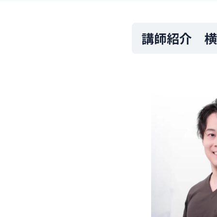
講師紹介 横