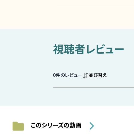
視聴者レビュー
0
件のレビュー
並び替え
このシリーズの動画