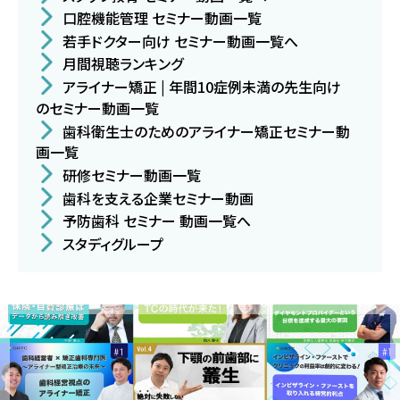
口腔機能管理 セミナー動画一覧
若手ドクター向け セミナー動画一覧へ
月間視聴ランキング
アライナー矯正 | 年間10症例未満の先生向け
のセミナー動画一覧
歯科衛生士のためのアライナー矯正セミナー動
画一覧
研修セミナー動画一覧
歯科を支える企業セミナー動画
予防歯科 セミナー 動画一覧へ
スタディグループ