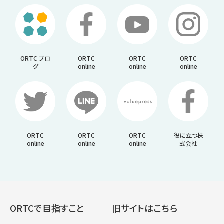
ORTC ブロ
ORTC
ORTC
ORTC
グ
online
online
online
ORTC
ORTC
ORTC
役に立つ株
online
online
online
式会社
ORTCで目指すこと
旧サイトはこちら