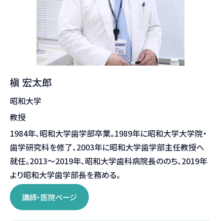
槇 宏太郎
昭和大学
教授
1984年、昭和大学歯学部卒業。1989年に昭和大学大学院・
歯学研究科を修了、2003年に昭和大学歯学部主任教授へ
就任。2013～2019年、昭和大学歯科病院長ののち、2019年
より昭和大学歯学部長を務める。
講師・医院ページ