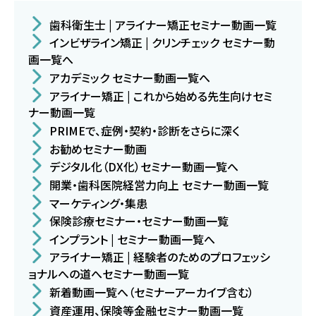
歯科衛生士 | アライナー矯正セミナー動画一覧
インビザライン矯正 | クリンチェック セミナー動
画一覧へ
アカデミック セミナー動画一覧へ
アライナー矯正 | これから始める先生向けセミ
ナー動画一覧
PRIMEで、症例・契約・診断をさらに深く
お勧めセミナー動画
デジタル化（DX化）セミナー動画一覧へ
開業・歯科医院経営力向上 セミナー動画一覧
マーケティング・集患
保険診療セミナー・セミナー動画一覧
インプラント | セミナー動画一覧へ
アライナー矯正 | 経験者のためのプロフェッシ
ョナルへの道へセミナー動画一覧
新着動画一覧へ（セミナーアーカイブ含む）
資産運用、保険等金融セミナー動画一覧