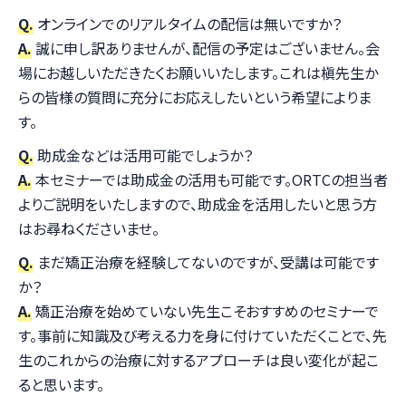
Q.
オンラインでのリアルタイムの配信は無いですか？
A.
誠に申し訳ありませんが、配信の予定はございません。会
場にお越しいただきたくお願いいたします。これは槇先生か
らの皆様の質問に充分にお応えしたいという希望によりま
す。
Q.
助成金などは活用可能でしょうか？
A.
本セミナーでは助成金の活用も可能です。ORTCの担当者
よりご説明をいたしますので、助成金を活用したいと思う方
はお尋ねくださいませ。
Q.
まだ矯正治療を経験してないのですが、受講は可能です
か？
A.
矯正治療を始めていない先生こそおすすめのセミナーで
す。事前に知識及び考える力を身に付けていただくことで、先
生のこれからの治療に対するアプローチは良い変化が起こ
ると思います。