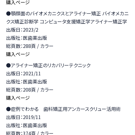
購入ページ
●顎顔面のバイオメカニクスとアライナー矯正 バイオメカニ
クス矯正診断学 コンピュータ支援矯正学アライナー矯正学
出版日：2023/2
出版社：医歯薬出版
総頁数：288頁 / カラー
購入ページ
●アライナー矯正のリカバリーテクニック
出版日：2021/11
出版社：医歯薬出版
総頁数：208頁 / カラー
購入ページ
●症例でわかる 歯科矯正用アンカースクリュー活用術
出版日：2019/11
出版社：医歯薬出版
総頁数：374頁 / カラー