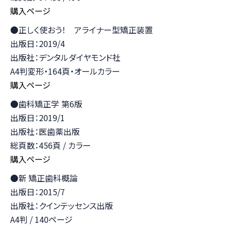
購入ページ
●正しく使おう！ アライナー型矯正装置
出版日：2019/4
出版社：デンタルダイヤモンド社
A4判変形・164頁・オールカラー
購入ページ
●歯科矯正学 第6版
出版日：2019/1
出版社：医歯薬出版
総頁数：456頁 / カラー
購入ページ
●新 矯正歯科概論
出版日：2015/7
出版社：クインテッセンス出版
A4判 / 140ページ