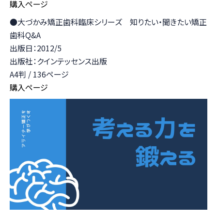
購入ページ
●大づかみ矯正歯科臨床シリーズ 知りたい・聞きたい矯正
歯科Q&A
出版日：2012/5
出版社：クインテッセンス出版
A4判 / 136ページ
購入ページ