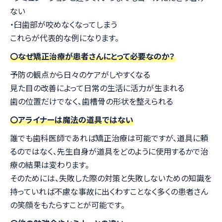
ない
・臼歯部が咬めなくなってしまう
これらが代表的な例になります。
〇なぜ矯正治療が患者さんにとって必要なのか？
予防の観点から日々のケアがしやすくなる
見た目の改善によって日常の生活に活力が生まれる
歯の位置だけでなく、歯槽骨の形状を整えられる
〇アライナーは魔法の道具ではない
誰でも歯科医師であれば矯正治療は可能ですが、道具に頼
るのではなく、先生自身が道具をどのように使用するかで治
療の結果は変わります。
そのためには、失敗した際の対策と失敗しないための知識を
持っていれば不慮な事故に出くわすことなく多くの患者さん
の笑顔をもたらすことが可能です。