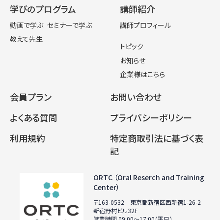
学びのプログラム
講師紹介
動画で学ぶ
セミナーで学ぶ
講師プロフィール
教えて先生
トピック
お知らせ
企業様はこちら
会員プラン
お問い合わせ
よくある質問
プライバシーポリシー
利用規約
特定商取引法に基づく表
記
ORTC （Oral Reserch and Training
Center）
〒163-0532 東京都新宿区西新宿1-26-2
新宿野村ビル32F
営業時間 09:00〜17:00（平日）