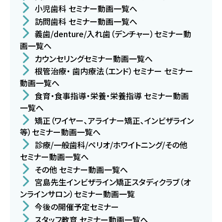
小児歯科 セミナー動画一覧へ
訪問歯科 セミナー動画一覧へ
義歯/denture/入れ歯（デンチャー）セミナー動
画一覧へ
カウンセリングセミナー動画一覧へ
根管治療・ 歯内療法（エンド）セミナー セミナー
動画一覧へ
食育・食事指導・栄養・栄養指導 セミナー動画
一覧へ
矯正（ワイヤー、アライナー矯正、インビザライン
等）セミナー動画一覧へ
診療/一般歯科/ペリオ/ホワイトニング/その他
セミナー動画一覧へ
その他 セミナー動画一覧へ
宮島先生インビザライン矯正スタディクラブ（オ
ンラインサロン）セミナー動画一覧
今後の開催予定セミナー
スタッフ教育 セミナー動画一覧へ