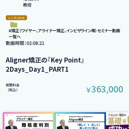
教授
レンタルのみ
#矯正（ワイヤー、アライナー矯正、インビザライン等）セミナー動画
一覧へ
動画時間：02:08:21
Aligner矯正の『Key Point』
2Days_Day1_PART1
視聴料金
363,000
￥
（税込）