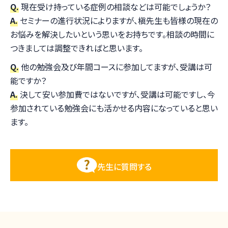
Q.
現在受け持っている症例の相談などは可能でしょうか？
A.
セミナーの進行状況によりますが、槇先生も皆様の現在の
お悩みを解決したいという思いをお持ちです。相談の時間に
つきましては調整できればと思います。
Q.
他の勉強会及び年間コースに参加してますが、受講は可
能ですか？
A.
決して安い参加費ではないですが、受講は可能ですし、今
参加されている勉強会にも活かせる内容になっていると思い
ます。
先生に質問する