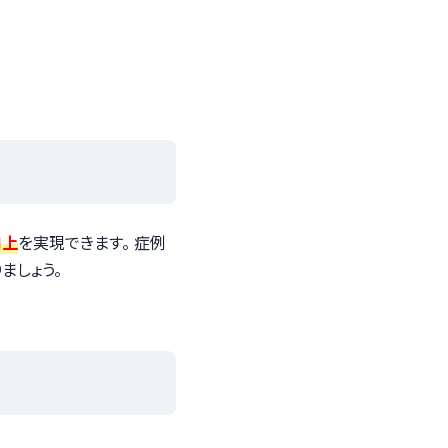
向上
を実現できます。 症例
ましょう。