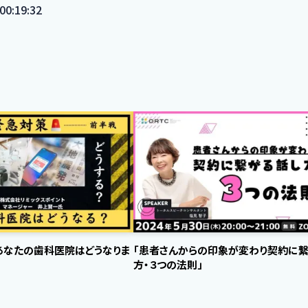
:19:32
あなたの歯科医院はどうなりま
「患者さんからの印象が変わり契約に
方・３つの法則」