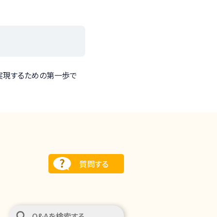
実現するための第一歩で