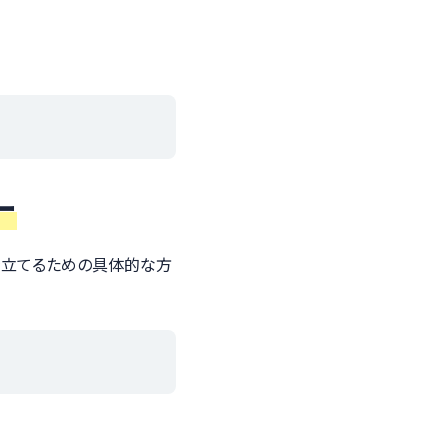
ー
を立てるための具体的な方