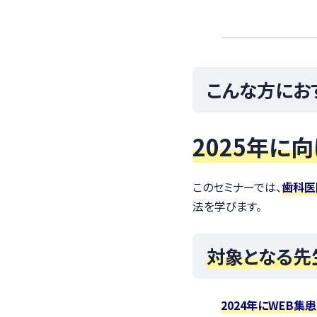
こんな方にお
2025年に
このセミナーでは、
歯科医
法を学びます。
対象となる先
2024年にWEB集