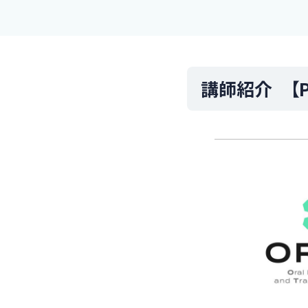
講師紹介 【P