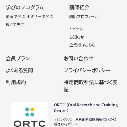
学びのプログラム
講師紹介
動画で学ぶ
セミナーで学ぶ
講師プロフィール
教えて先生
トピック
お知らせ
企業様はこちら
会員プラン
お問い合わせ
よくある質問
プライバシーポリシー
利用規約
特定商取引法に基づく表
記
ORTC （Oral Reserch and Training
Center）
〒163-0532 東京都新宿区西新宿1-26-2
新宿野村ビル32F