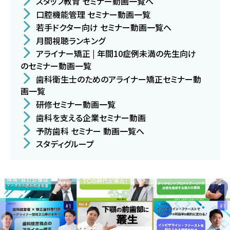
スタッフ教育 セミナー動画一覧へ
口腔機能管理 セミナー動画一覧
若手ドクター向け セミナー動画一覧へ
月間視聴ランキング
アライナー矯正 | 年間10症例未満の先生向け
のセミナー動画一覧
歯科衛生士のためのアライナー矯正セミナー動
画一覧
研修セミナー動画一覧
歯科を支える企業セミナー動画
予防歯科 セミナー 動画一覧へ
スタディグループ