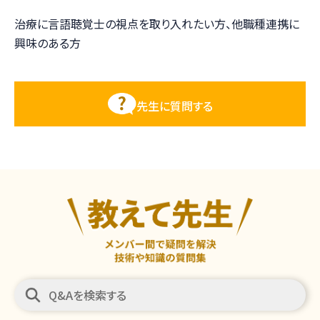
治療に言語聴覚士の視点を取り入れたい方、他職種連携に
興味のある方
先生に質問する