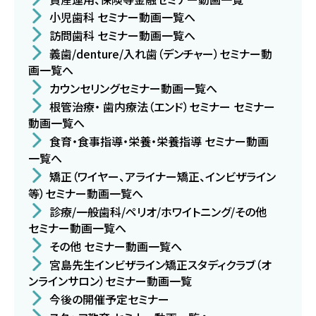
小児歯科 セミナー動画一覧へ
訪問歯科 セミナー動画一覧へ
義歯/denture/入れ歯（デンチャー）セミナー動
画一覧へ
カウンセリングセミナー動画一覧へ
根管治療・ 歯内療法（エンド）セミナー セミナー
動画一覧へ
食育・食事指導・栄養・栄養指導 セミナー動画
一覧へ
矯正（ワイヤー、アライナー矯正、インビザライン
等）セミナー動画一覧へ
診療/一般歯科/ペリオ/ホワイトニング/その他
セミナー動画一覧へ
その他 セミナー動画一覧へ
宮島先生インビザライン矯正スタディクラブ（オ
ンラインサロン）セミナー動画一覧
今後の開催予定セミナー