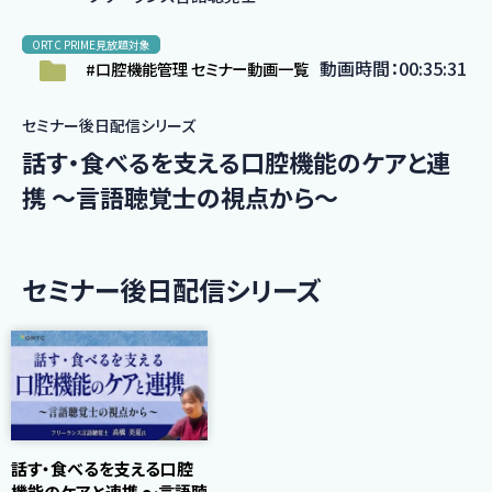
ORTC PRIME見放題対象
動画時間：00:35:31
#口腔機能管理 セミナー動画一覧
セミナー後日配信シリーズ
話す・食べるを支える口腔機能のケアと連
携 〜言語聴覚士の視点から〜
セミナー後日配信シリーズ
話す・食べるを支える口腔
機能のケアと連携 〜言語聴