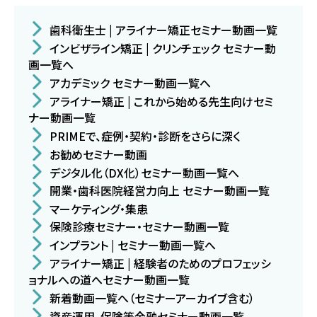
歯科衛生士 | アライナー矯正セミナー動画一覧
インビザライン矯正 | クリンチェック セミナー動
画一覧へ
アカデミック セミナー動画一覧へ
アライナー矯正 | これから始める先生向けセミ
ナー動画一覧
PRIMEで、症例・契約・診断をさらに深く
お勧めセミナー動画
デジタル化（DX化）セミナー動画一覧へ
開業・歯科医院経営力向上 セミナー動画一覧
マーケティング・集患
保険診療セミナー・セミナー動画一覧
インプラント | セミナー動画一覧へ
アライナー矯正 | 経験者のためのプロフェッシ
ョナルへの道へセミナー動画一覧
新着動画一覧へ（セミナーアーカイブ含む）
資産運用、保険等金融セミナー動画一覧