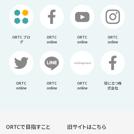
ORTC ブロ
ORTC
ORTC
ORTC
グ
online
online
online
ORTC
ORTC
ORTC
役に立つ株
online
online
online
式会社
ORTCで目指すこと
旧サイトはこちら