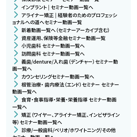
インプラント | セミナー動画一覧へ
アライナー矯正 | 経験者のためのプロフェッシ
ョナルへの道へセミナー動画一覧
新着動画一覧へ（セミナーアーカイブ含む）
資産運用、保険等金融セミナー動画一覧
小児歯科 セミナー動画一覧へ
訪問歯科 セミナー動画一覧へ
義歯/denture/入れ歯（デンチャー）セミナー動
画一覧へ
カウンセリングセミナー動画一覧へ
根管治療・ 歯内療法（エンド）セミナー セミナー
動画一覧へ
食育・食事指導・栄養・栄養指導 セミナー動画
一覧へ
矯正（ワイヤー、アライナー矯正、インビザライン
等）セミナー動画一覧へ
診療/一般歯科/ペリオ/ホワイトニング/その他