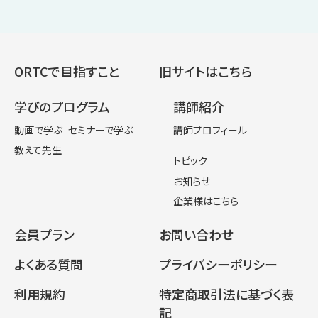
ORTCで目指すこと
旧サイトはこちら
学びのプログラム
講師紹介
動画で学ぶ
セミナーで学ぶ
講師プロフィール
教えて先生
トピック
お知らせ
企業様はこちら
会員プラン
お問い合わせ
よくある質問
プライバシーポリシー
利用規約
特定商取引法に基づく表
記