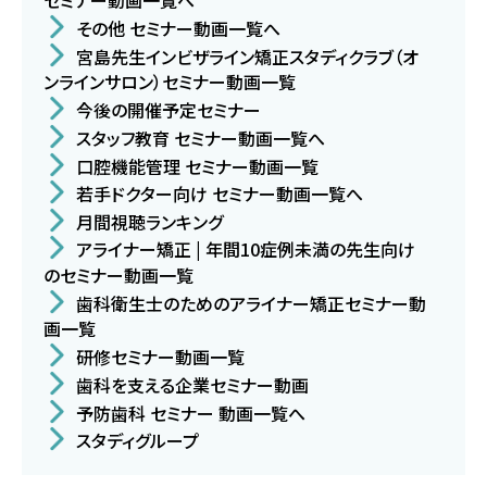
セミナー動画一覧へ
その他 セミナー動画一覧へ
宮島先生インビザライン矯正スタディクラブ（オ
ンラインサロン）セミナー動画一覧
今後の開催予定セミナー
スタッフ教育 セミナー動画一覧へ
口腔機能管理 セミナー動画一覧
若手ドクター向け セミナー動画一覧へ
月間視聴ランキング
アライナー矯正 | 年間10症例未満の先生向け
のセミナー動画一覧
歯科衛生士のためのアライナー矯正セミナー動
画一覧
研修セミナー動画一覧
歯科を支える企業セミナー動画
予防歯科 セミナー 動画一覧へ
スタディグループ