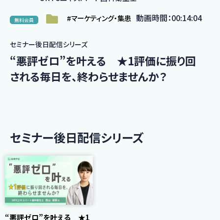
動画時間：00:14:04
#マーケティング・集患
無料会員
セミナー後日配信シリーズ
“悪評ゼロ”を叶える ★1評価に振り回
される毎日を、終わらせませんか？
セミナー後日配信シリーズ
“悪評ゼロ”を叶える ★1