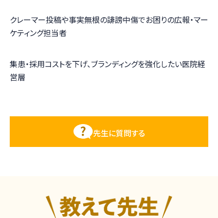
クレーマー投稿や事実無根の誹謗中傷でお困りの広報・マー
ケティング担当者
集患・採用コストを下げ、ブランディングを強化したい医院経
営層
先生に質問する