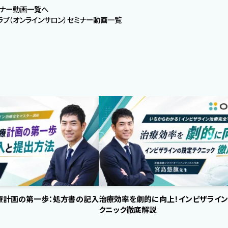
セミナー動画一覧へ
ラブ（オンラインサロン）セミナー動画一覧
療計画の第一歩：処方書の記入
治療効率を劇的に向上！インビザライ
クニック徹底解説