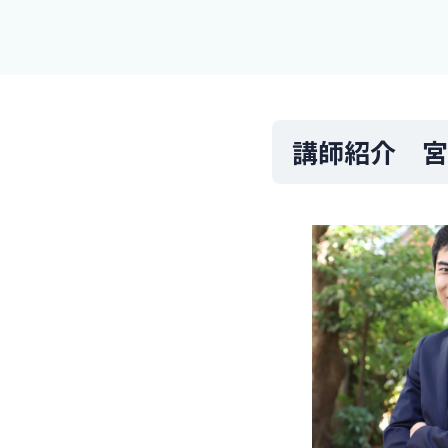
講師紹介 宮