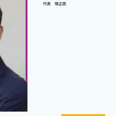
代表 矯正医