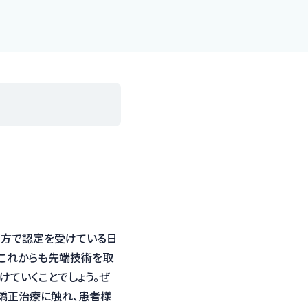
両方で認定を受けている日
これからも先端技術を取
けていくことでしょう。ぜ
矯正治療に触れ、患者様