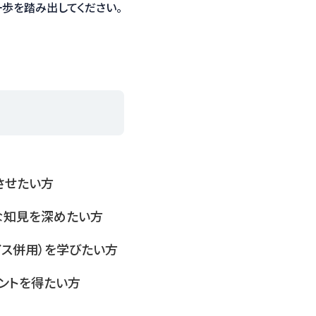
歩を踏み出してください。
させたい方
な知見を深めたい方
ス併用）を学びたい方
ントを得たい方