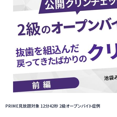
PRIME見放題対象
12分42秒
2級オープンバイト症例