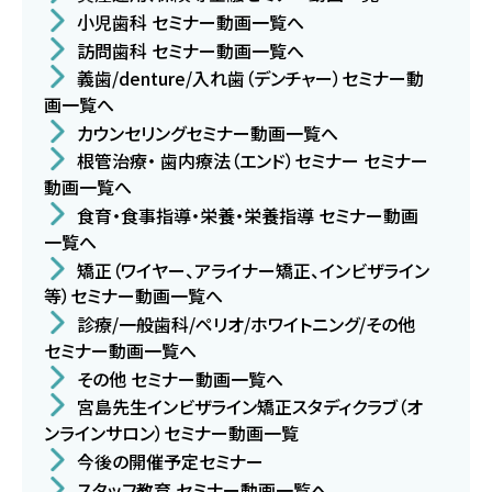
小児歯科 セミナー動画一覧へ
訪問歯科 セミナー動画一覧へ
義歯/denture/入れ歯（デンチャー）セミナー動
画一覧へ
カウンセリングセミナー動画一覧へ
根管治療・ 歯内療法（エンド）セミナー セミナー
動画一覧へ
食育・食事指導・栄養・栄養指導 セミナー動画
一覧へ
矯正（ワイヤー、アライナー矯正、インビザライン
等）セミナー動画一覧へ
診療/一般歯科/ペリオ/ホワイトニング/その他
セミナー動画一覧へ
その他 セミナー動画一覧へ
宮島先生インビザライン矯正スタディクラブ（オ
ンラインサロン）セミナー動画一覧
今後の開催予定セミナー
スタッフ教育 セミナー動画一覧へ