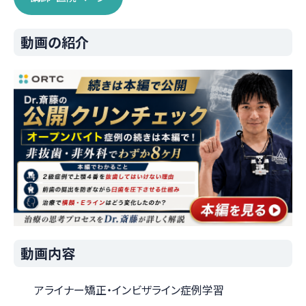
動画の紹介
動画内容
アライナー矯正・インビザライン症例学習