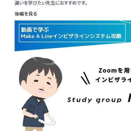
違いを学びたい先生におすすめです。
後編を見る