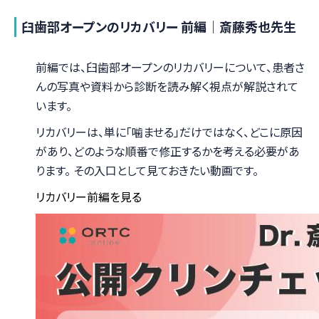
臼歯部オープンのリカバリー 前編｜斎藤秀也先生
前編では、臼歯部オープンのリカバリーについて、患者さ
んの写真や資料から診断を読み解く視点が解説されて
います。
リカバリーは、単に「噛ませる」だけではなく、どこに原因
があり、どのような順番で修正するかを考える必要があ
ります。 その入口として見ておきたい動画です。
リカバリー前編を見る