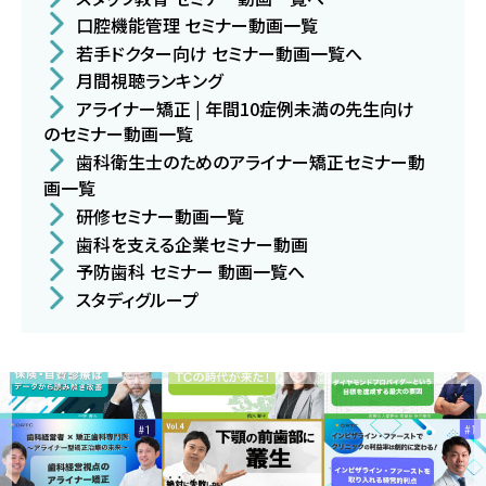
口腔機能管理 セミナー動画一覧
若手ドクター向け セミナー動画一覧へ
月間視聴ランキング
アライナー矯正 | 年間10症例未満の先生向け
のセミナー動画一覧
歯科衛生士のためのアライナー矯正セミナー動
画一覧
研修セミナー動画一覧
歯科を支える企業セミナー動画
予防歯科 セミナー 動画一覧へ
スタディグループ