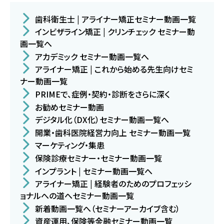
歯科衛生士 | アライナー矯正セミナー動画一覧
インビザライン矯正 | クリンチェック セミナー動
画一覧へ
アカデミック セミナー動画一覧へ
アライナー矯正 | これから始める先生向けセミ
ナー動画一覧
PRIMEで、症例・契約・診断をさらに深く
お勧めセミナー動画
デジタル化（DX化）セミナー動画一覧へ
開業・歯科医院経営力向上 セミナー動画一覧
マーケティング・集患
保険診療セミナー・セミナー動画一覧
インプラント | セミナー動画一覧へ
アライナー矯正 | 経験者のためのプロフェッシ
ョナルへの道へセミナー動画一覧
新着動画一覧へ（セミナーアーカイブ含む）
資産運用、保険等金融セミナー動画一覧