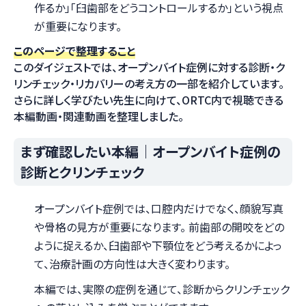
作るか」「臼歯部をどうコントロールするか」という視点
が重要になります。
このページで整理すること
このダイジェストでは、オープンバイト症例に対する診断・ク
リンチェック・リカバリーの考え方の一部を紹介しています。
さらに詳しく学びたい先生に向けて、ORTC内で視聴できる
本編動画・関連動画を整理しました。
まず確認したい本編｜オープンバイト症例の
診断とクリンチェック
オープンバイト症例では、口腔内だけでなく、顔貌写真
や骨格の見方が重要になります。 前歯部の開咬をどの
ように捉えるか、臼歯部や下顎位をどう考えるかによっ
て、治療計画の方向性は大きく変わります。
本編では、実際の症例を通じて、診断からクリンチェック