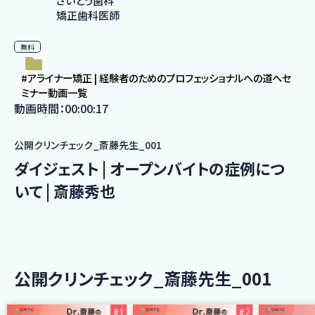
さいとう歯科
矯正歯科医師
無料
#アライナー矯正 | 経験者のためのプロフェッショナルへの道へセ
ミナー動画一覧
動画時間：00:00:17
公開クリンチェック_斎藤先生_001
ダイジェスト | オープンバイトの症例につ
いて | 斎藤秀也
公開クリンチェック_斎藤先生_001