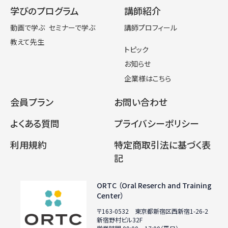
学びのプログラム
講師紹介
動画で学ぶ
セミナーで学ぶ
講師プロフィール
教えて先生
トピック
お知らせ
企業様はこちら
会員プラン
お問い合わせ
よくある質問
プライバシーポリシー
利用規約
特定商取引法に基づく表
記
ORTC （Oral Reserch and Training
Center）
〒163-0532 東京都新宿区西新宿1-26-2
新宿野村ビル32F