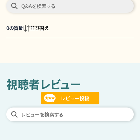
0
の質問
並び替え
視聴者レビュー