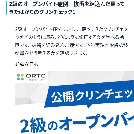
2級のオープンバイト症例｜抜歯を組込んだ戻って
きたばかりのクリンチェック1
2級オープンバイト症例に対して、戻ってきたクリンチェッ
クをどのように読み、どのように修正するかを学べる動
画です。 抜歯を組み込んだ症例で、予測実現性や歯の移
動量をどう考えるかを確認できます。
前編を見る