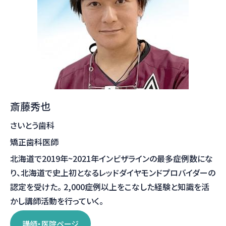
斎藤秀也
さいとう歯科
矯正歯科医師
北海道で2019年~2021年インビザラインの最多症例数にな
り、北海道で史上初となるレッドダイヤモンドプロバイダーの
認定を受けた。 2,000症例以上をこなした経験と知識を活
かし講師活動を行っていく。
講師・医院ページ