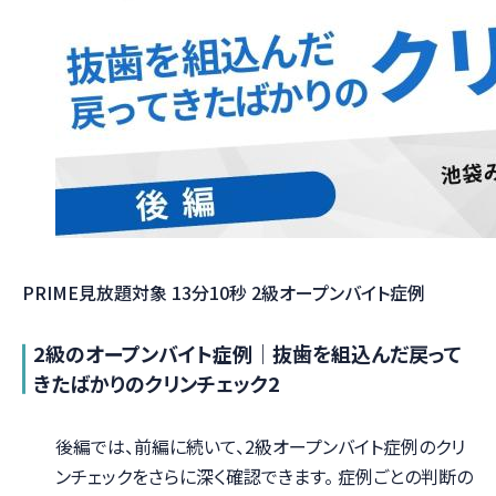
PRIME見放題対象
13分10秒
2級オープンバイト症例
2級のオープンバイト症例｜抜歯を組込んだ戻って
きたばかりのクリンチェック2
後編では、前編に続いて、2級オープンバイト症例のクリ
ンチェックをさらに深く確認できます。 症例ごとの判断の