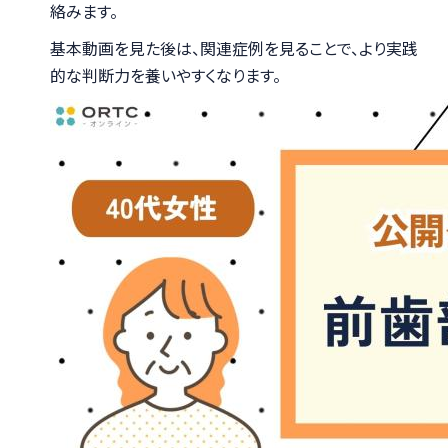
絡みます。
基本動画を見た後は、関連症例を見ることで、より実践
的な判断力を養いやすくなります。