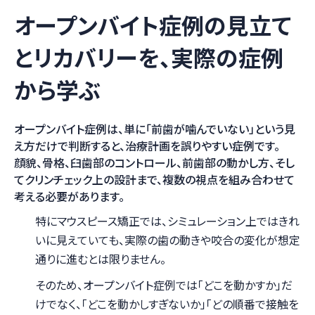
オープンバイト症例の見立て
とリカバリーを、実際の症例
から学ぶ
オープンバイト症例は、単に「前歯が噛んでいない」という見
え方だけで判断すると、治療計画を誤りやすい症例です。
顔貌、骨格、臼歯部のコントロール、前歯部の動かし方、そし
てクリンチェック上の設計まで、複数の視点を組み合わせて
考える必要があります。
特にマウスピース矯正では、シミュレーション上ではきれ
いに見えていても、実際の歯の動きや咬合の変化が想定
通りに進むとは限りません。
そのため、オープンバイト症例では「どこを動かすか」だ
けでなく、「どこを動かしすぎないか」「どの順番で接触を