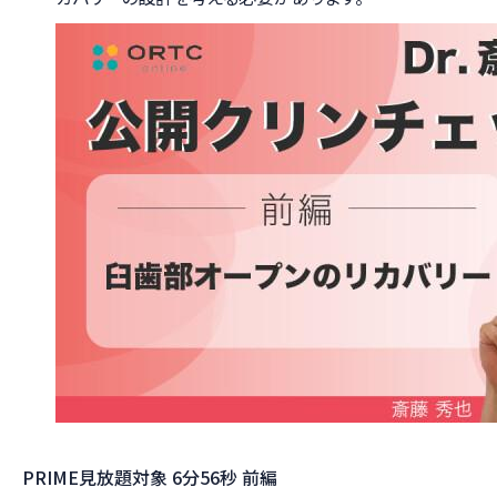
PRIME見放題対象
6分56秒
前編