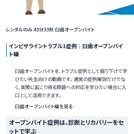
レンタルのみ
43分33秒
臼歯オープンバイト
インビザライントラブル1症例｜臼歯オープンバイ
ト編
臼歯オープンバイトを、トラブル症例として掘り下げて学
びたい先生向けの動画です。 通常の症例解説だけでな
く、実際に起こり得る問題への対応を学びたい場合に入
口として活用できます。
臼歯オープンバイト編を見る
オープンバイト症例は、診断とリカバリーをセ
ットで学ぶ