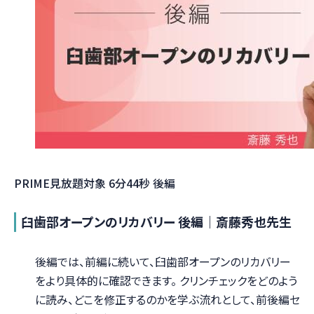
PRIME見放題対象
6分44秒
後編
臼歯部オープンのリカバリー 後編｜斎藤秀也先生
後編では、前編に続いて、臼歯部オープンのリカバリー
をより具体的に確認できます。 クリンチェックをどのよう
に読み、どこを修正するのかを学ぶ流れとして、前後編セ