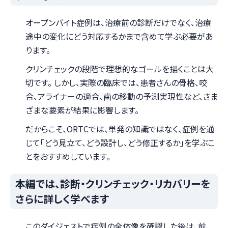
オープンバイト症例は、治療前の診断だけでなく、治療
途中の変化にどう対応するかまで含めて学ぶ必要があ
ります。
クリンチェックの段階で理想的なゴールを描くことは大
切です。 しかし、実際の臨床では、患者さんの骨格、咬
合、アライナーの適合、歯の移動の予測実現性など、さま
ざまな要素が結果に影響します。
だからこそ、ORTCでは、単発の知識ではなく、症例を通
じて「どう見立て、どう設計し、どう修正するか」を学ぶこ
とをおすすめしています。
本編では、診断・クリンチェック・リカバリーを
さらに詳しく学べます
このダイジェストで症例の全体像を確認した後は、前