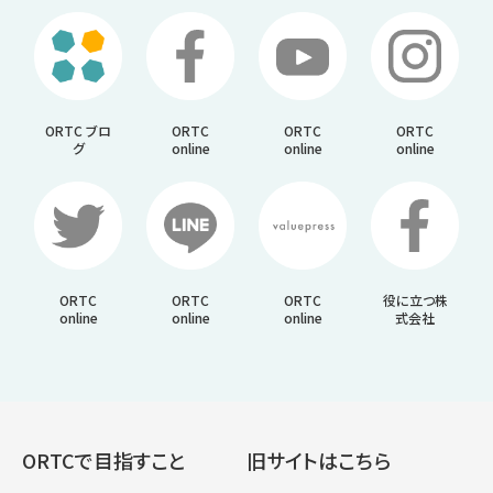
ORTC ブロ
ORTC
ORTC
ORTC
グ
online
online
online
ORTC
ORTC
ORTC
役に立つ株
online
online
online
式会社
ORTCで目指すこと
旧サイトはこちら