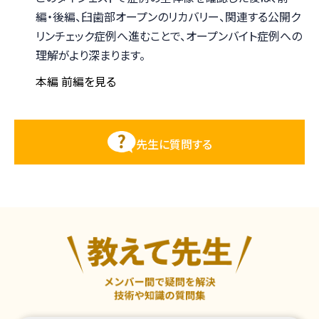
編・後編、臼歯部オープンのリカバリー、関連する公開ク
リンチェック症例へ進むことで、オープンバイト症例への
理解がより深まります。
本編 前編を見る
先生に質問する