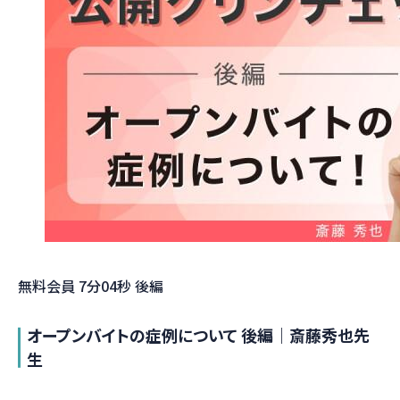
無料会員
7分04秒
後編
オープンバイトの症例について 後編｜斎藤秀也先
生