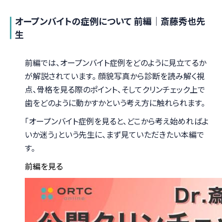
オープンバイトの症例について 前編｜斎藤秀也先
生
前編では、オープンバイト症例をどのように見立てるか
が解説されています。 顔貌写真から診断を読み解く視
点、骨格を見る際のポイント、そしてクリンチェック上で
歯をどのように動かすかという考え方に触れられます。
「オープンバイト症例を見ると、どこから考え始めればよ
いか迷う」という先生に、まず見ていただきたい本編で
す。
前編を見る