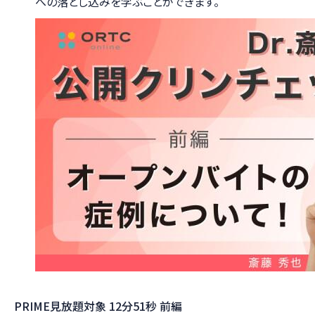
への落とし込みを学ぶことができます。
PRIME見放題対象
12分51秒
前編