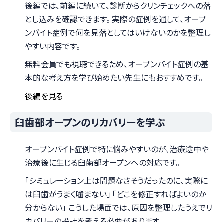
後編では、前編に続いて、診断からクリンチェックへの落
とし込みを確認できます。 実際の症例を通して、オープ
ンバイト症例で何を見落としてはいけないのかを整理し
やすい内容です。
無料会員でも視聴できるため、オープンバイト症例の基
本的な考え方を学び始めたい先生にもおすすめです。
後編を見る
臼歯部オープンのリカバリーを学ぶ
オープンバイト症例で特に悩みやすいのが、治療途中や
治療後に生じる臼歯部オープンへの対応です。
「シミュレーション上は問題なさそうだったのに、実際に
は臼歯がうまく噛まない」 「どこを修正すればよいのか
分からない」 こうした場面では、原因を整理したうえでリ
カバリーの設計を考える必要があります。