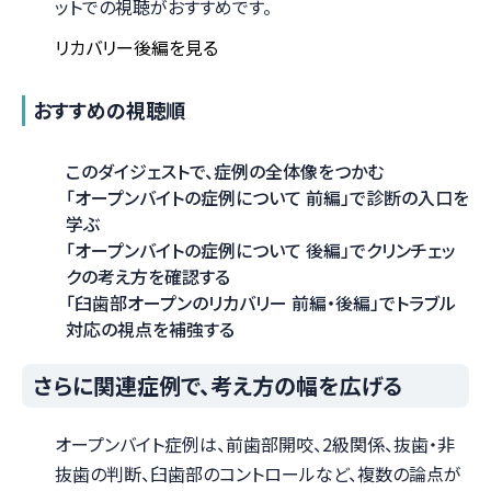
ットでの視聴がおすすめです。
リカバリー後編を見る
おすすめの視聴順
このダイジェストで、症例の全体像をつかむ
「オープンバイトの症例について 前編」で診断の入口を
学ぶ
「オープンバイトの症例について 後編」でクリンチェッ
クの考え方を確認する
「臼歯部オープンのリカバリー 前編・後編」でトラブル
対応の視点を補強する
さらに関連症例で、考え方の幅を広げる
オープンバイト症例は、前歯部開咬、2級関係、抜歯・非
抜歯の判断、臼歯部のコントロールなど、複数の論点が