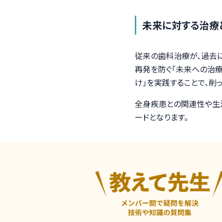
未来に対する治療
従来の歯科治療が、過去
再発を防ぐ「未来への治療
け」を実践することで、
全身疾患との関連性や生
ードとなります。