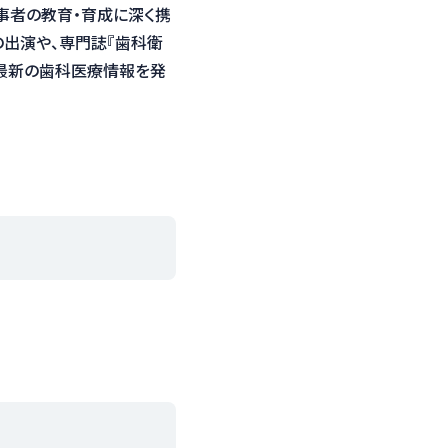
事者の教育・育成に深く携
への出演や、専門誌『歯科衛
最新の歯科医療情報を発