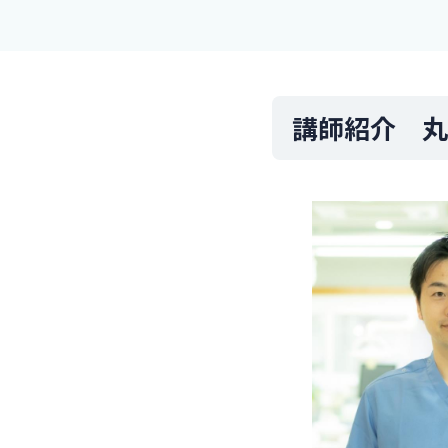
講師紹介 丸