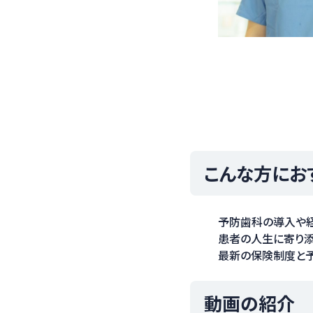
こんな方にお
予防歯科の導入や
患者の人生に寄り
最新の保険制度と
動画の紹介