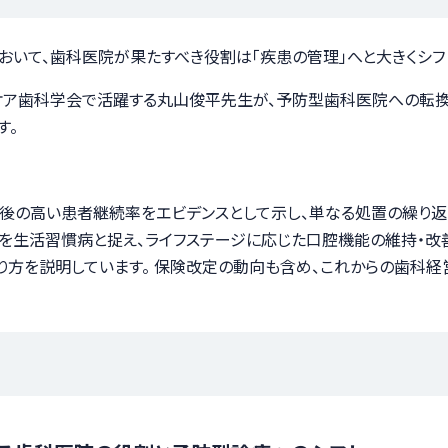
いて、歯科医院が果たすべき役割は「疾患の管理」へと大きくシフ
ケア歯科学会で活躍する丸山俊平先生が、予防型歯科医院への転換
す。
年後の高い患者継続率をエビデンスとして示し、単なる処置の繰り返
を生活習慣病と捉え、ライフステージに応じた口腔機能の維持・改
り方を説明しています。 保険改定の動向も含め、これからの歯科