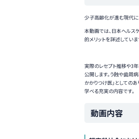
少子高齢化が進む現代にお
本動画では、日本ヘルス
的メリットを詳述していま
実際のレセプト推移や3
公開します。う蝕や歯周病
かかりつけ医」としてのあ
学べる充実の内容です。
動画内容