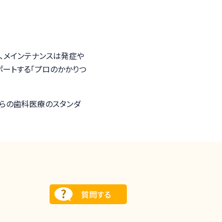
、メインテナンスは発症や
ートする「プロのかかりつ
らの歯科医療のスタンダ