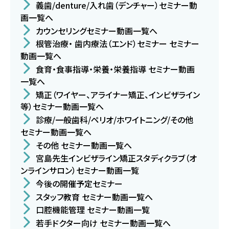
義歯/denture/入れ歯（デンチャー）セミナー動
画一覧へ
カウンセリングセミナー動画一覧へ
根管治療・ 歯内療法（エンド）セミナー セミナー
動画一覧へ
食育・食事指導・栄養・栄養指導 セミナー動画
一覧へ
矯正（ワイヤー、アライナー矯正、インビザライン
等）セミナー動画一覧へ
診療/一般歯科/ペリオ/ホワイトニング/その他
セミナー動画一覧へ
その他 セミナー動画一覧へ
宮島先生インビザライン矯正スタディクラブ（オ
ンラインサロン）セミナー動画一覧
今後の開催予定セミナー
スタッフ教育 セミナー動画一覧へ
口腔機能管理 セミナー動画一覧
若手ドクター向け セミナー動画一覧へ