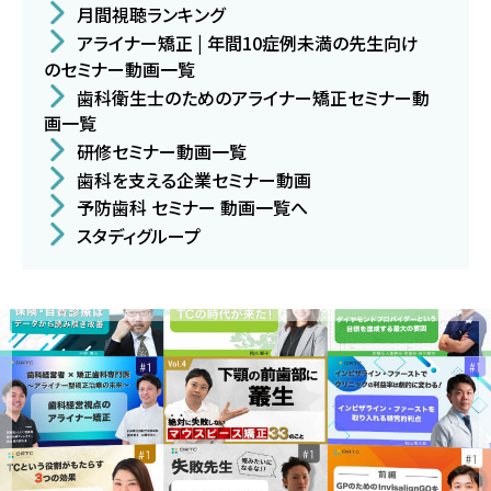
月間視聴ランキング
アライナー矯正 | 年間10症例未満の先生向け
のセミナー動画一覧
歯科衛生士のためのアライナー矯正セミナー動
画一覧
研修セミナー動画一覧
歯科を支える企業セミナー動画
予防歯科 セミナー 動画一覧へ
スタディグループ