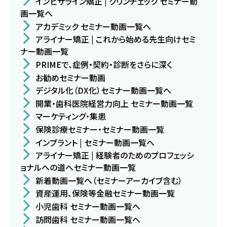
インビザライン矯正 | クリンチェック セミナー動
画一覧へ
アカデミック セミナー動画一覧へ
アライナー矯正 | これから始める先生向けセミ
ナー動画一覧
PRIMEで、症例・契約・診断をさらに深く
お勧めセミナー動画
デジタル化（DX化）セミナー動画一覧へ
開業・歯科医院経営力向上 セミナー動画一覧
マーケティング・集患
保険診療セミナー・セミナー動画一覧
インプラント | セミナー動画一覧へ
アライナー矯正 | 経験者のためのプロフェッシ
ョナルへの道へセミナー動画一覧
新着動画一覧へ（セミナーアーカイブ含む）
資産運用、保険等金融セミナー動画一覧
小児歯科 セミナー動画一覧へ
訪問歯科 セミナー動画一覧へ