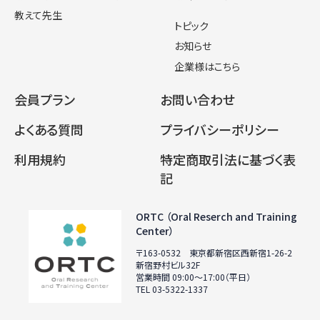
教えて先生
トピック
お知らせ
企業様はこちら
会員プラン
お問い合わせ
よくある質問
プライバシーポリシー
利用規約
特定商取引法に基づく表
記
ORTC （Oral Reserch and Training
Center）
〒163-0532 東京都新宿区西新宿1-26-2
新宿野村ビル32F
営業時間 09:00〜17:00（平日）
TEL 03-5322-1337