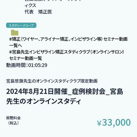
ィクス
代表 矯正医
スタディーグループ
#矯正（ワイヤー、アライナー矯正、インビザライン等）セミナー動画
一覧へ
#宮島先生インビザライン矯正スタディクラブ（オンラインサロン）
セミナー動画一覧
動画時間：01:05:29
宮島悠旗先生のオンラインスタディクラブ限定動画
2024年8月21日開催_症例検討会_宮島
先生のオンラインスタディ
視聴料金
33,000
￥
（税込）