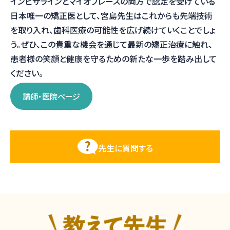
インビザラインとマイオブレースの両方で認定を受けている
日本唯一の矯正医として、宮島先生はこれからも先端技術
を取り入れ、歯科医療の可能性を広げ続けていくことでしょ
う。ぜひ、この貴重な機会を通じて最新の矯正治療に触れ、
患者様の笑顔と健康を守るための新たな一歩を踏み出して
ください。
講師・医院ページ
先生に質問する