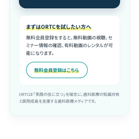
まずはORTCを試したい方へ
無料会員登録をすると、無料動画の視聴、セ
ミナー情報の確認、有料動画のレンタルが可
能になります。
無料会員登録はこちら
ORTCは「笑顔の役に立つ」を理念に、歯科医療の知識共有
と医院成長を支援する歯科医療メディアです。