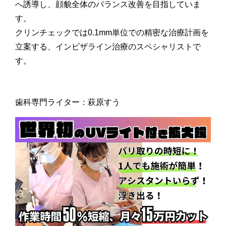
へ誘導し、顔貌全体のバランス改善を目指していま
す。
クリンチェックでは0.1mm単位での精密な治療計画を
立案する、インビザライン治療のスペシャリストで
す。
歯科専門ライター：萩原すう