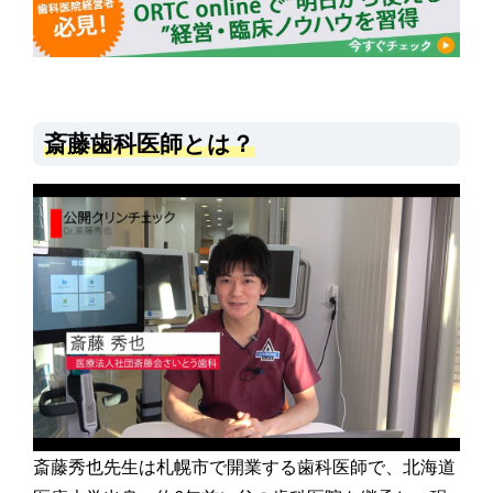
斎藤歯科医師とは？
斎藤秀也先生は札幌市で開業する歯科医師で、北海道