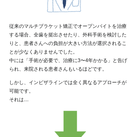
従来のマルチブラケット矯正でオープンバイトを治療
する場合、全歯を挺出させたり、外科手術を検討した
りと、患者さんへの負担が大きい方法が選択されるこ
とが少なくありませんでした。
中には「手術が必要で、治療に3〜4年かかる」と告げ
られ、来院される患者さんもいるほどです。
しかし、インビザラインでは全く異なるアプローチが
可能です。
それは…