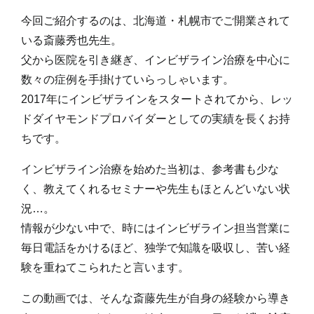
今回ご紹介するのは、北海道・札幌市でご開業されて
いる斎藤秀也先生。
父から医院を引き継ぎ、インビザライン治療を中心に
数々の症例を手掛けていらっしゃいます。
2017年にインビザラインをスタートされてから、レッ
ドダイヤモンドプロバイダーとしての実績を長くお持
ちです。
インビザライン治療を始めた当初は、参考書も少な
く、教えてくれるセミナーや先生もほとんどいない状
況…。
情報が少ない中で、時にはインビザライン担当営業に
毎日電話をかけるほど、独学で知識を吸収し、苦い経
験を重ねてこられたと言います。
この動画では、そんな斎藤先生が自身の経験から導き