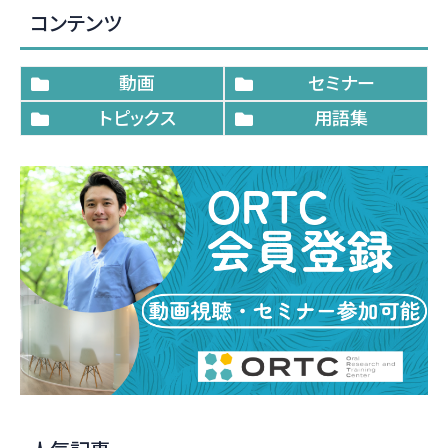
コンテンツ
動画
セミナー
トピックス
用語集