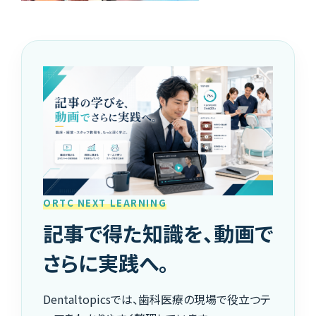
ORTC NEXT LEARNING
記事で得た知識を、動画で
さらに実践へ。
Dentaltopicsでは、歯科医療の現場で役立つテ