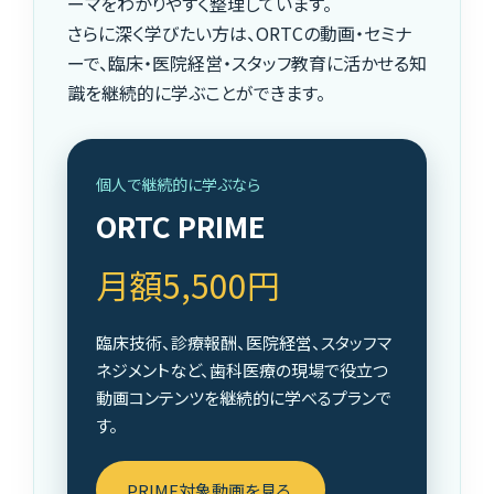
ーマをわかりやすく整理しています。
さらに深く学びたい方は、ORTCの動画・セミナ
ーで、臨床・医院経営・スタッフ教育に活かせる知
識を継続的に学ぶことができます。
個人で継続的に学ぶなら
ORTC PRIME
月額5,500円
臨床技術、診療報酬、医院経営、スタッフマ
ネジメントなど、歯科医療の現場で役立つ
動画コンテンツを継続的に学べるプランで
す。
PRIME対象動画を見る