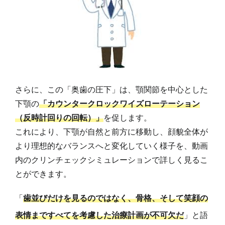
さらに、この「奥歯の圧下」は、顎関節を中心とした
下顎の
「カウンタークロックワイズローテーション
（反時計回りの回転）」
を促します。
これにより、下顎が自然と前方に移動し、顔貌全体が
より理想的なバランスへと変化していく様子を、動画
内のクリンチェックシミュレーションで詳しく見るこ
とができます。
「
歯並びだけを見るのではなく、骨格、そして笑顔の
表情まですべてを考慮した治療計画が不可欠だ
」と語