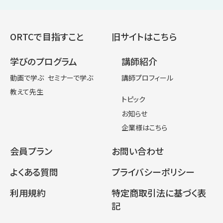
ORTCで目指すこと
旧サイトはこちら
学びのプログラム
講師紹介
動画で学ぶ
セミナーで学ぶ
講師プロフィール
教えて先生
トピック
お知らせ
企業様はこちら
会員プラン
お問い合わせ
よくある質問
プライバシーポリシー
利用規約
特定商取引法に基づく表
記