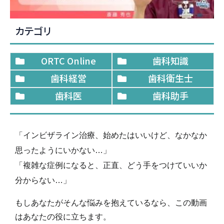
カテゴリ
ORTC Online
歯科知識
歯科経営
歯科衛生士
歯科医
歯科助手
「インビザライン治療、始めたはいいけど、なかなか
思ったようにいかない…」
「複雑な症例になると、正直、どう手をつけていいか
分からない…」
もしあなたがそんな悩みを抱えているなら、この動画
はあなたの役に立ちます。