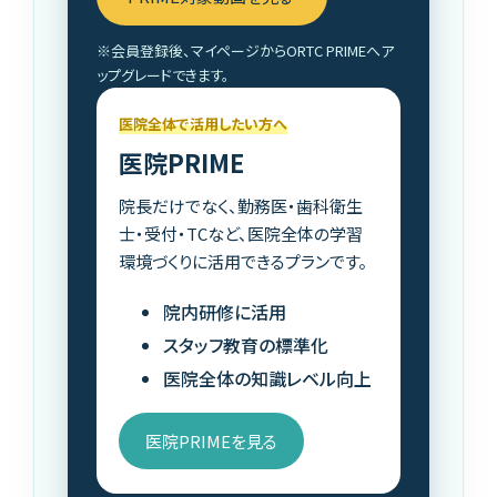
※会員登録後、マイページからORTC PRIMEへア
ップグレードできます。
医院全体で活用したい方へ
医院PRIME
院長だけでなく、勤務医・歯科衛生
士・受付・TCなど、医院全体の学習
環境づくりに活用できるプランです。
院内研修に活用
スタッフ教育の標準化
医院全体の知識レベル向上
医院PRIMEを見る