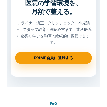
医院の学習環境を、
月額で整える。
アライナー矯正・クリンチェック・小児矯
正・スタッフ教育・医院経営まで、歯科医院
に必要な学びを動画で継続的に視聴できま
す。
PRIME会員に登録する
FAQ