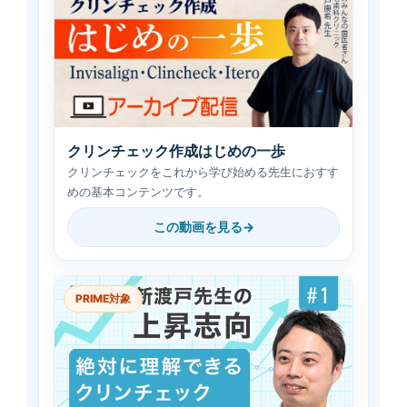
クリンチェック作成はじめの一歩
クリンチェックをこれから学び始める先生におすす
めの基本コンテンツです。
この動画を見る
PRIME対象