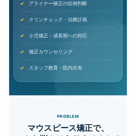
アライナー矯正の症例判断
クリンチェック・治療計画
小児矯正・成長期への対応
矯正カウンセリング
スタッフ教育・院内共有
PROBLEM
マウスピース矯正で、