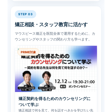
STEP 03
矯正相談・スタッフ教育に活かす
マウスピース矯正を医院全体で運用するために、カ
ウンセリングやスタッフの関わり方も学べます。
PRIME対象
矯正契約を得るためのカウンセリングに
ついて学ぶ
矯正相談で何を見て、何を話すべきかを学びたい先