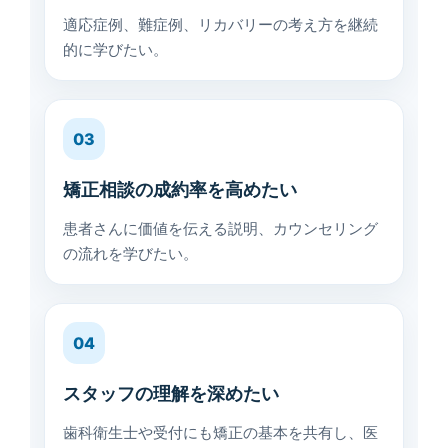
適応症例、難症例、リカバリーの考え方を継続
的に学びたい。
03
矯正相談の成約率を高めたい
患者さんに価値を伝える説明、カウンセリング
の流れを学びたい。
04
スタッフの理解を深めたい
歯科衛生士や受付にも矯正の基本を共有し、医