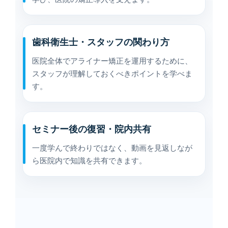
歯科衛生士・スタッフの関わり方
医院全体でアライナー矯正を運用するために、
スタッフが理解しておくべきポイントを学べま
す。
セミナー後の復習・院内共有
一度学んで終わりではなく、動画を見返しなが
ら医院内で知識を共有できます。