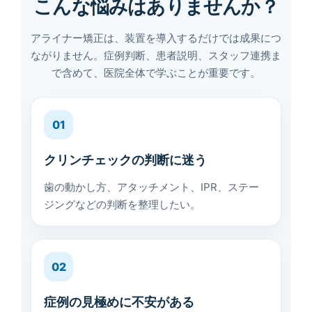
こんな悩みはありませんか？
アライナー矯正は、装置を導入するだけでは成果につ
ながりません。症例判断、患者説明、スタッフ連携ま
で含めて、医院全体で学ぶことが重要です。
01
クリンチェックの判断に迷う
歯の動かし方、アタッチメント、IPR、ステー
ジングなどの判断を整理したい。
02
症例の見極めに不安がある