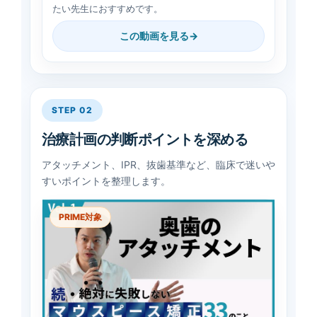
たい先生におすすめです。
この動画を見る
STEP 02
治療計画の判断ポイントを深める
アタッチメント、IPR、抜歯基準など、臨床で迷いや
すいポイントを整理します。
PRIME対象