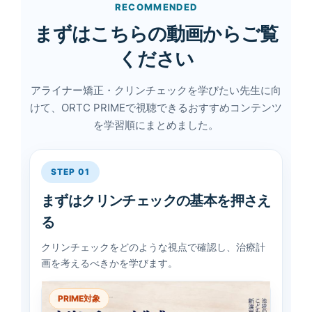
RECOMMENDED
まずはこちらの動画からご覧
ください
アライナー矯正・クリンチェックを学びたい先生に向
けて、ORTC PRIMEで視聴できるおすすめコンテンツ
を学習順にまとめました。
STEP 01
まずはクリンチェックの基本を押さえ
る
クリンチェックをどのような視点で確認し、治療計
画を考えるべきかを学びます。
PRIME対象