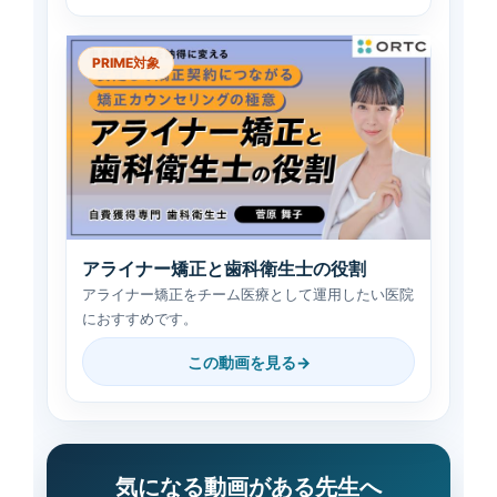
PRIME対象
アライナー矯正と歯科衛生士の役割
アライナー矯正をチーム医療として運用したい医院
におすすめです。
この動画を見る
気になる動画がある先生へ