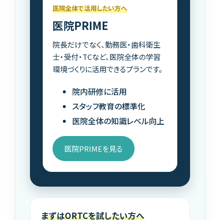
医院全体で活用したい方へ
医院PRIME
院長だけでなく、勤務医・歯科衛生
士・受付・TCなど、医院全体の学習
環境づくりに活用できるプランです。
院内研修に活用
スタッフ教育の標準化
医院全体の知識レベル向上
医院PRIMEを見る
まずはORTCを試したい方へ