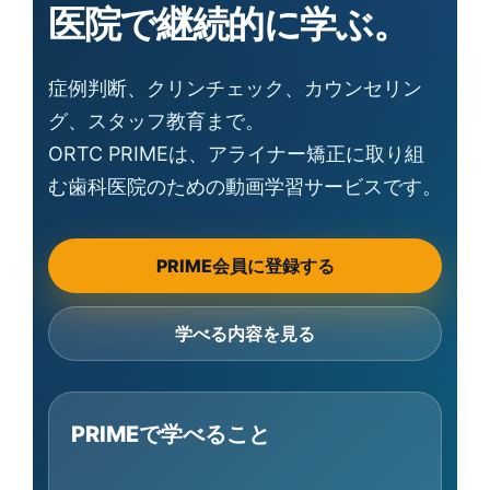
医院で継続的に学ぶ。
症例判断、クリンチェック、カウンセリン
グ、スタッフ教育まで。
ORTC PRIMEは、アライナー矯正に取り組
む歯科医院のための動画学習サービスです。
PRIME会員に登録する
学べる内容を見る
PRIMEで学べること