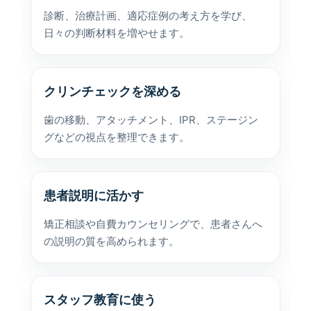
診断、治療計画、適応症例の考え方を学び、
日々の判断材料を増やせます。
クリンチェックを深める
歯の移動、アタッチメント、IPR、ステージン
グなどの視点を整理できます。
患者説明に活かす
矯正相談や自費カウンセリングで、患者さんへ
の説明の質を高められます。
スタッフ教育に使う