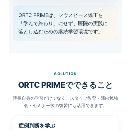
ORTC PRIMEは、マウスピース矯正を
「学んで終わり」にせず、医院の実践に
落とし込むための継続学習環境です。
SOLUTION
ORTC PRIMEでできること
院長自身の学習だけでなく、スタッフ教育・院内勉強
会・セミナー後の復習にも活用できます。
症例判断を学ぶ