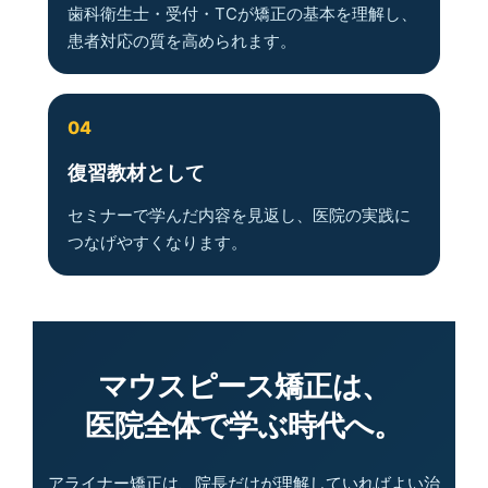
歯科衛生士・受付・TCが矯正の基本を理解し、
患者対応の質を高められます。
04
復習教材として
セミナーで学んだ内容を見返し、医院の実践に
つなげやすくなります。
マウスピース矯正は、
医院全体で学ぶ時代へ。
アライナー矯正は、院長だけが理解していればよい治