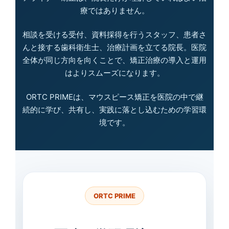
療ではありません。
相談を受ける受付、資料採得を行うスタッフ、患者さ
んと接する歯科衛生士、治療計画を立てる院長。医院
全体が同じ方向を向くことで、矯正治療の導入と運用
はよりスムーズになります。
ORTC PRIMEは、マウスピース矯正を医院の中で継
続的に学び、共有し、実践に落とし込むための学習環
境です。
ORTC PRIME