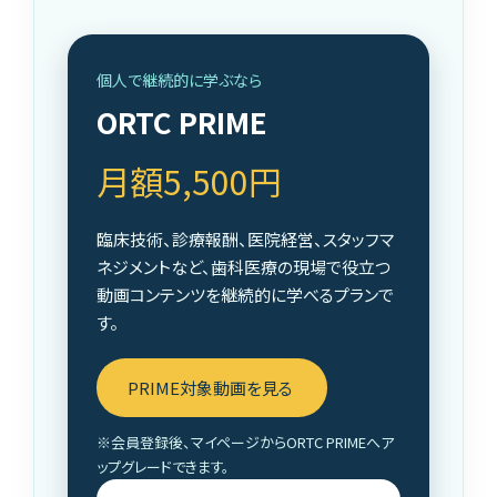
個人で継続的に学ぶなら
ORTC PRIME
月額5,500円
臨床技術、診療報酬、医院経営、スタッフマ
ネジメントなど、歯科医療の現場で役立つ
動画コンテンツを継続的に学べるプランで
す。
PRIME対象動画を見る
※会員登録後、マイページからORTC PRIMEへア
ップグレードできます。