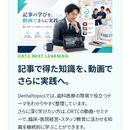
ORTC NEXT LEARNING
記事で得た知識を、動画で
さらに実践へ。
Dentaltopicsでは、歯科医療の現場で役立つテ
ーマをわかりやすく整理しています。
さらに深く学びたい方は、ORTCの動画・セミナ
ーで、臨床・医院経営・スタッフ教育に活かせる知
識を継続的に学ぶことができます。