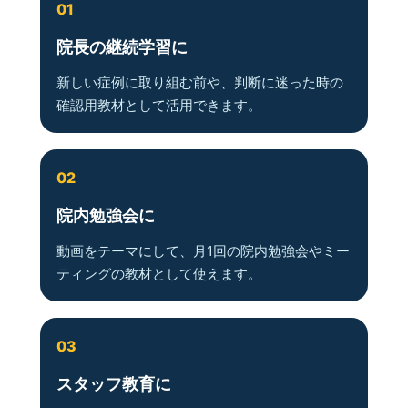
01
院長の継続学習に
新しい症例に取り組む前や、判断に迷った時の
確認用教材として活用できます。
02
院内勉強会に
動画をテーマにして、月1回の院内勉強会やミー
ティングの教材として使えます。
03
スタッフ教育に