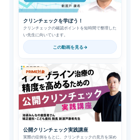
クリンチェックを学ぼう！
クリンチェックの確認ポイントを短時間で整理した
い先生に向いています。
この動画を見る
PRIME対象
公開クリンチェック実践講座
実際の症例をもとに、クリンチェックの見方を深め