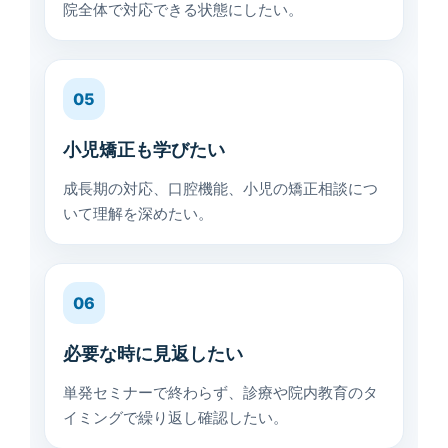
院全体で対応できる状態にしたい。
05
小児矯正も学びたい
成長期の対応、口腔機能、小児の矯正相談につ
いて理解を深めたい。
06
必要な時に見返したい
単発セミナーで終わらず、診療や院内教育のタ
イミングで繰り返し確認したい。