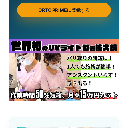
ORTC PRIMEに登録する