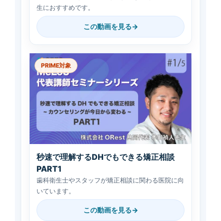
生におすすめです。
この動画を見る
PRIME対象
秒速で理解するDHでもできる矯正相談
PART1
歯科衛生士やスタッフが矯正相談に関わる医院に向
いています。
この動画を見る