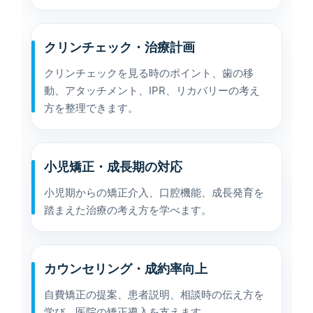
クリンチェック・治療計画
クリンチェックを見る時のポイント、歯の移
動、アタッチメント、IPR、リカバリーの考え
方を整理できます。
小児矯正・成長期の対応
小児期からの矯正介入、口腔機能、成長発育を
踏まえた治療の考え方を学べます。
カウンセリング・成約率向上
自費矯正の提案、患者説明、相談時の伝え方を
学び、医院の矯正導入を支えます。