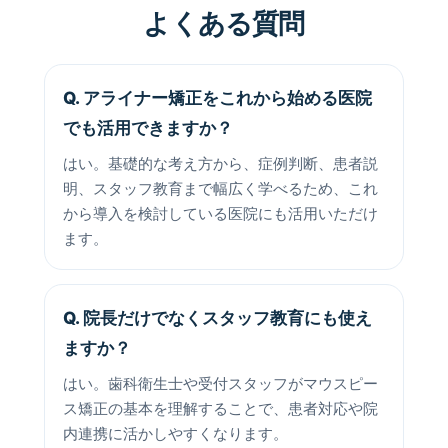
よくある質問
Q. アライナー矯正をこれから始める医院
でも活用できますか？
はい。基礎的な考え方から、症例判断、患者説
明、スタッフ教育まで幅広く学べるため、これ
から導入を検討している医院にも活用いただけ
ます。
Q. 院長だけでなくスタッフ教育にも使え
ますか？
はい。歯科衛生士や受付スタッフがマウスピー
ス矯正の基本を理解することで、患者対応や院
内連携に活かしやすくなります。