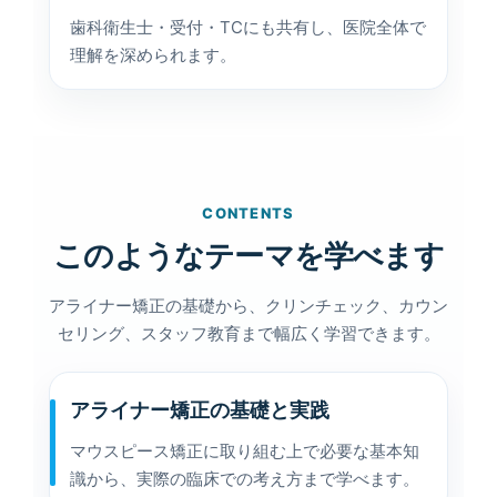
歯科衛生士・受付・TCにも共有し、医院全体で
理解を深められます。
CONTENTS
このようなテーマを学べます
アライナー矯正の基礎から、クリンチェック、カウン
セリング、スタッフ教育まで幅広く学習できます。
アライナー矯正の基礎と実践
マウスピース矯正に取り組む上で必要な基本知
識から、実際の臨床での考え方まで学べます。