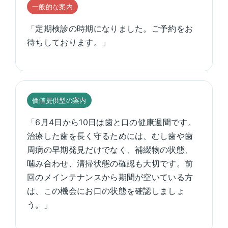
一般的な案内
「定期検診の時期になりました。ご予約をお
待ちしております。」
価値提供型の案内
「6月4日から10日は歯と口の健康週間です。
治療した歯を長く守るためには、むし歯や歯
周病の早期発見だけでなく、補綴物の状態、
噛み合わせ、清掃状態の確認も大切です。前
回のメインテナンスから期間が空いている方
は、この機会にお口の状態を確認しましょ
う。」