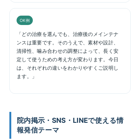
OK例
「どの治療を選んでも、治療後のメインテナ
ンスは重要です。そのうえで、素材や設計、
清掃性、噛み合わせの調整によって、長く安
定して使うための考え方が変わります。今日
は、それぞれの違いをわかりやすくご説明し
ます。」
院内掲示・SNS・LINEで使える情
報発信テーマ