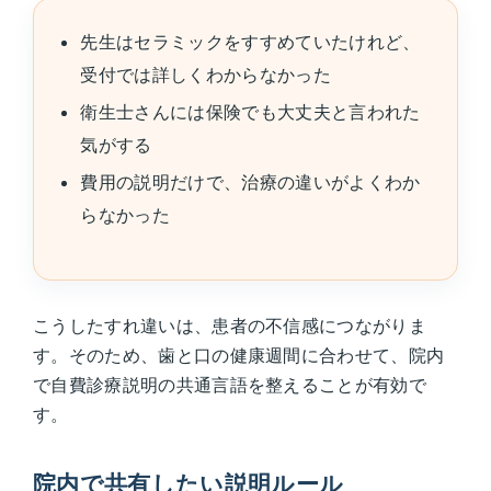
先生はセラミックをすすめていたけれど、
受付では詳しくわからなかった
衛生士さんには保険でも大丈夫と言われた
気がする
費用の説明だけで、治療の違いがよくわか
らなかった
こうしたすれ違いは、患者の不信感につながりま
す。そのため、歯と口の健康週間に合わせて、院内
で自費診療説明の共通言語を整えることが有効で
す。
院内で共有したい説明ルール