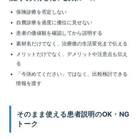
保険診療を否定しない
自費診療を過度に優位に見せない
患者の価値観を確認してから説明する
素材名だけでなく、治療後の生活変化まで伝える
メリットだけでなく、デメリットや注意点も伝え
る
「今決めてください」ではなく、比較検討できる
情報を渡す
そのまま使える患者説明のOK・NG
トーク