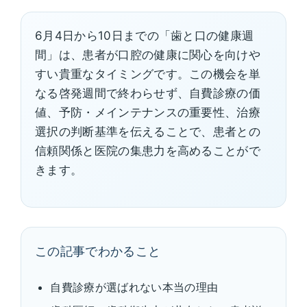
6月4日から10日までの「歯と口の健康週
間」は、患者が口腔の健康に関心を向けや
すい貴重なタイミングです。この機会を単
なる啓発週間で終わらせず、自費診療の価
値、予防・メインテナンスの重要性、治療
選択の判断基準を伝えることで、患者との
信頼関係と医院の集患力を高めることがで
きます。
この記事でわかること
自費診療が選ばれない本当の理由