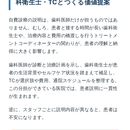
科衛生士・TCとつくる価値提案
自費診療の説明は、歯科医師だけが担うものではあ
りません。むしろ、患者と接する時間が長い歯科衛
生士や、治療内容と費用の橋渡しを行うトリートメ
ントコーディネーターの関わりが、患者の理解と納
得に大きく影響します。
歯科医師が診断と治療計画を示し、歯科衛生士が患
者の生活背景やセルフケア状況を踏まえて補足し、
TCが選択肢や費用、通院スケジュールを整理する。
この分担ができている医院では、患者説明に一貫性
が生まれます。
逆に、スタッフごとに説明内容が異なると、患者は
不安になります。