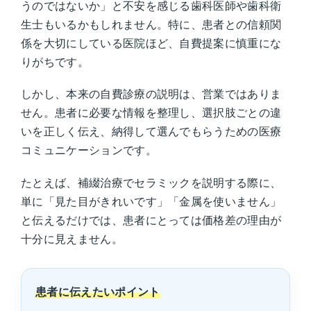
うのではないか」と不安を感じる歯科医師や歯科衛
生士もいるかもしれません。特に、患者との信頼関
係を大切にしている医院ほど、自費提案に慎重にな
りがちです。
しかし、本来の自費診療の説明は、営業ではありま
せん。患者に必要な情報を整理し、選択肢ごとの違
いを正しく伝え、納得して選んでもらうための医療
コミュニケーションです。
たとえば、補綴治療でセラミックを説明する際に、
単に「見た目がきれいです」「金属を使いません」
と伝えるだけでは、患者にとっては価格差の理由が
十分に見えません。
患者に伝えたいポイント