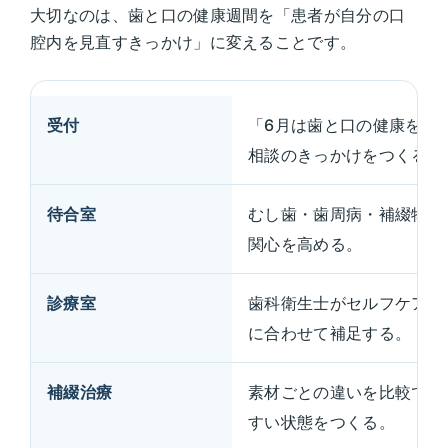
大切なのは、歯と口の健康週間を「患者が自分の口
腔内を見直すきっかけ」に変えることです。
受付
「6月は歯と口の健康を見
相談のきっかけをつくる。
待合室
むし歯・歯周病・補綴物の
関心を高める。
診療室
歯科衛生士がセルフケアや
に合わせて補足する。
補綴治療
素材ごとの違いを比較でき
すい状態をつくる。