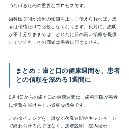
つなげるための重要なプロセスです。
歯科医院側が治療の価値を正しく伝えられれば、患
者は価格だけで比較しなくなります。反対に、説明
が不十分なままでは、どれだけ質の高い治療を提供
していても、その価値は患者に届きません。
まとめ：歯と口の健康週間を、患者
との信頼を深める1週間に
6月4日からの歯と口の健康週間は、歯科医院が患者
に情報を届けやすい貴重な機会です。
このタイミングを、単なる啓発週間やキャンペーン
で終わらせるのではなく、患者説明・院内掲示・