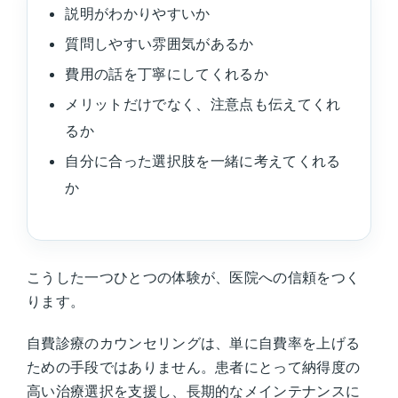
説明がわかりやすいか
質問しやすい雰囲気があるか
費用の話を丁寧にしてくれるか
メリットだけでなく、注意点も伝えてくれ
るか
自分に合った選択肢を一緒に考えてくれる
か
こうした一つひとつの体験が、医院への信頼をつく
ります。
自費診療のカウンセリングは、単に自費率を上げる
ための手段ではありません。患者にとって納得度の
高い治療選択を支援し、長期的なメインテナンスに