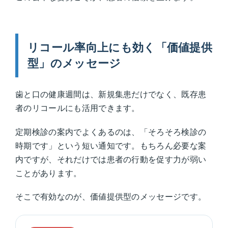
リコール率向上にも効く「価値提供
型」のメッセージ
歯と口の健康週間は、新規集患だけでなく、既存患
者のリコールにも活用できます。
定期検診の案内でよくあるのは、「そろそろ検診の
時期です」という短い通知です。もちろん必要な案
内ですが、それだけでは患者の行動を促す力が弱い
ことがあります。
そこで有効なのが、価値提供型のメッセージです。