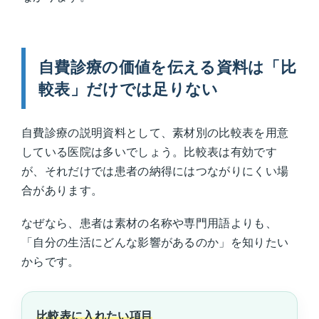
自費診療の価値を伝える資料は「比
較表」だけでは足りない
自費診療の説明資料として、素材別の比較表を用意
している医院は多いでしょう。比較表は有効です
が、それだけでは患者の納得にはつながりにくい場
合があります。
なぜなら、患者は素材の名称や専門用語よりも、
「自分の生活にどんな影響があるのか」を知りたい
からです。
比較表に入れたい項目