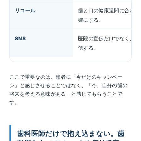
リコール
歯と口の健康週間に合わせ
確にする。
SNS
医院の宣伝だけでなく、患
信する。
ここで重要なのは、患者に「今だけのキャンペー
ン」と感じさせることではなく、「今、自分の歯の
将来を考える意味がある」と感じてもらうことで
す。
歯科医師だけで抱え込まない。歯