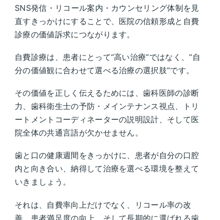
SNS発信・リコール案内・カウンセリング体制を見
直すきっかけにすることで、医院の信頼形成と自費
診療の価値訴求につながります。
自費診療は、患者にとって“高い治療”ではなく、“自
分の価値観に合わせて選べる治療の選択肢”です。
その価値を正しく伝えるためには、歯科医師の診断
力、歯科衛生士の予防・メインテナンス視点、トリ
ートメントコーディネーターの説明設計、そして医
院全体の共通言語が欠かせません。
歯と口の健康週間をきっかけに、患者が自分の口腔
内と向き合い、納得して治療を選べる環境を整えて
いきましょう。
それは、自費率向上だけでなく、リコール率の改
善、患者満足度の向上、そして長期的に選ばれる歯