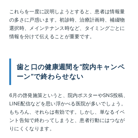
これらを一度に説明しようとすると、患者は情報量
の多さに戸惑います。初診時、治療計画時、補綴物
選択時、メインテナンス時など、タイミングごとに
情報を分けて伝えることが重要です。
歯と口の健康週間を“院内キャンペ
ーン”で終わらせない
6月の啓発施策というと、院内ポスターやSNS投稿、
LINE配信などを思い浮かべる医院が多いでしょう。
もちろん、それらは有効です。しかし、単なるイベ
ント告知で終わってしまうと、患者行動にはつなが
りにくくなります。