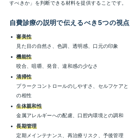
すべきか」を判断できる材料を提供することです。
自費診療の説明で伝えるべき5つの視点
審美性
見た目の自然さ、色調、透明感、口元の印象
機能性
咬合、咀嚼、発音、違和感の少なさ
清掃性
プラークコントロールのしやすさ、セルフケアと
の相性
生体親和性
金属アレルギーへの配慮、口腔内環境との調和
長期管理
定期メインテナンス、再治療リスク、予後管理