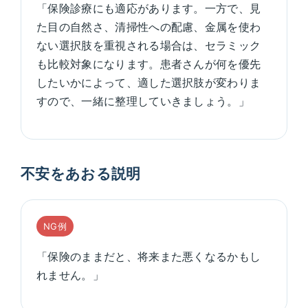
「保険診療にも適応があります。一方で、見
た目の自然さ、清掃性への配慮、金属を使わ
ない選択肢を重視される場合は、セラミック
も比較対象になります。患者さんが何を優先
したいかによって、適した選択肢が変わりま
すので、一緒に整理していきましょう。」
不安をあおる説明
NG例
「保険のままだと、将来また悪くなるかもし
れません。」