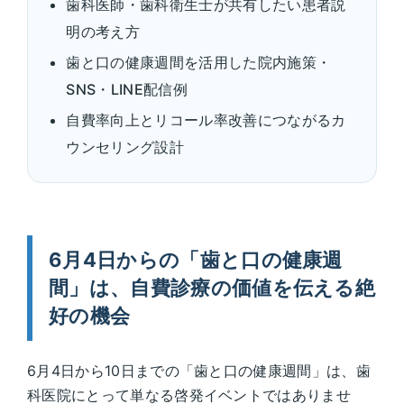
歯科医師・歯科衛生士が共有したい患者説
明の考え方
歯と口の健康週間を活用した院内施策・
SNS・LINE配信例
自費率向上とリコール率改善につながるカ
ウンセリング設計
6月4日からの「歯と口の健康週
間」は、自費診療の価値を伝える絶
好の機会
6月4日から10日までの「歯と口の健康週間」は、歯
科医院にとって単なる啓発イベントではありませ