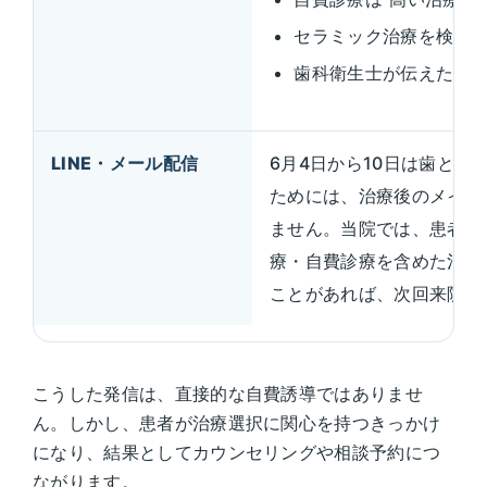
セラミック治療を検討
歯科衛生士が伝えたい
LINE・メール配信
6月4日から10日は歯と
ためには、治療後のメイン
ません。当院では、患者さ
療・自費診療を含めた治療
ことがあれば、次回来院時
こうした発信は、直接的な自費誘導ではありませ
ん。しかし、患者が治療選択に関心を持つきっかけ
になり、結果としてカウンセリングや相談予約につ
ながります。