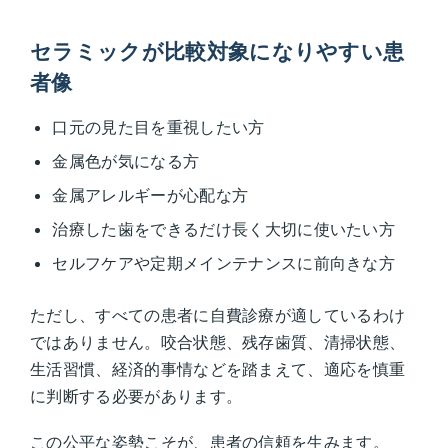
セラミックが比較対象になりやすい患
者像
口元の見た目を重視したい方
金属色が気になる方
金属アレルギーが心配な方
治療した歯をできるだけ長く大切に使いたい方
セルフケアや定期メインテナンスに前向きな方
ただし、すべての患者に自費診療が適しているわけ
ではありません。咬合状態、残存歯質、清掃状態、
生活習慣、経済的事情などを踏まえて、適応を慎重
に判断する必要があります。
この公平な姿勢こそが、患者の信頼を生みます。