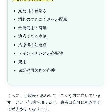
見た目の自然さ
汚れのつきにくさへの配慮
金属使用の有無
適応できる症例
治療後の注意点
メインテナンスの必要性
費用
保証や再製作の条件
さらに、比較表とあわせて「こんな方に向いていま
す」という説明を加えると、患者は自分に引き寄せ
て考えやすくなります。