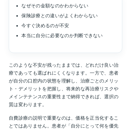
なぜその金額なのかわからない
保険診療との違いがよくわからない
今すぐ決めるのが不安
本当に自分に必要なのか判断できない
このような不安が残ったままでは、どれだけ良い治
療であっても選ばれにくくなります。一方で、患者
が自分の口腔内の状態を理解し、治療ごとのメリッ
ト・デメリットを把握し、将来的な再治療リスクや
メインテナンスの重要性まで納得できれば、選択の
質は変わります。
自費診療の説明で重要なのは、価格を正当化するこ
とではありません。患者が「自分にとって何を優先