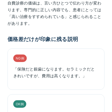
自費診療の価値は、言い方ひとつで伝わり方が変わ
ります。専門的に正しい内容でも、患者にとっては
「高い治療をすすめられている」と感じられること
があります。
価格差だけが印象に残る説明
NG例
「保険だと銀歯になります。セラミックだと
きれいですが、費用は高くなります。」
OK例