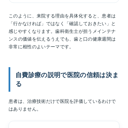
このように、来院する理由を具体化すると、患者は
「行かなければ」ではなく「確認しておきたい」と
感じやすくなります。歯科衛生士が担うメインテナ
ンスの価値を伝えるうえでも、歯と口の健康週間は
非常に相性のよいテーマです。
自費診療の説明で医院の信頼は決ま
る
患者は、治療技術だけで医院を評価しているわけで
はありません。