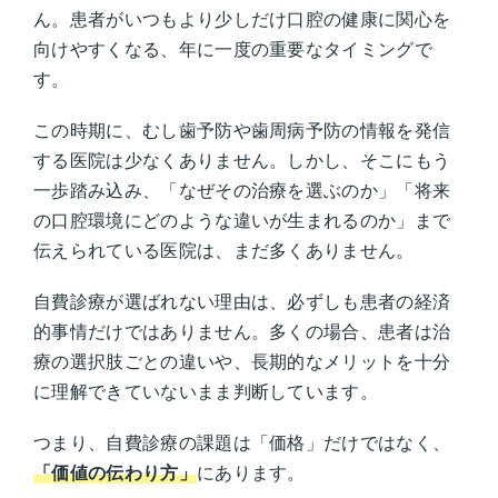
ん。患者がいつもより少しだけ口腔の健康に関心を
向けやすくなる、年に一度の重要なタイミングで
す。
この時期に、むし歯予防や歯周病予防の情報を発信
する医院は少なくありません。しかし、そこにもう
一歩踏み込み、「なぜその治療を選ぶのか」「将来
の口腔環境にどのような違いが生まれるのか」まで
伝えられている医院は、まだ多くありません。
自費診療が選ばれない理由は、必ずしも患者の経済
的事情だけではありません。多くの場合、患者は治
療の選択肢ごとの違いや、長期的なメリットを十分
に理解できていないまま判断しています。
つまり、自費診療の課題は「価格」だけではなく、
「価値の伝わり方」
にあります。