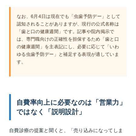
なお、6月4日は現在でも「虫歯予防デー」として
認知されることがありますが、現行の公式名称は
「歯と口の健康週間」です。記事や院内掲示で
は、専門職向けの正確性を担保するため「歯と口
の健康週間」を主表記にし、必要に応じて「いわ
ゆる虫歯予防デー」と補足する表現が適していま
す。
自費率向上に必要なのは「営業力」
ではなく「説明設計」
自費診療の提案と聞くと、「売り込みになってしま