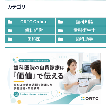
カテゴリ
ORTC Online
歯科知識
歯科経営
歯科衛生士
歯科医
歯科助手