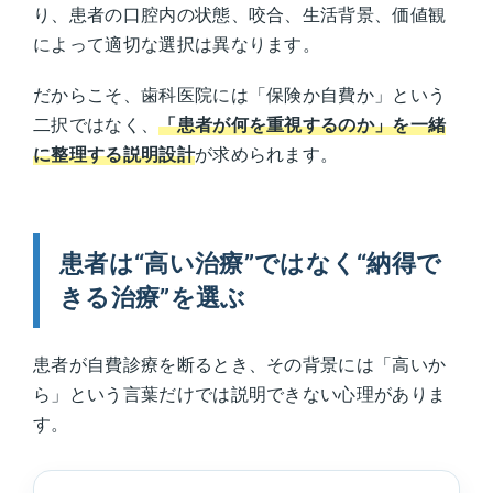
り、患者の口腔内の状態、咬合、生活背景、価値観
によって適切な選択は異なります。
だからこそ、歯科医院には「保険か自費か」という
二択ではなく、
「患者が何を重視するのか」を一緒
に整理する説明設計
が求められます。
患者は“高い治療”ではなく“納得で
きる治療”を選ぶ
患者が自費診療を断るとき、その背景には「高いか
ら」という言葉だけでは説明できない心理がありま
す。