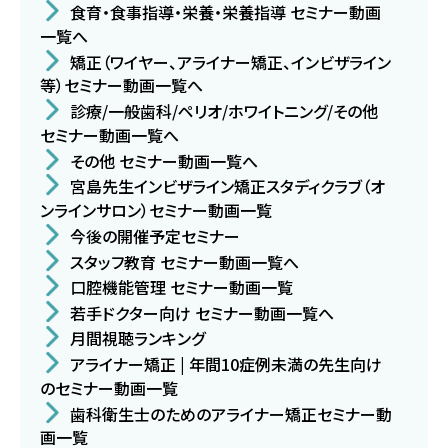
食育・食事指導・栄養・栄養指導 セミナー動画
一覧へ
矯正（ワイヤー、アライナー矯正、インビザライン
等）セミナー動画一覧へ
診療/一般歯科/ペリオ/ホワイトニング/その他
セミナー動画一覧へ
その他 セミナー動画一覧へ
宮島先生インビザライン矯正スタディクラブ（オ
ンラインサロン）セミナー動画一覧
今後の開催予定セミナー
スタッフ教育 セミナー動画一覧へ
口腔機能管理 セミナー動画一覧
若手ドクター向け セミナー動画一覧へ
月間視聴ランキング
アライナー矯正 | 年間10症例未満の先生向け
のセミナー動画一覧
歯科衛生士のためのアライナー矯正セミナー動
画一覧