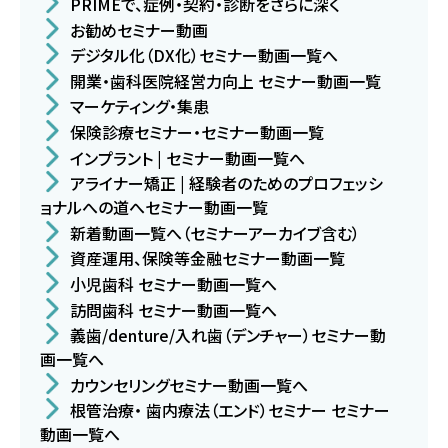
PRIMEで、症例・契約・診断をさらに深く
お勧めセミナー動画
デジタル化（DX化）セミナー動画一覧へ
開業・歯科医院経営力向上 セミナー動画一覧
マーケティング・集患
保険診療セミナー・セミナー動画一覧
インプラント | セミナー動画一覧へ
アライナー矯正 | 経験者のためのプロフェッシ
ョナルへの道へセミナー動画一覧
新着動画一覧へ（セミナーアーカイブ含む）
資産運用、保険等金融セミナー動画一覧
小児歯科 セミナー動画一覧へ
訪問歯科 セミナー動画一覧へ
義歯/denture/入れ歯（デンチャー）セミナー動
画一覧へ
カウンセリングセミナー動画一覧へ
根管治療・ 歯内療法（エンド）セミナー セミナー
動画一覧へ