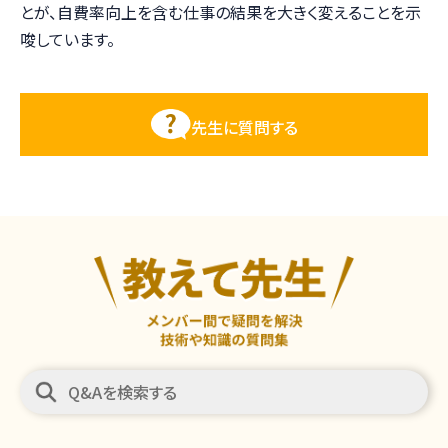
とが、自費率向上を含む仕事の結果を大きく変えることを示
唆しています。
先生に質問する