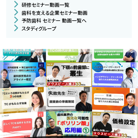
研修セミナー動画一覧
歯科を支える企業セミナー動画
予防歯科 セミナー 動画一覧へ
スタディグループ