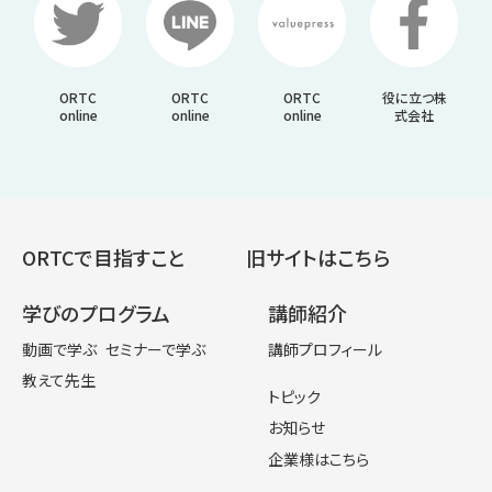
ORTC
ORTC
ORTC
役に立つ株
online
online
online
式会社
ORTCで目指すこと
旧サイトはこちら
学びのプログラム
講師紹介
動画で学ぶ
セミナーで学ぶ
講師プロフィール
教えて先生
トピック
お知らせ
企業様はこちら