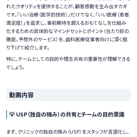
れたクオリティを提供することが、顧客感動を生み出すカギ
です。「いい治療（医学的技術）」だけでなく、「いい医療（患者
満足度）」を追求し、事前期待を超えるおもてなしを仕組み
化するための具体的なマインドセットとポイント（当たり前の
徹底、予想外のサービス）を、歯科医療従事者向けに深く掘
り下げて紹介します。
特に、チームとしての目的や理念共有の重要性が理解できる
でしょう。
動画内容
💡 USP（独自の強み）の共有とチームの目的意識
まず、クリニックの独自の強み（USP）をスタッフが言語化し、