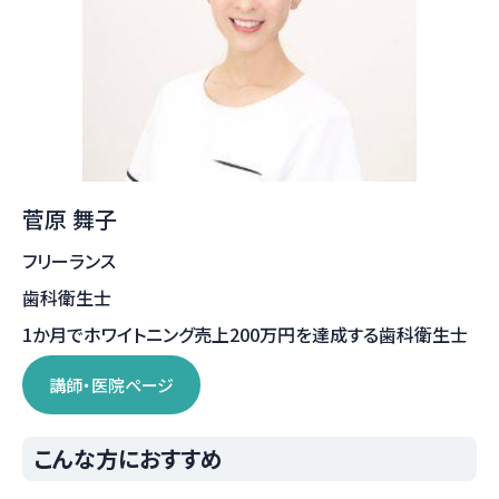
菅原 舞子
フリーランス
歯科衛生士
1か月でホワイトニング売上200万円を達成する歯科衛生士
講師・医院ページ
こんな方におすすめ