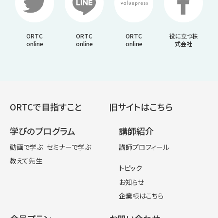
ORTC
ORTC
ORTC
役に立つ株
online
online
online
式会社
ORTCで目指すこと
旧サイトはこちら
学びのプログラム
講師紹介
動画で学ぶ
セミナーで学ぶ
講師プロフィール
教えて先生
トピック
お知らせ
企業様はこちら