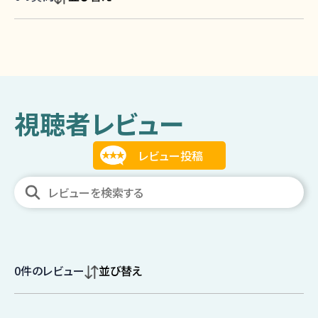
視聴者レビュー
0
件のレビュー
並び替え