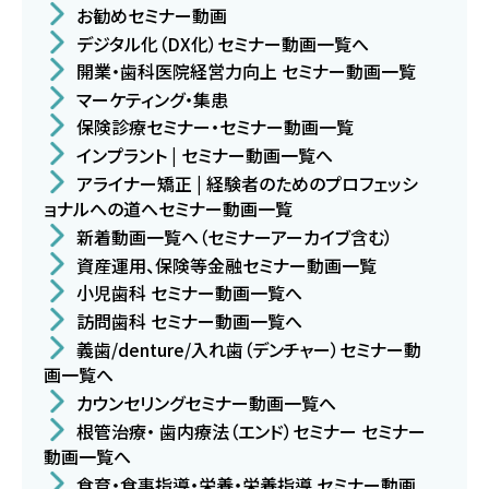
お勧めセミナー動画
デジタル化（DX化）セミナー動画一覧へ
開業・歯科医院経営力向上 セミナー動画一覧
マーケティング・集患
保険診療セミナー・セミナー動画一覧
インプラント | セミナー動画一覧へ
アライナー矯正 | 経験者のためのプロフェッシ
ョナルへの道へセミナー動画一覧
新着動画一覧へ（セミナーアーカイブ含む）
資産運用、保険等金融セミナー動画一覧
小児歯科 セミナー動画一覧へ
訪問歯科 セミナー動画一覧へ
義歯/denture/入れ歯（デンチャー）セミナー動
画一覧へ
カウンセリングセミナー動画一覧へ
根管治療・ 歯内療法（エンド）セミナー セミナー
動画一覧へ
食育・食事指導・栄養・栄養指導 セミナー動画