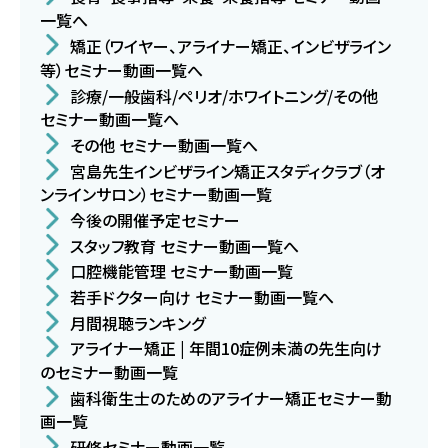
一覧へ
矯正（ワイヤー、アライナー矯正、インビザライン
等）セミナー動画一覧へ
診療/一般歯科/ペリオ/ホワイトニング/その他
セミナー動画一覧へ
その他 セミナー動画一覧へ
宮島先生インビザライン矯正スタディクラブ（オ
ンラインサロン）セミナー動画一覧
今後の開催予定セミナー
スタッフ教育 セミナー動画一覧へ
口腔機能管理 セミナー動画一覧
若手ドクター向け セミナー動画一覧へ
月間視聴ランキング
アライナー矯正 | 年間10症例未満の先生向け
のセミナー動画一覧
歯科衛生士のためのアライナー矯正セミナー動
画一覧
研修セミナー動画一覧