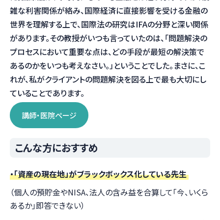
雑な利害関係が絡み、国際経済に直接影響を受ける金融の
世界を理解する上で、国際法の研究はIFAの分野と深い関係
があります。その教授がいつも言っていたのは、「問題解決の
プロセスにおいて重要な点は、どの手段が最短の解決策で
あるのかをいつも考えなさい。」ということでした。まさに、こ
れが、私がクライアントの問題解決を図る上で最も大切にし
ていることであります。
講師・医院ページ
こんな方におすすめ
・「資産の現在地」がブラックボックス化している先生
（個人の預貯金やNISA、法人の含み益を合算して「今、いくら
あるか」即答できない）