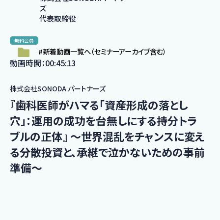
ズ
代表取締役
無料会員
#新着動画一覧へ（セミナーアーカイブ含む）
動画時間：00:45:13
株式会社SONODA パートナーズ
『歯科医師がハマる「資産形成の落とし
穴」：運用の成功を台無しにする持分トラ
ブルの正体』 ～世界混乱をチャンスに変え
る分散投資と、承継で泣かないための事前
準備～