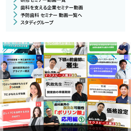
歯科を支える企業セミナー動画
予防歯科 セミナー 動画一覧へ
スタディグループ