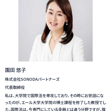
園田 悠子
株式会社SONODAパートナーズ
代表取締役
私は、大学院で国際法を専攻しており、その時にお世話にな
ったのが、エール大学大学院の博士課程を修了した教授でし
た。国際法は、今専門にしている金融とは違う分野ですが、複