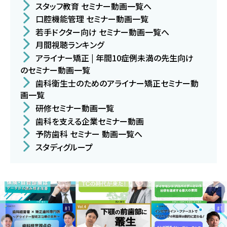
スタッフ教育 セミナー動画一覧へ
口腔機能管理 セミナー動画一覧
若手ドクター向け セミナー動画一覧へ
月間視聴ランキング
アライナー矯正 | 年間10症例未満の先生向け
のセミナー動画一覧
歯科衛生士のためのアライナー矯正セミナー動
画一覧
研修セミナー動画一覧
歯科を支える企業セミナー動画
予防歯科 セミナー 動画一覧へ
スタディグループ