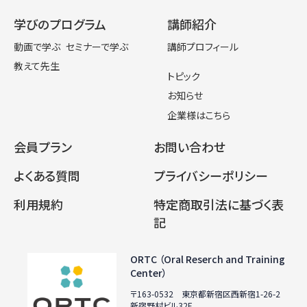
学びのプログラム
講師紹介
動画で学ぶ
セミナーで学ぶ
講師プロフィール
教えて先生
トピック
お知らせ
企業様はこちら
会員プラン
お問い合わせ
よくある質問
プライバシーポリシー
利用規約
特定商取引法に基づく表
記
ORTC （Oral Reserch and Training
Center）
〒163-0532 東京都新宿区西新宿1-26-2
新宿野村ビル32F