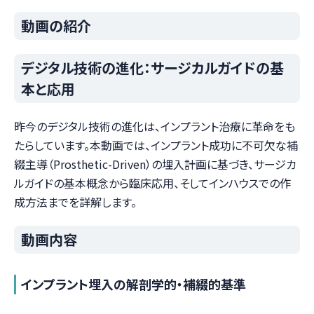
動画の紹介
デジタル技術の進化：サージカルガイドの基
本と応用
昨今のデジタル技術の進化は、インプラント治療に革命をも
たらしています。本動画では、インプラント成功に不可欠な補
綴主導（Prosthetic-Driven）の埋入計画に基づき、サージカ
ルガイドの基本概念から臨床応用、そしてインハウスでの作
成方法までを詳解します。
動画内容
インプラント埋入の解剖学的・補綴的基準