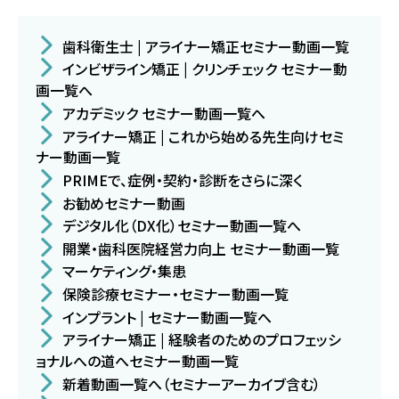
歯科衛生士 | アライナー矯正セミナー動画一覧
インビザライン矯正 | クリンチェック セミナー動
画一覧へ
アカデミック セミナー動画一覧へ
アライナー矯正 | これから始める先生向けセミ
ナー動画一覧
PRIMEで、症例・契約・診断をさらに深く
お勧めセミナー動画
デジタル化（DX化）セミナー動画一覧へ
開業・歯科医院経営力向上 セミナー動画一覧
マーケティング・集患
保険診療セミナー・セミナー動画一覧
インプラント | セミナー動画一覧へ
アライナー矯正 | 経験者のためのプロフェッシ
ョナルへの道へセミナー動画一覧
新着動画一覧へ（セミナーアーカイブ含む）