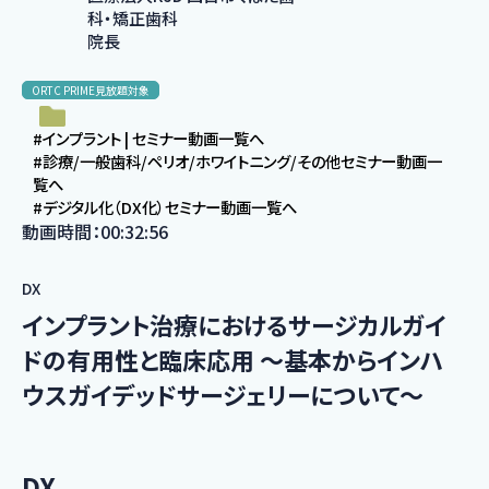
科・矯正歯科
院長
ORTC PRIME見放題対象
#インプラント | セミナー動画一覧へ
#診療/一般歯科/ペリオ/ホワイトニング/その他セミナー動画一
覧へ
#デジタル化（DX化）セミナー動画一覧へ
動画時間：00:32:56
DX
インプラント治療におけるサージカルガイ
ドの有用性と臨床応用 〜基本からインハ
ウスガイデッドサージェリーについて〜
DX