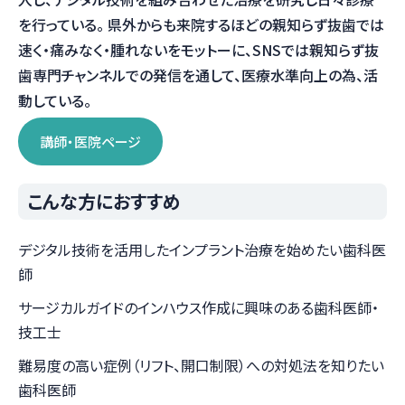
を行っている。 県外からも来院するほどの親知らず抜歯では
速く・痛みなく・腫れないをモットーに、SNSでは親知らず抜
歯専門チャンネルでの発信を通して、医療水準向上の為、活
動している。
講師・医院ページ
こんな方におすすめ
デジタル技術を活用したインプラント治療を始めたい歯科医
師
サージカルガイドのインハウス作成に興味のある歯科医師・
技工士
難易度の高い症例（リフト、開口制限）への対処法を知りたい
歯科医師