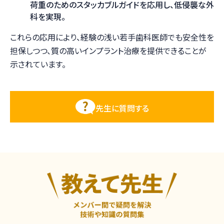
荷重のためのスタッカブルガイドを応用し、低侵襲な外
科を実現。
これらの応用により、経験の浅い若手歯科医師でも安全性を
担保しつつ、質の高いインプラント治療を提供できることが
示されています。
先生に質問する