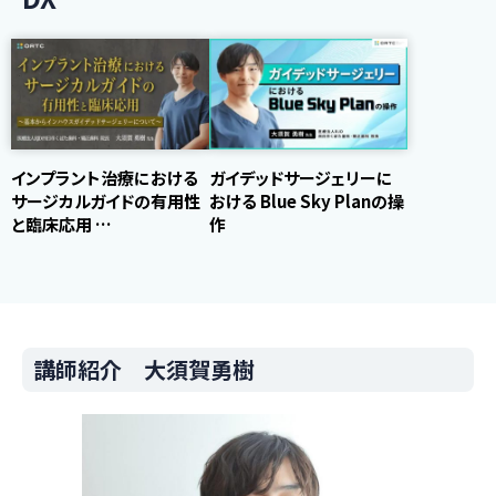
インプラント治療における
ガイデッドサージェリーに
サージカルガイドの有用性
おける Blue Sky Planの操
と臨床応用 …
作
講師紹介 大須賀勇樹