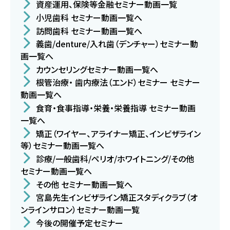
資産運用、保険等金融セミナー動画一覧
小児歯科 セミナー動画一覧へ
訪問歯科 セミナー動画一覧へ
義歯/denture/入れ歯（デンチャー）セミナー動
画一覧へ
カウンセリングセミナー動画一覧へ
根管治療・ 歯内療法（エンド）セミナー セミナー
動画一覧へ
食育・食事指導・栄養・栄養指導 セミナー動画
一覧へ
矯正（ワイヤー、アライナー矯正、インビザライン
等）セミナー動画一覧へ
診療/一般歯科/ペリオ/ホワイトニング/その他
セミナー動画一覧へ
その他 セミナー動画一覧へ
宮島先生インビザライン矯正スタディクラブ（オ
ンラインサロン）セミナー動画一覧
今後の開催予定セミナー