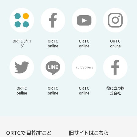
ORTC ブロ
ORTC
ORTC
ORTC
グ
online
online
online
ORTC
ORTC
ORTC
役に立つ株
online
online
online
式会社
ORTCで目指すこと
旧サイトはこちら