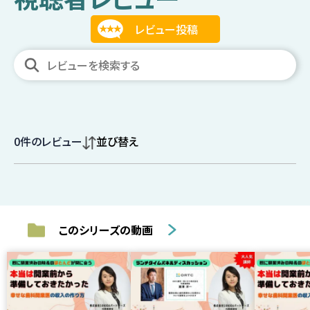
0
件のレビュー
並び替え
このシリーズの動画