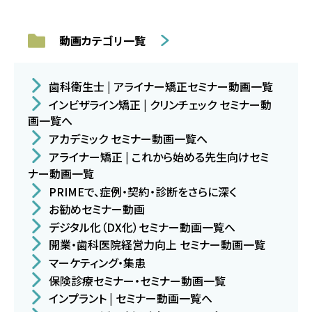
動画カテゴリ一覧
歯科衛生士 | アライナー矯正セミナー動画一覧
インビザライン矯正 | クリンチェック セミナー動
画一覧へ
アカデミック セミナー動画一覧へ
アライナー矯正 | これから始める先生向けセミ
ナー動画一覧
PRIMEで、症例・契約・診断をさらに深く
お勧めセミナー動画
デジタル化（DX化）セミナー動画一覧へ
開業・歯科医院経営力向上 セミナー動画一覧
マーケティング・集患
保険診療セミナー・セミナー動画一覧
インプラント | セミナー動画一覧へ