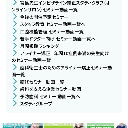
宮島先生インビザライン矯正スタディクラブ（オ
ンラインサロン）セミナー動画一覧
今後の開催予定セミナー
スタッフ教育 セミナー動画一覧へ
口腔機能管理 セミナー動画一覧
若手ドクター向け セミナー動画一覧へ
月間視聴ランキング
アライナー矯正 | 年間10症例未満の先生向け
のセミナー動画一覧
歯科衛生士のためのアライナー矯正セミナー動
画一覧
研修セミナー動画一覧
歯科を支える企業セミナー動画
予防歯科 セミナー 動画一覧へ
スタディグループ