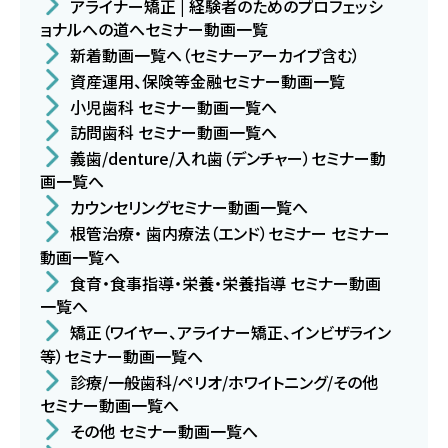
アライナー矯正 | 経験者のためのプロフェッシ
ョナルへの道へセミナー動画一覧
新着動画一覧へ（セミナーアーカイブ含む）
資産運用、保険等金融セミナー動画一覧
小児歯科 セミナー動画一覧へ
訪問歯科 セミナー動画一覧へ
義歯/denture/入れ歯（デンチャー）セミナー動
画一覧へ
カウンセリングセミナー動画一覧へ
根管治療・ 歯内療法（エンド）セミナー セミナー
動画一覧へ
食育・食事指導・栄養・栄養指導 セミナー動画
一覧へ
矯正（ワイヤー、アライナー矯正、インビザライン
等）セミナー動画一覧へ
診療/一般歯科/ペリオ/ホワイトニング/その他
セミナー動画一覧へ
その他 セミナー動画一覧へ