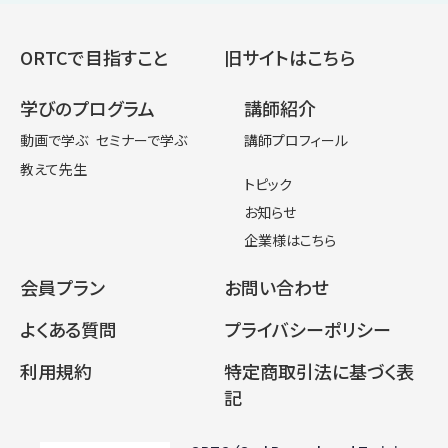
ORTCで目指すこと
旧サイトはこちら
学びのプログラム
講師紹介
動画で学ぶ
セミナーで学ぶ
講師プロフィール
教えて先生
トピック
お知らせ
企業様はこちら
会員プラン
お問い合わせ
よくある質問
プライバシーポリシー
利用規約
特定商取引法に基づく表
記