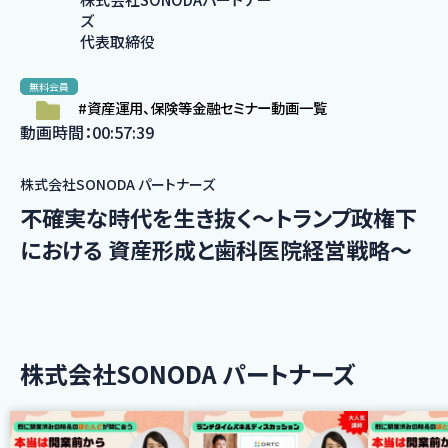
ズ
代表取締役
無料会員
#資産運用、保険等金融セミナー動画一覧
動画時間：00:57:39
株式会社SONODA パートナーズ
不確実な時代を生き抜く～トランプ政権下
における 資産形成と歯科医院経営戦略〜
株式会社SONODA パートナーズ