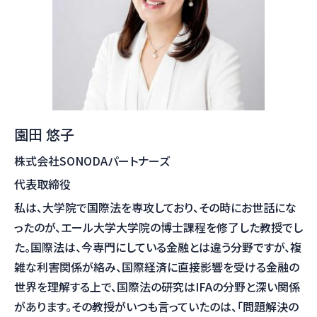
園田 悠子
株式会社SONODAパートナーズ
代表取締役
私は、大学院で国際法を専攻しており、その時にお世話にな
ったのが、エール大学大学院の博士課程を修了した教授でし
た。国際法は、今専門にしている金融とは違う分野ですが、複
雑な利害関係が絡み、国際経済に直接影響を受ける金融の
世界を理解する上で、国際法の研究はIFAの分野と深い関係
があります。その教授がいつも言っていたのは、「問題解決の