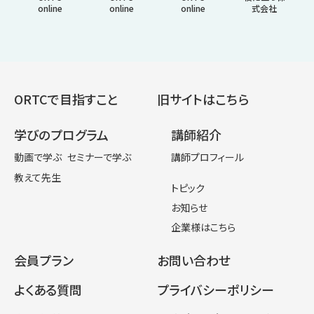
online
online
online
式会社
ORTCで目指すこと
旧サイトはこちら
学びのプログラム
講師紹介
動画で学ぶ
セミナーで学ぶ
講師プロフィール
教えて先生
トピック
お知らせ
企業様はこちら
会員プラン
お問い合わせ
よくある質問
プライバシーポリシー