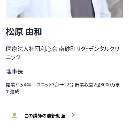
松原 由和
医療法人社団利心会 南砂町リタ・デンタルクリ
ニック
理事長
開業から４年 ユニット3台→12台 医業収益2億8000万ま
で達成
この講師の最新動画