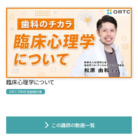
臨床心理学について
ORTC PRIME見放題対象
この講師の動画一覧