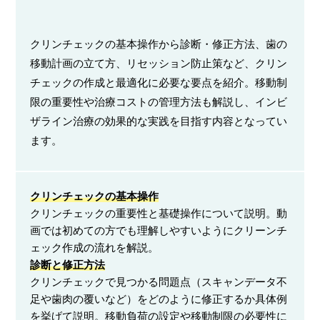
クリンチェックの基本操作から診断・修正方法、歯の
移動計画の立て方、リセッション防止策など、クリン
チェックの作成と最適化に必要な要点を紹介。移動制
限の重要性や治療コストの管理方法も解説し、インビ
ザライン治療の効果的な実践を目指す内容となってい
ます。
クリンチェックの基本操作
クリンチェックの重要性と基礎操作について説明。動
画では初めての方でも理解しやすいようにクリーンチ
ェック作成の流れを解説。
診断と修正方法
クリンチェックで見つかる問題点（スキャンデータ不
足や歯肉の覆いなど）をどのように修正するか具体例
を挙げて説明。移動負荷の設定や移動制限の必要性に