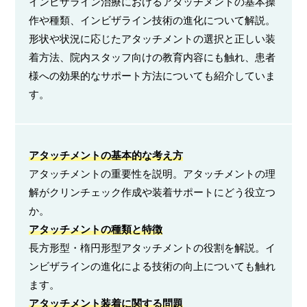
インビザライン治療におけるアタッチメントの基本操
作や種類、インビザライン技術の進化について解説。
形状や状況に応じたアタッチメントの選択と正しい装
着方法、院内スタッフ向けの教育内容にも触れ、患者
様への効果的なサポート方法についても紹介していま
す。
アタッチメントの基本的な考え方
アタッチメントの重要性を説明。アタッチメントの理
解がクリンチェック作成や装着サポートにどう役立つ
か。
アタッチメントの種類と特徴
長方形型・楕円形型アタッチメントの役割を解説。イ
ンビザラインの進化による技術の向上についても触れ
ます。
アタッチメント装着に関する問題