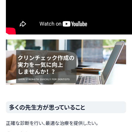
多くの先生方が思っていること
正確な診断を行い、最適な治療を提供したい。