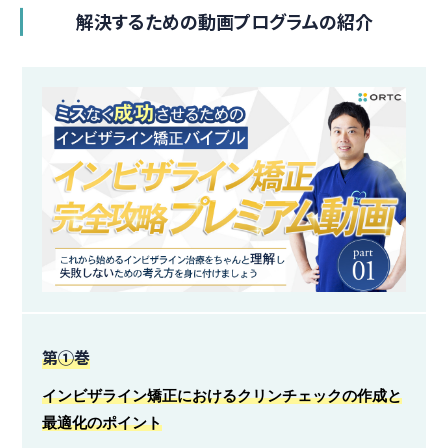
解決するための動画プログラムの紹介
第①巻
インビザライン矯正におけるクリンチェックの作成と
最適化のポイント