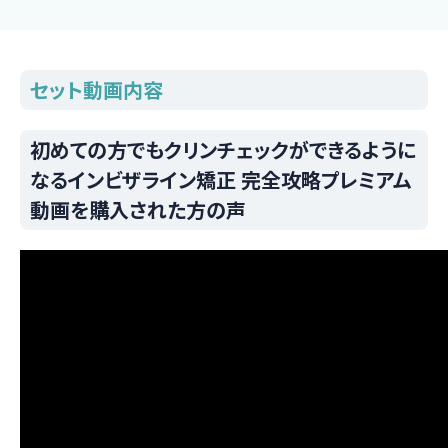
セット動画内容
初めての方でもクリンチェックができるように
なるインビザライン矯正 完全攻略プレミアム
動画を購入された方の声