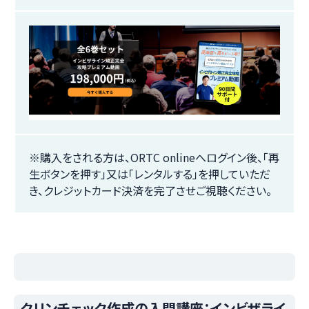
※購入をされる方は、ORTC onlineへログイン後、「再
生ボタンを押す」又は「レンタルする」を押していただ
き、クレジットカード決済を完了させご視聴ください。
クリンチェック作成の入門講座：インビザライ