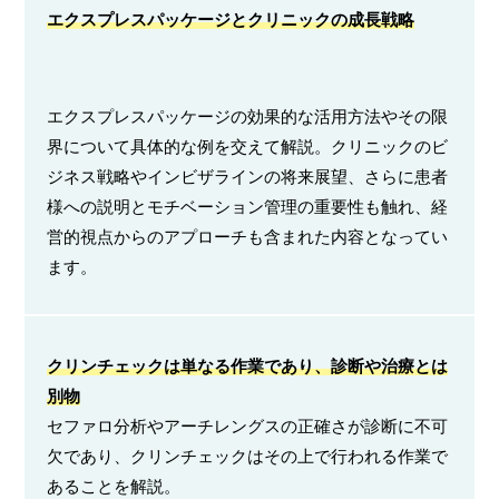
エクスプレスパッケージとクリニックの成長戦略
エクスプレスパッケージの効果的な活用方法やその限
界について具体的な例を交えて解説。クリニックのビ
ジネス戦略やインビザラインの将来展望、さらに患者
様への説明とモチベーション管理の重要性も触れ、経
営的視点からのアプローチも含まれた内容となってい
ます。
クリンチェックは単なる作業であり、診断や治療とは
別物
セファロ分析やアーチレングスの正確さが診断に不可
欠であり、クリンチェックはその上で行われる作業で
あることを解説。