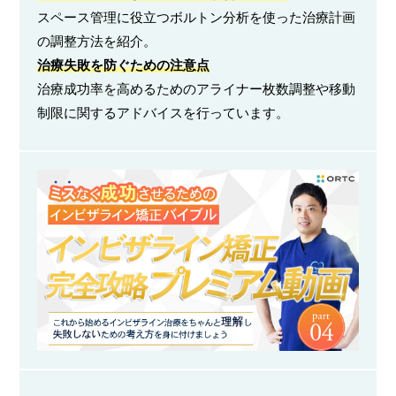
スペース管理に役立つボルトン分析を使った治療計画
の調整方法を紹介。
治療失敗を防ぐための注意点
治療成功率を高めるためのアライナー枚数調整や移動
制限に関するアドバイスを行っています。