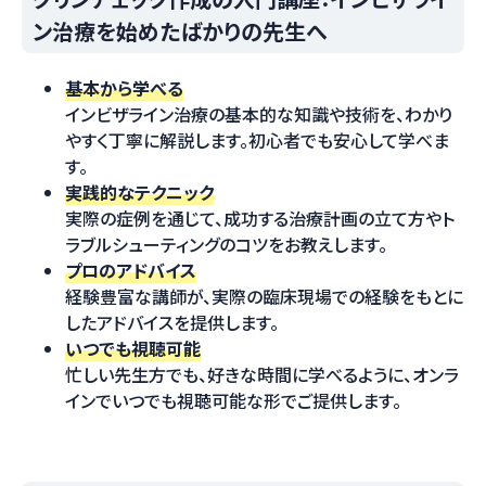
ン治療を始めたばかりの先生へ
基本から学べる
インビザライン治療の基本的な知識や技術を、わかり
やすく丁寧に解説します。初心者でも安心して学べま
す。
実践的なテクニック
実際の症例を通じて、成功する治療計画の立て方やト
ラブルシューティングのコツをお教えします。
プロのアドバイス
経験豊富な講師が、実際の臨床現場での経験をもとに
したアドバイスを提供します。
いつでも視聴可能
忙しい先生方でも、好きな時間に学べるように、オンラ
インでいつでも視聴可能な形でご提供します。