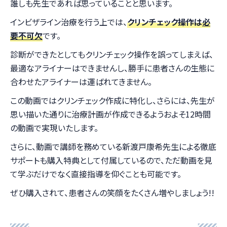
誰しも先生であれば思っていることと思います。
インビザライン治療を行う上では、
クリンチェック操作は
必
要不可欠
です。
診断ができたとしてもクリンチェック操作を誤ってしまえば、
最適なアライナーはできませんし、勝手に患者さんの生態に
合わせたアライナーは運ばれてきません。
この動画ではクリンチェック作成に特化し、さらには、先生が
思い描いた通りに治療計画が作成できるようおよそ12時間
の動画で実現いたします。
さらに、動画で講師を務めている新渡戸康希先生による徹底
サポートも購入特典として付属しているので、ただ動画を見
て学ぶだけでなく直接指導を仰ぐことも可能です。
ぜひ購入されて、患者さんの笑顔をたくさん増やしましょう!!