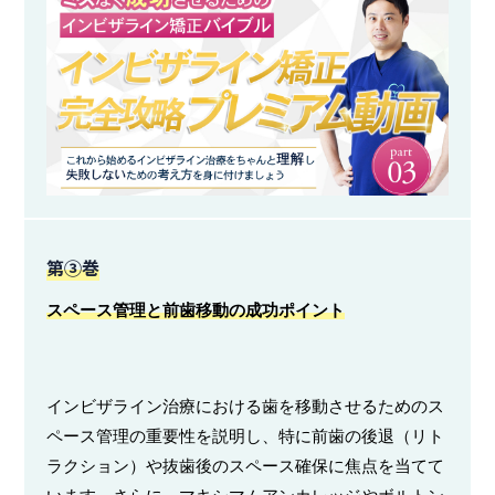
第③巻
スペース管理と前歯移動の成功ポイント
インビザライン治療における歯を移動させるためのス
ペース管理の重要性を説明し、特に前歯の後退（リト
ラクション）や抜歯後のスペース確保に焦点を当てて