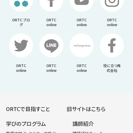
ORTC ブロ
ORTC
ORTC
ORTC
グ
online
online
online
ORTC
ORTC
ORTC
役に立つ株
online
online
online
式会社
ORTCで目指すこと
旧サイトはこちら
学びのプログラム
講師紹介