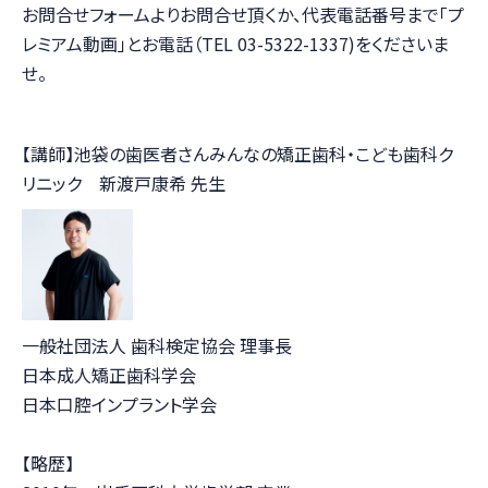
お問合せフォームよりお問合せ頂くか、代表電話番号まで「プ
レミアム動画」とお電話（TEL 03-5322-1337)をくださいま
せ。
【講師】池袋の歯医者さんみんなの矯正歯科・こども歯科ク
リニック 新渡戸康希 先生
一般社団法人 歯科検定協会 理事長
日本成人矯正歯科学会
日本口腔インプラント学会
【略歴】