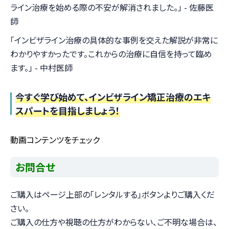
ライン治療を始める際の不安が解消されました。」 - 佐藤医
師
「インビザライン治療の具体的な事例を交えた解説が非常に
わかりやすかったです。これからの治療に自信を持って臨め
ます。」 - 中村医師
今すぐ学び始めて、インビザライン矯正治療のエキ
スパートを目指しましょう！
動画コンテンツをチェック
お問合せ
ご購入はページ上部の「レンタルする」ボタンよりご購入くだ
さい。
ご購入の仕方や視聴の仕方がわからない、ご不明な場合は、