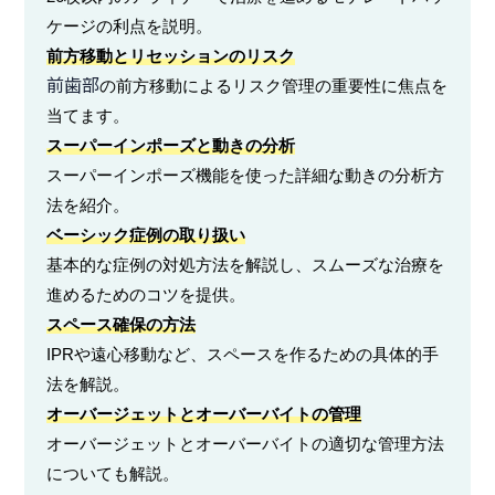
ケージの利点を説明。
前方移動とリセッションのリスク
前歯部
の前方移動によるリスク管理の重要性に焦点を
当てます。
スーパーインポーズと動きの分析
スーパーインポーズ機能を使った詳細な動きの分析方
法を紹介。
ベーシック症例の取り扱い
基本的な症例の対処方法を解説し、スムーズな治療を
進めるためのコツを提供。
スペース確保の方法
IPRや遠心移動など、スペースを作るための具体的手
法を解説。
オーバージェットとオーバーバイトの管理
オーバージェットとオーバーバイトの適切な管理方法
についても解説。