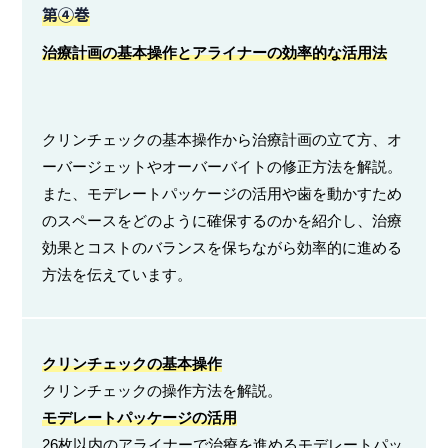
第④巻
治療計画の基本操作とアライナーの効率的な活用法
クリンチェックの基本操作から治療計画の立て方、オ
ーバージェットやオーバーバイトの修正方法を解説。
また、モデレートパッケージの活用や歯を動かすため
のスペースをどのように確保するのかを紹介し、治療
効果とコストのバランスを保ちながら効率的に進める
方法を伝えています。
クリンチェックの基本操作
クリンチェックの操作方法を解説。
モデレートパッケージの活用
26枚以内のアライナーで治療を進めるモデレートパッ