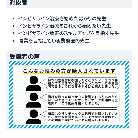
対象者
インビザライン治療を始めたばかりの先生
インビザライン治療をこれから始めたい先生
インビザライン矯正のスキルアップを目指す先生
開業を目指している勤務医の先生
受講者の声