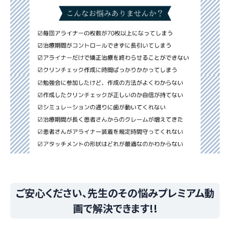
ご安心ください、先生のその悩みプレミアム動
画で解決できます!!