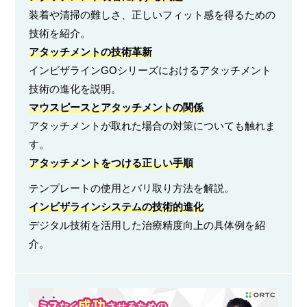
装着や清掃の難しさ、正しいフィット感を得るための
技術を紹介。
アタッチメントの技術革新
インビザラインGOシリーズにおけるアタッチメント
技術の進化を説明。
マウスピースとアタッチメントの関係
アタッチメントが取れた場合の対策についても触れま
す。
アタッチメントをつける正しい手順
テンプレートの使用とバリ取り方法を解説。
インビザラインシステムの技術的進化
デジタル技術を活用した治療精度向上の具体例を紹
介。