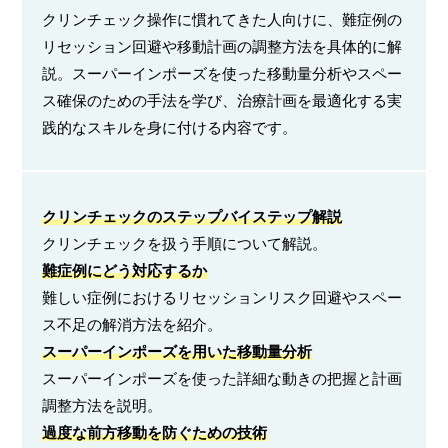
クリンチェック操作に慣れてきた人向けに、難症例の
リセッション回避や移動計画の調整方法を具体的に解
説。スーパーインポーズを使った移動量分析やスペー
ス確保のための手法を学び、治療計画を最適化する実
践的なスキルを身に付ける内容です。
クリンチェックのステップバイステップ解説
クリンチェックを扱う手順について解説。
難症例にどう対応するか
難しい症例におけるリセッションリスク回避やスペー
ス不足の解消方法を紹介。
スーパーインポーズを用いた移動量分析
スーパーインポーズを使った詳細な動きの把握と計画
調整方法を説明。
過度な前方移動を防ぐための技術