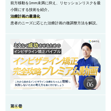
前方移動を1mm未満に抑え、リセッションリスクを最
小限にする技術を紹介。
治療計画の最適化
患者のニーズに応じた治療計画の微調整方法を解説。
第⑥巻