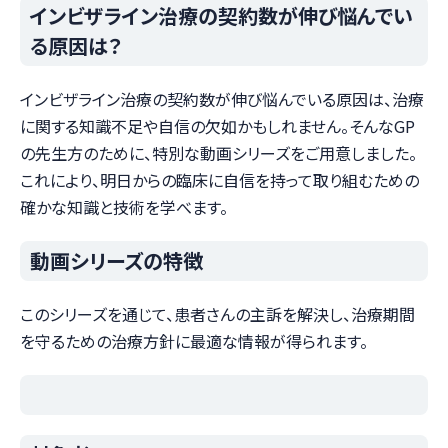
インビザライン治療の契約数が伸び悩んでい
る原因は？
インビザライン治療の契約数が伸び悩んでいる原因は、治療
に関する知識不足や自信の欠如かもしれません。そんなGP
の先生方のために、特別な動画シリーズをご用意しました。
これにより、明日からの臨床に自信を持って取り組むための
確かな知識と技術を学べます。
動画シリーズの特徴
このシリーズを通じて、患者さんの主訴を解決し、治療期間
を守るための治療方針に最適な情報が得られます。