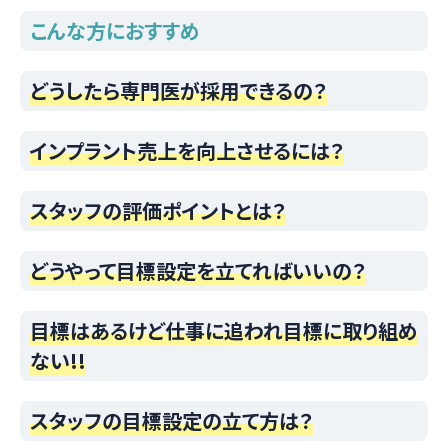
こんな方におすすめ
どうしたら専門医が採用できるの？
インプラント売上を向上させるには？
スタッフの評価ポイントとは？
どうやって目標設定を立てればいいの？
目標はあるけど仕事に追われ目標に取り組め
ない!!
スタッフの目標設定の立て方は？