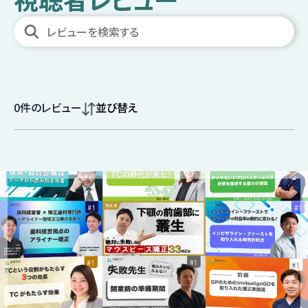
0
件のレビュー
並び替え