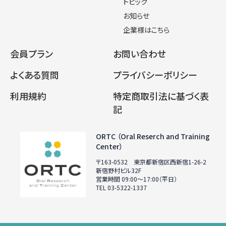
トピック
お知らせ
企業様はこちら
会員プラン
お問い合わせ
よくある質問
プライバシーポリシー
利用規約
特定商取引法に基づく表
記
ORTC （Oral Reserch and Training
Center）
〒163-0532 東京都新宿区西新宿1-26-2
新宿野村ビル32F
営業時間 09:00〜17:00（平日）
TEL 03-5322-1337