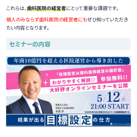
これらは、
歯科医院の経営者
にとって重要な課題です。
個人のみならず歯科医院の経営者にも
ぜひ知っていただき
たい内容となります。
セミナーの内容