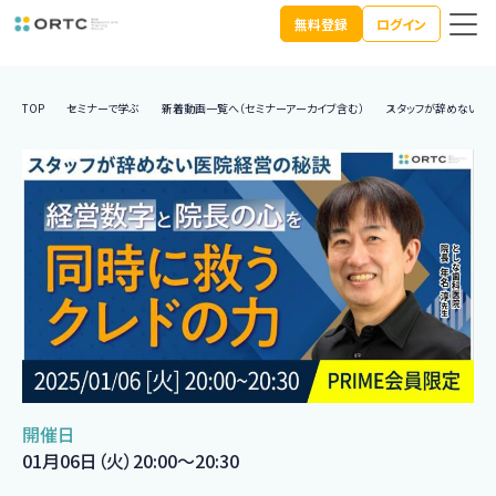
無料登録
ログイン
TOP
セミナーで学ぶ
新着動画一覧へ（セミナーアーカイブ含む）
スタッフが辞めない医
開催日
01月06日（火）20:00〜20:30