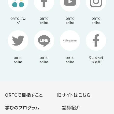
ORTC ブロ
ORTC
ORTC
ORTC
グ
online
online
online
ORTC
ORTC
ORTC
役に立つ株
online
online
online
式会社
ORTCで目指すこと
旧サイトはこちら
学びのプログラム
講師紹介