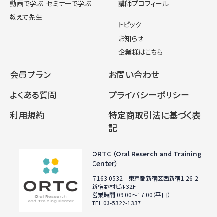
動画で学ぶ
セミナーで学ぶ
講師プロフィール
教えて先生
トピック
お知らせ
企業様はこちら
会員プラン
お問い合わせ
よくある質問
プライバシーポリシー
利用規約
特定商取引法に基づく表
記
ORTC （Oral Reserch and Training
Center）
〒163-0532 東京都新宿区西新宿1-26-2
新宿野村ビル32F
営業時間 09:00〜17:00（平日）
TEL 03-5322-1337