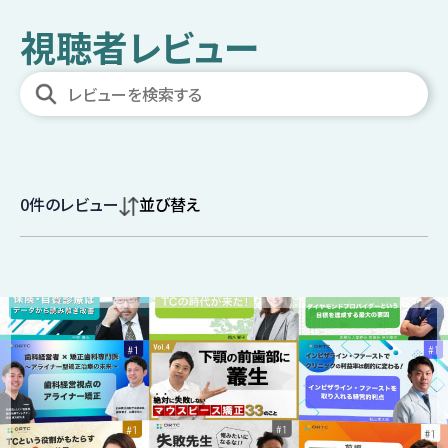
視聴者レビュー
0
件のレビュー
並び替え