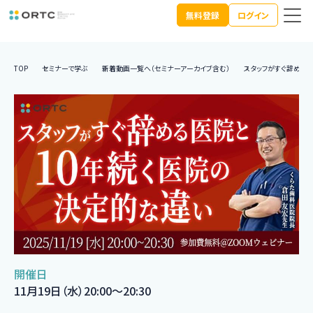
無料登録
ログイン
TOP
セミナーで学ぶ
新着動画一覧へ（セミナーアーカイブ含む）
スタッフがすぐ辞め
開催日
11月19日（水）20:00〜20:30