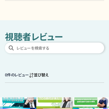
視聴者レビュー
0
件のレビュー
並び替え