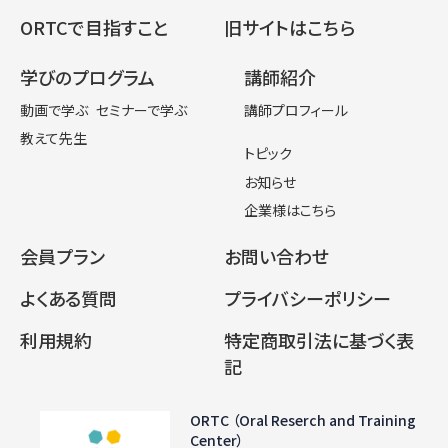
ORTCで目指すこと
旧サイトはこちら
学びのプログラム
講師紹介
動画で学ぶ
セミナーで学ぶ
講師プロフィール
教えて先生
トピック
お知らせ
企業様はこちら
会員プラン
お問い合わせ
よくある質問
プライバシーポリシー
利用規約
特定商取引法に基づく表
記
ORTC （Oral Reserch and Training
Center）