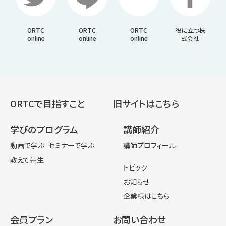
ORTC
ORTC
ORTC
役に立つ株
online
online
online
式会社
ORTCで目指すこと
旧サイトはこちら
学びのプログラム
講師紹介
動画で学ぶ
セミナーで学ぶ
講師プロフィール
教えて先生
トピック
お知らせ
企業様はこちら
会員プラン
お問い合わせ