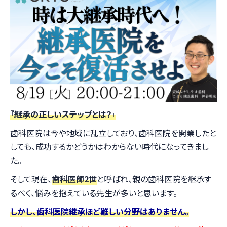
『継承の正しいステップとは？』
歯科医院は今や地域に乱立しており、歯科医院を開業したと
しても、成功するかどうかはわからない時代になってきまし
た。
そして現在、
歯科医師2世
と呼ばれ、親の歯科医院を継承す
るべく、悩みを抱えている先生が多いと思います。
しかし、歯科医院継承ほど難しい分野はありません。