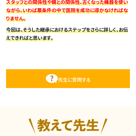
スタッフとの関係性や親との関係性、古くなった機器を使い
ながら、いわば悪条件の中で医院を成功に導かなければな
りません。
今回は、そうした継承におけるステップをさらに詳しく、お伝
えできればと思います。
先生に質問する