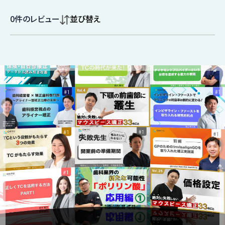
0
件のレビュー
並び替え