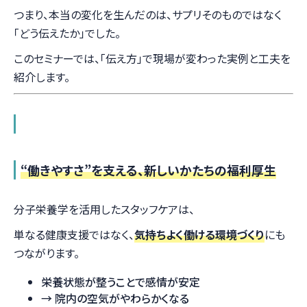
つまり、本当の変化を生んだのは、サプリそのものではなく
「どう伝えたか」でした。
このセミナーでは、「伝え方」で現場が変わった実例と工夫を
紹介します。
“働きやすさ”を支える、新しいかたちの福利厚生
分子栄養学を活用したスタッフケアは、
単なる健康支援ではなく、
気持ちよく働ける環境づくり
にも
つながります。
栄養状態が整うことで感情が安定
→ 院内の空気がやわらかくなる