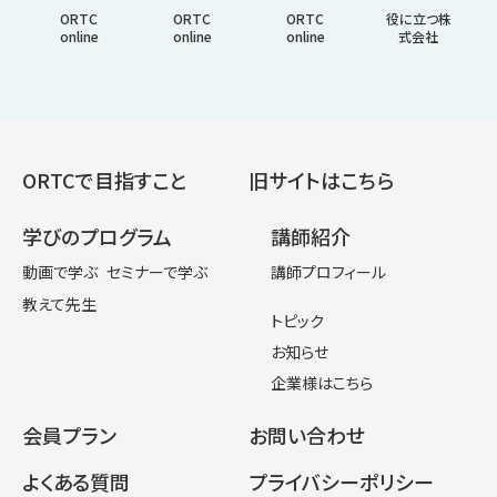
ORTC
ORTC
ORTC
役に立つ株
online
online
online
式会社
ORTCで目指すこと
旧サイトはこちら
学びのプログラム
講師紹介
動画で学ぶ
セミナーで学ぶ
講師プロフィール
教えて先生
トピック
お知らせ
企業様はこちら
会員プラン
お問い合わせ
よくある質問
プライバシーポリシー