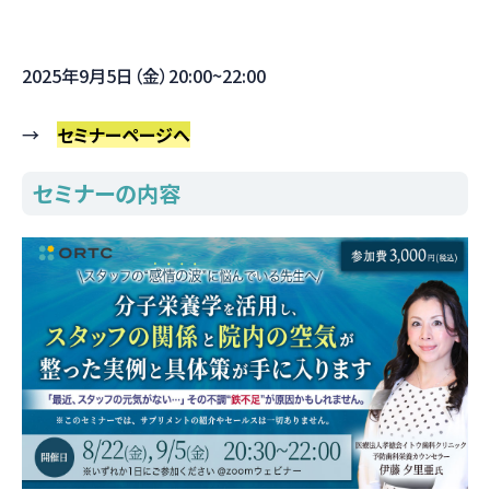
2025年9月5日（金）20:00~22:00
→
セミナーページへ
セミナーの内容