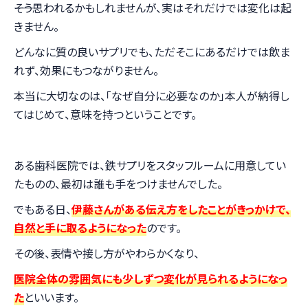
――そう思われるかもしれませんが、実はそれだけでは変化は起
きません。
どんなに質の良いサプリでも、ただそこにあるだけでは飲ま
れず、効果にもつながりません。
本当に大切なのは、「なぜ自分に必要なのか」本人が納得し
てはじめて、意味を持つということです。
ある歯科医院では、鉄サプリをスタッフルームに用意してい
たものの、最初は誰も手をつけませんでした。
でもある日、
伊藤さんがある伝え方をしたことがきっかけで、
自然と手に取るようになった
のです。
その後、表情や接し方がやわらかくなり、
医院全体の雰囲気にも少しずつ変化が見られるようになっ
た
といいます。