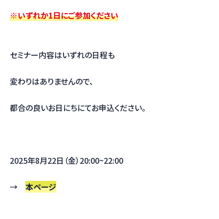
※いずれか1日にご参加ください
セミナー内容はいずれの日程も
変わりはありませんので、
都合の良いお日にちにてお申込ください。
2025年8月22日（金）20:00~22:00
→
本ページ