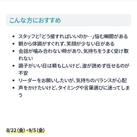
こんな方におすすめ
スタッフと「どう接すればいいのか…」悩む瞬間がある
朝から体調がすぐれず、笑顔が少ない日がある
会話が噛み合わない時があり、気持ちをうまく受け取
れない
調子がいい日は頼もしいけど、波が読めず任せるのが
不安
リーダーをお願いしたいが、気持ちのバランスが心配
声をかけたいけど、タイミングや言葉選びに迷ってしま
う
8/22（金）・9/5（金）