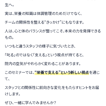
生へ。
実は、栄養の知識は体調管理のためだけでなく、
チームの関係性を整える“きっかけ”にもなります。
人は、心と体のバランスが整ってこそ、本来の力を発揮できる
もの。
いつもと違うスタッフの様子に気づいたとき、
「叱る」のではなく「支える」という視点が持てると、
院内の空気がやわらかく変わることがあります。
このセミナーでは、
“栄養で支える”という新しい視点
を通じ
て、
スタッフとの関係性に前向きな変化をもたらすヒントをお届
けします。
ぜひ、一緒に学んでみませんか？