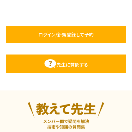
ログイン/新規登録して予約
先生に質問する